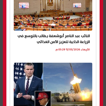
النائب عبد الناصر أبوشعفة يطالب بالتوسع في
الزراعة الذكية لتعزيز الأمن الغذائي
الأربعاء 11/03/2026 03:29 م