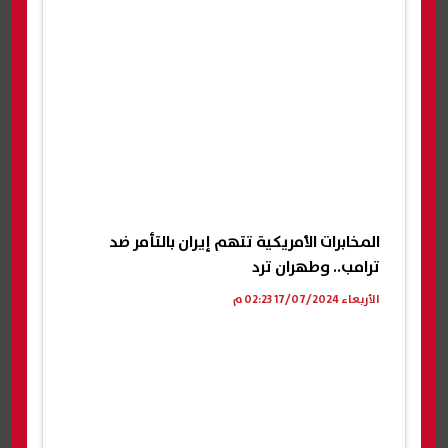
المخابرات الأمريكية تتهم إيران بالتأمر ضد
ترامب.. وطهران ترد
الأربعاء 17/07/2024 02:23 م