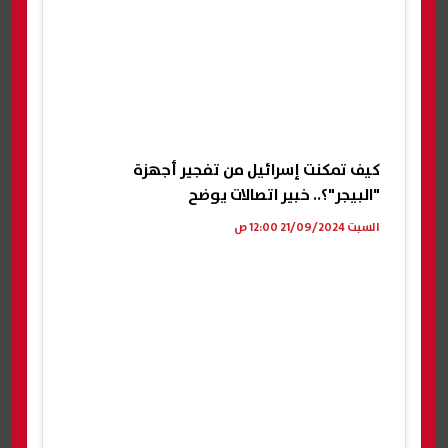
كيف تمكنت إسرائيل من تفجير أجهزة
"البيجر"؟.. خبير اتصالات يوضح
السبت 21/09/2024 12:00 ص