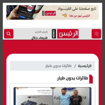
رئيس التحرير
شيماء جلال
الرئيسية
طائرات بدون طيار
طائرات بدون طيار