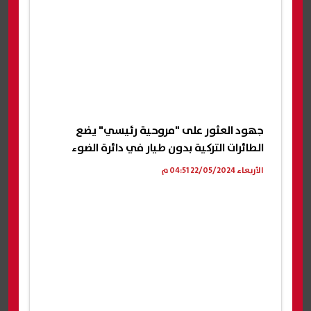
جهود العثور على "مروحية رئيسي" يضع
الطائرات التركية بدون طيار في دائرة الضوء
الأربعاء 22/05/2024 04:51 م