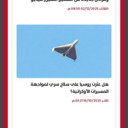
الثلاثاء 02/12/2025 08:50 م
هل عثرت روسيا على سلاح سري لمواجهة
المسيرات الأوكرانية؟
الأحد 19/10/2025 03:21 م