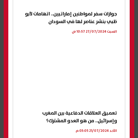
جوازات سفر لمواطنين إماراتيين.. اتهامات لأبو
ظبي بنشر عناصر لها في السودان
السبت 27/07/2024 10:57 ص
تعميق العلاقات الدفاعية بين المغرب
وإسرائيل.. من هو العدو المشترك؟
الأحد 21/07/2024 03:05 م