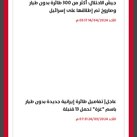
جيش الاحتلال: أكثر من 300 طائرة بدون طيار
وصاروخ تم إطلاقها على إسرائيل
الأحد 14/04/2024 03:17 م
عاجل| تفاصيل طائرة إيرانية جديدة بدون طيار
باسم "غزة" تحمل 13 قنبلة
الأحد 24/03/2024 07:31 م