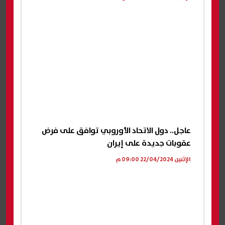
عاجل.. دول الاتحاد الأوروبي توافق على فرض
عقوبات جديدة على إيران
الإثنين 22/04/2024 09:00 م