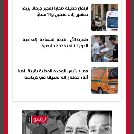
ارتفاع حصيلة ضحايا تفجير جرمانا بريف
دمشق إلى قتيلين و14 مصابًا
ظهرت الآن.. نتيجة الشهادة الإعدادية
الدور الثاني 2026 بالبحيرة
مصرع رئيس الوحدة المحلية بقرية ناهيا
أثناء حملة إزالة تعديات في كرداسة