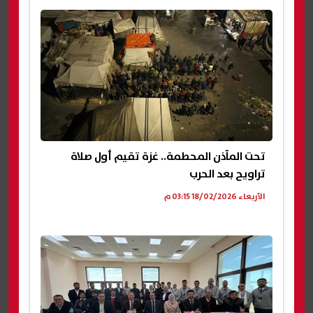
تحت المآذن المحطمة.. غزة تقيم أول صلاة
تراويح بعد الحرب
الأربعاء 18/02/2026 03:15 م