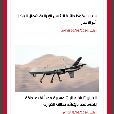
سبب سقوط طائرة الرئيس الإيرانية شمال البلاد|
آخر الأخبار
الإثنين 20/05/2024 01:13 م
اليابان تنشر طائرات مسيرة فى ألف منطقة
للمساعدة بالإغاثة بحالات الكوارث
الإثنين 13/05/2024 11:24 ص