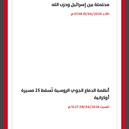
محتملة بين إسرائيل وحزب الله
الأحد 23/06/2024 01:58 م
أنظمة الدفاع الجوي الروسية تُسقط 25 مسيرة
أوكرانية
السبت 08/06/2024 12:27 م