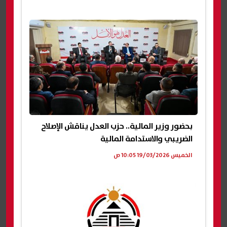
بحضور وزير المالية.. حزب العدل يناقش الإصلاح
الضريبي والاستدامة المالية
الخميس 19/03/2026 10:05 ص