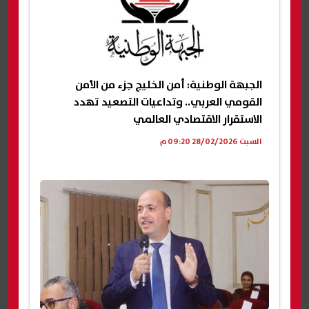
الجبهة الوطنية: أمن الخليج جزء من الأمن
القومي العربي.. وتداعيات التصعيد تهدد
الاستقرار الاقتصادي العالمي
السبت 28/02/2026 09:20 م