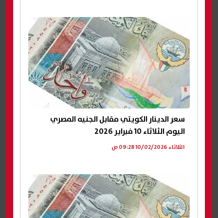
سعر الدينار الكويتي مقابل الجنيه المصري
اليوم الثلاثاء 10 فبراير 2026
الثلاثاء 10/02/2026 09:28 ص