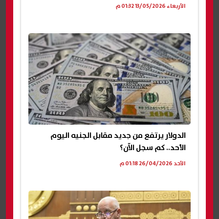
الأربعاء 13/05/2026 01:32 م
الدولار يرتفع من جديد مقابل الجنيه اليوم
الأحد.. كم سجل الآن؟
الأحد 26/04/2026 01:18 م