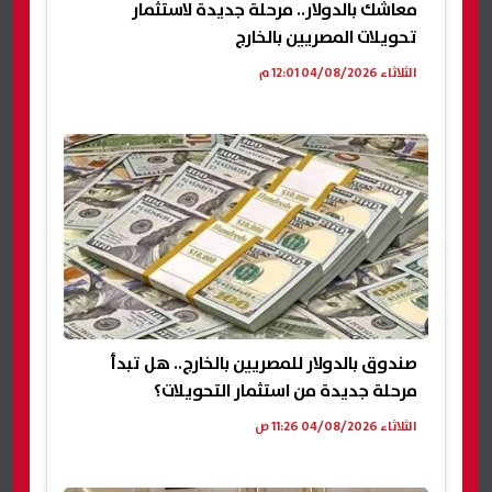
معاشك بالدولار.. مرحلة جديدة لاستثمار
تحويلات المصريين بالخارج
الثلاثاء 04/08/2026 12:01 م
صندوق بالدولار للمصريين بالخارج.. هل تبدأ
مرحلة جديدة من استثمار التحويلات؟
الثلاثاء 04/08/2026 11:26 ص