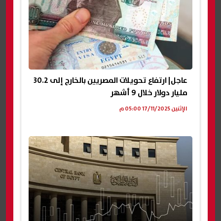
عاجل| ارتفاع تحويلات المصريين بالخارج إلى 30.2
مليار دولار خلال 9 أشهر
الإثنين 17/11/2025 05:00 م