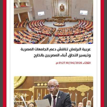
عربية البرلمان تناقش دعم الجامعات المصرية
وتيسير التحاق أبناء المصريين بالخارج
الثلاثاء 30/06/2026 01:27 م