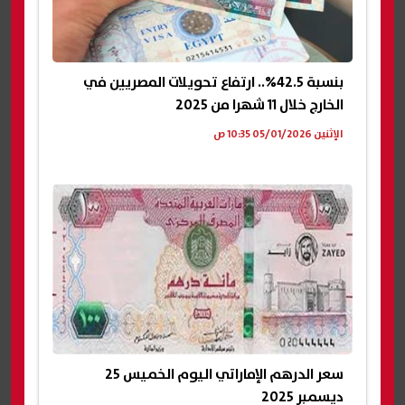
بنسبة 42.5%.. ارتفاع تحويلات المصريين في
الخارج خلال 11 شهرا من 2025
الإثنين 05/01/2026 10:35 ص
سعر الدرهم الإماراتي اليوم الخميس 25
ديسمبر 2025