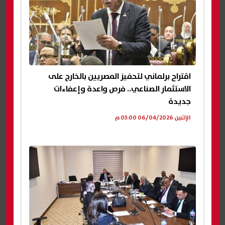
اقتراح برلماني لتحفيز المصريين بالخارج على
الاستثمار الصناعي.. فرص واعدة وإعفاءات
جديدة
الإثنين 06/04/2026 03:00 م