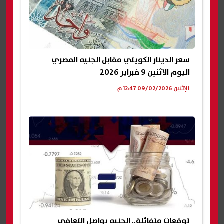
سعر الدينار الكويتي مقابل الجنيه المصري
اليوم الاثنين 9 فبراير 2026
الإثنين 09/02/2026 12:47 م
توقعات متفائلة.. الجنيه يواصل التعافي