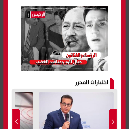
اختيارات المحرر