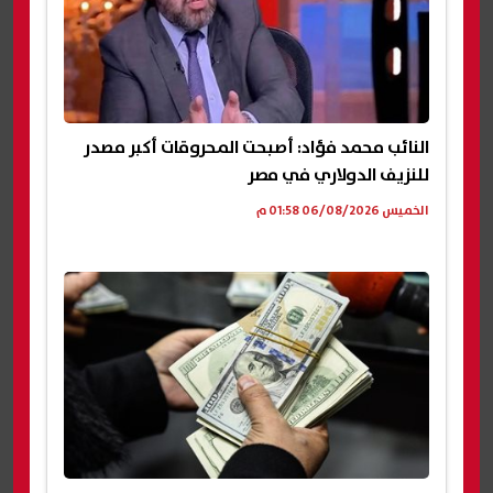
النائب محمد فؤاد: أصبحت المحروقات أكبر مصدر
للنزيف الدولاري في مصر
الخميس 06/08/2026 01:58 م