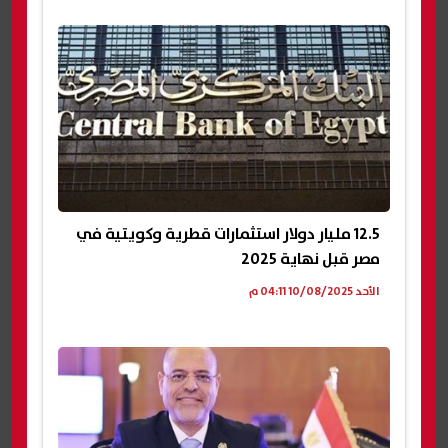
12.5 مليار دولار استثمارات قطرية وكويتية في
مصر قبل نهاية 2025
الأحد 10/08/2025 04:11 م