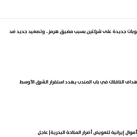
قوبات جديدة على شركتين بسبب مضيق هرمز.. وتصعيد جديد ضد
هداف الناقلات في باب المندب يهدد استقرار الشرق الأوسط
وال إيرانية لتعويض أضرار الملاحة البحرية| عاجل