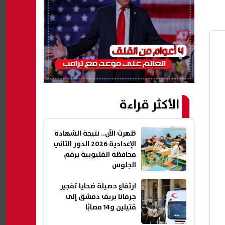
الأكثر قراءة
ظهرت الآن.. نتيجة الشهادة
الإعدادية 2026 الدور الثاني
محافظة القليوبية برقم
الجلوس
ارتفاع حصيلة ضحايا تفجير
جرمانا بريف دمشق إلى
قتيلين و14 مصابًا