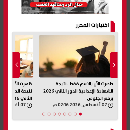
اختيارات المحرر
ظهرت الآن بالاسم فقط.. نتيجة
ظهرت الآن في جمي
الشهادة الإعدادية الدور الثاني 2026
نتيجة الصف الثالث 
برقم الجلوس
الثاني 2026
07 أغسطس, 2026 02:16 م
07 أغسطس, 2026 02:13 م