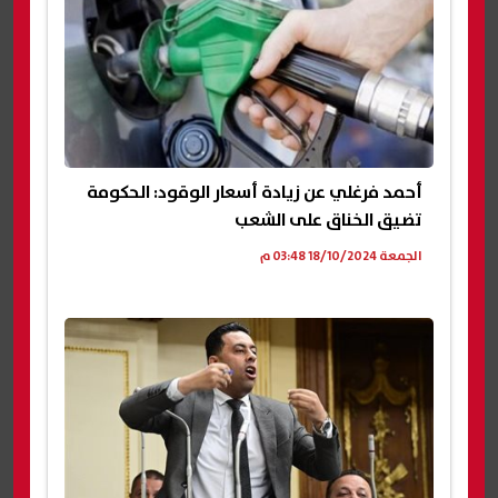
أحمد فرغلي عن زيادة أسعار الوقود: الحكومة
تضيق الخناق على الشعب
الجمعة 18/10/2024 03:48 م