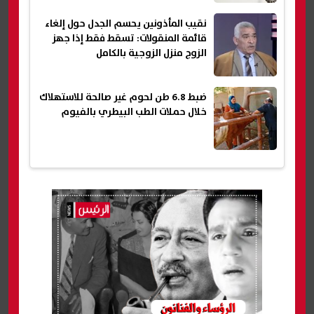
نقيب المأذونين يحسم الجدل حول إلغاء
قائمة المنقولات: تسقط فقط إذا جهز
الزوج منزل الزوجية بالكامل
ضبط 6.8 طن لحوم غير صالحة للاستهلاك
خلال حملات الطب البيطري بالفيوم