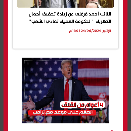
النائب أحمد فرغلي عن زيادة تخفيف أحمال
الكهرباء: "الحكومة العمياء تعادي الشعب"
الإثنين 24/06/2024 12:07 م