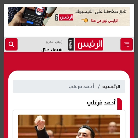
رئيس التحرير
شيماء جلال
الرئيسية
أحمد فرغلي
أحمد فرغلي