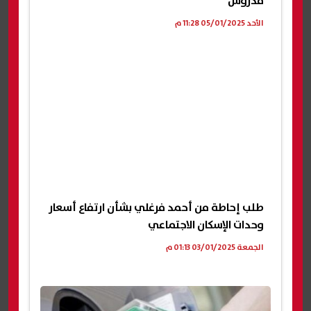
مدروس
الأحد 05/01/2025 11:28 م
طلب إحاطة من أحمد فرغلي بشأن ارتفاع أسعار
وحدات الإسكان الاجتماعي
الجمعة 03/01/2025 01:13 م