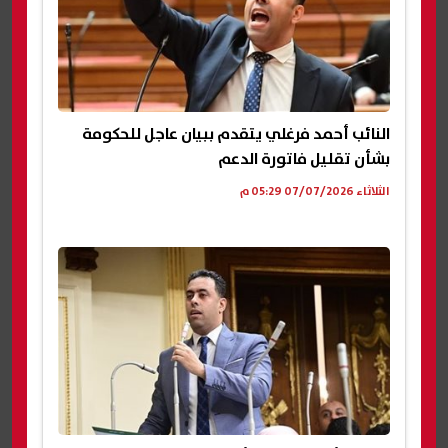
النائب أحمد فرغلي يتقدم ببيان عاجل للحكومة
بشأن تقليل فاتورة الدعم
الثلاثاء 07/07/2026 05:29 م