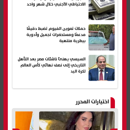
الاحتياطي الأجنبي خلال شهر واحد
حملات تموين الفيوم تضبط دقيقًا
مدعمًا ومستحضرات تجميل وأدوية
بيطرية منتهية
السيسي يهنئ ناشئات مصر بعد التأهل
التاريخي إلى نصف نهائي كأس العالم
لكرة اليد
اختيارات المحرر