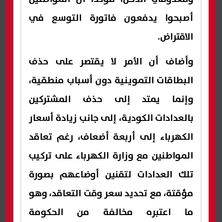
أصبحوا يدفعون فاتورة التوسع في
الاقتراض.
وأضاف أن الأمر لا يقتصر على حذف
البطاقات التموينية دون أسباب منطقية،
وإنما يمتد إلى حذف المشتركين
بالعدادات الكودية، إلى جانب زيادة أسعار
الكهرباء إلى أربعة أضعاف، رغم تعاقد
المواطنين مع وزارة الكهرباء على تركيب
تلك العدادات لتقنين أوضاعهم بصورة
مؤقتة، مع تحديد سعر وقت التعاقد، وهو
ما اعتبره مخالفة من الحكومة