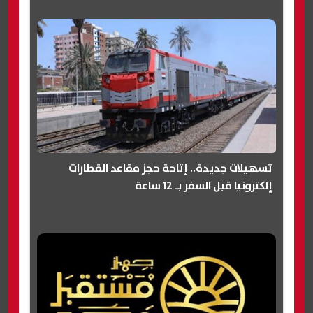
تسهيلات جديدة.. إتاحة حجز مقاعد القطارات
إلكترونيا قبل السفر بـ 12 ساعة