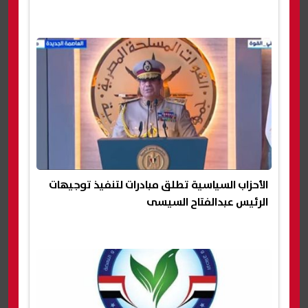
الأحزاب السياسية تطلق مبادرات لتنفيذ توجيهات
الرئيس عبدالفتاح السيسى