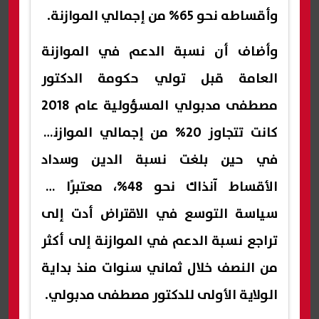
وأقساطه نحو 65% من إجمالي الموازنة.
وأضاف أن نسبة الدعم في الموازنة
العامة قبل تولي حكومة الدكتور
مصطفى مدبولي المسؤولية عام 2018
كانت تتجاوز 20% من إجمالي الموازنة،
في حين بلغت نسبة الدين وسداد
الأقساط آنذاك نحو 48%، معتبرًا أن
سياسة التوسع في الاقتراض أدت إلى
تراجع نسبة الدعم في الموازنة إلى أكثر
من النصف خلال ثماني سنوات منذ بداية
الولاية الأولى للدكتور مصطفى مدبولي.