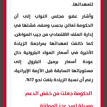
لتعهداتها.
وأشار عضو مجلس النواب إلى أن
الحكومة تعالج، بحسب وصفه، فشلها في
إدارة الملف الاقتصادي من جيب المواطن،
كما خالفت تعهداتها بمراجعة الزيادة
الأخيرة في أسعار المواد البترولية حال
عودة أسعار برميل البترول إلى
مستوياتها السابقة قبل الأزمة الإيرانية،
رغم أن نسبة الزيادة بلغت نحو 17%.
الحكومة جعلت من خفض الدعم
وسيلة لسد عجز الموازنة