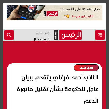
رئيس التحرير
شيماء جلال
سياسة
النائب أحمد فرغلي يتقدم ببيان
عاجل للحكومة بشأن تقليل فاتورة
الدعم