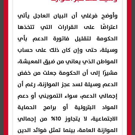
وأوضح فرغلي أن البيان العاجل يأتي
اعتراضًا على القرارات التي تتخذها
الحكومة لتقليل فاتورة الدعم بأي
وسيلة، حتى وإن كان ذلك على حساب
المواطن الذي يعاني من ضيق المعيشة،
مشيرًا إلى أن الحكومة جعلت من خفض
الدعم وسيلة لسد عجز الموازنة، رغم أن
إجمالي الدعم، سواء التمويني أو دعم
المواد البترولية أو برامج الحماية
الاجتماعية، لا يتجاوز 10% من إجمالي
الموازنة العامة، بينما تمثل فوائد الدين