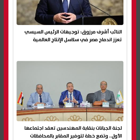
النائب أشرف مرزوق: توجيهات الرئيس السيسي
تعزز اندماج مصر في سلاسل الإنتاج العالمية
لجنة الجبانات بنقابة المهندسين تعقد اجتماعها
الأول.. وتضع خطة لتوفير المقابر بالمحافظات