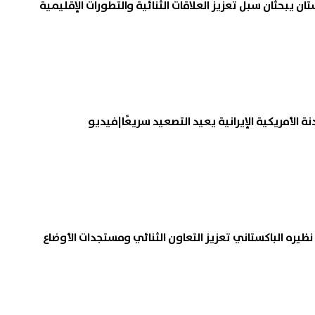
ان يبحثان سبل تعزيز العلاقات الثنائية والتطورات الإقليمية
ة الأمريكية الإيرانية يعيد التصعيد سريعًا|فيديو
نظيره الباكستاني تعزيز التعاون الثنائي ومستجدات الأوضاع