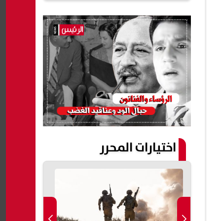
اختيارات المحرر