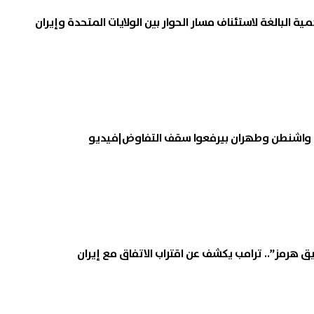
مية البالغة لاستئناف مسار الحوار بين الولايات المتحدة وإيران
.. واشنطن وطهران بيرفعوا سقف التفاوض|فيديو
هرمز”.. ترامب يكشف عن اقتراب الاتفاق مع إيران