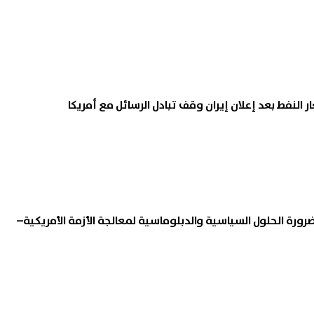
النفط بعد إعلان إيران وقف تبادل الرسائل مع أمريكا
رورة الحلول السياسية والدبلوماسية لمعالجة الأزمة الأمريكية–