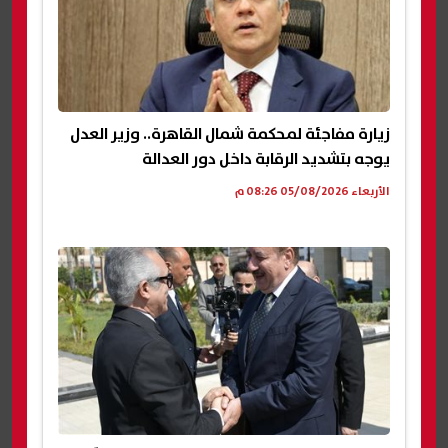
زيارة مفاجئة لمحكمة شمال القاهرة.. وزير العدل
يوجه بتشديد الرقابة داخل دور العدالة
الأربعاء 05/08/2026 08:26 م