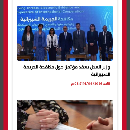
وزير العدل يعقد مؤتمرًا حول مكافحة الجريمة
السيبرانية
الأحد 14/06/2026 08:21 م