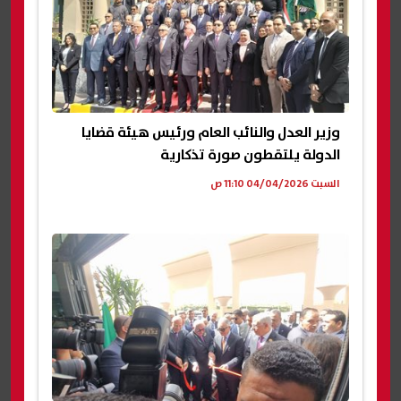
وزير العدل والنائب العام ورئيس هيئة قضايا
الدولة يلتقطون صورة تذكارية
السبت 04/04/2026 11:10 ص