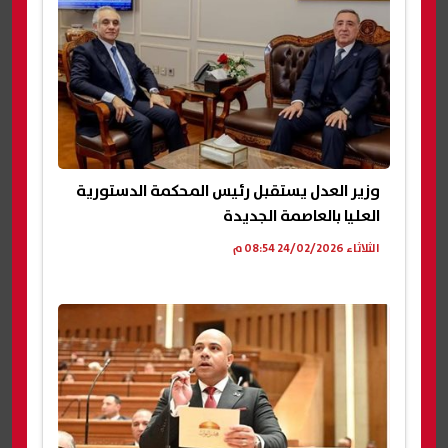
وزير العدل يستقبل رئيس المحكمة الدستورية
العليا بالعاصمة الجديدة
الثلاثاء 24/02/2026 08:54 م