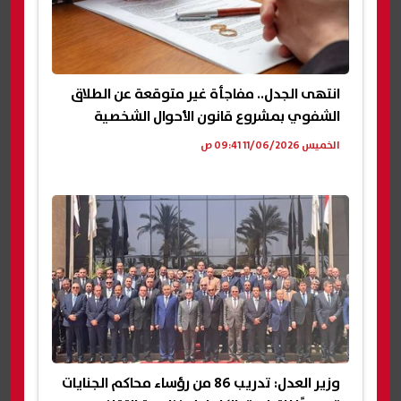
انتهى الجدل.. مفاجأة غير متوقعة عن الطلاق
الشفوي بمشروع قانون الأحوال الشخصية
الخميس 11/06/2026 09:41 ص
وزير العدل: تدريب 86 من رؤساء محاكم الجنايات