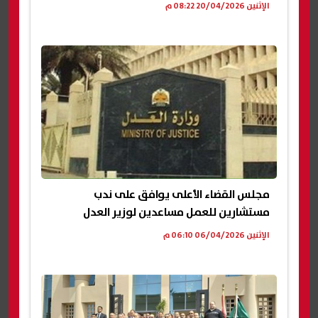
الإثنين 20/04/2026 08:22 م
مجلس القضاء الأعلى يوافق على ندب
مستشارين للعمل مساعدين لوزير العدل
الإثنين 06/04/2026 06:10 م