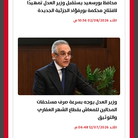
محافظ بورسعيد يستقبل وزير العدل تمهيدًا
لافتتاح محكمة بورفؤاد الجزئية الجديدة
الأحد 02/08/2026 10:56 ص
وزير العدل يوجه بسرعة صرف مستحقات
المحالين للمعاش بقطاع الشهر العقاري
والتوثيق
الأحد 12/07/2026 06:48 م