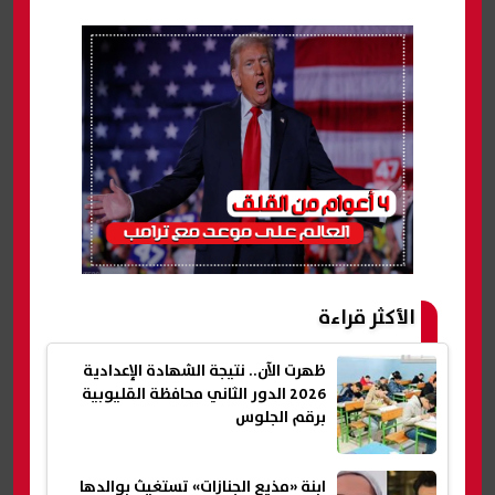
الأكثر قراءة
ظهرت الآن.. نتيجة الشهادة الإعدادية
2026 الدور الثاني محافظة القليوبية
برقم الجلوس
ابنة «مذيع الجنازات» تستغيث بوالدها