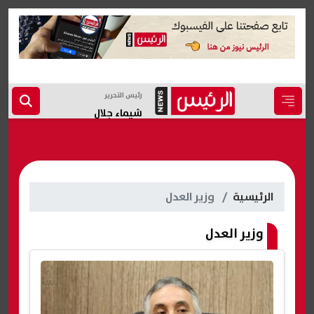
رئيس التحرير
شيماء جلال
الرئيسية
وزير العدل
وزير العدل