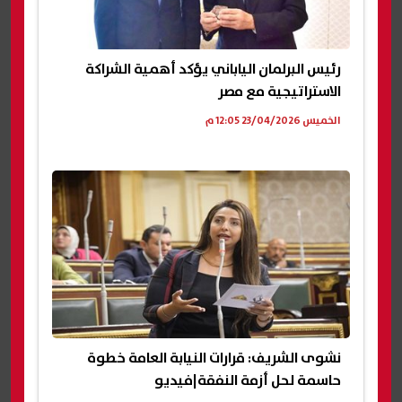
رئيس البرلمان الياباني يؤكد أهمية الشراكة
الاستراتيجية مع مصر
الخميس 23/04/2026 12:05 م
نشوى الشريف: قرارات النيابة العامة خطوة
حاسمة لحل أزمة النفقة|فيديو