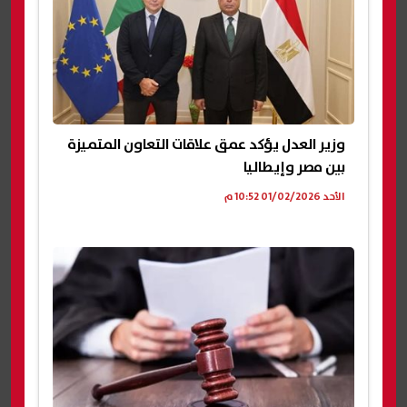
وزير العدل يؤكد عمق علاقات التعاون المتميزة
بين مصر وإيطاليا
الأحد 01/02/2026 10:52 م