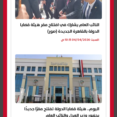
النائب العام يشارك في افتتاح مقر هيئة قضايا
الدولة بالقاهرة الجديدة (صور)
السبت 04/04/2026 10:15 ص
اليوم.. هيئة قضايا الدولة تفتتح مقرًا جديدًا
بحضور وزير العدل والنائب العام