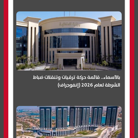
بالأسماء.. قائمة حركة ترقيات وتنقلات ضباط
الشرطة لعام 2026 (إنفوجراف)