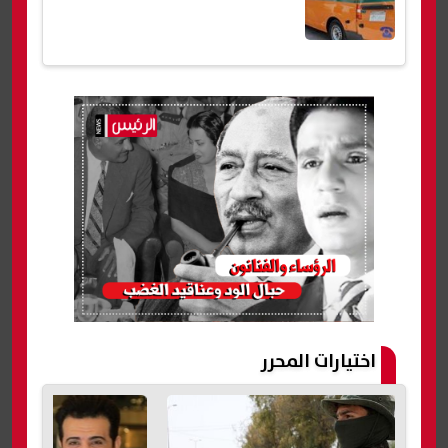
اختيارات المحرر