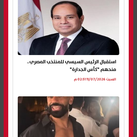
استقبال الرئيس السيسي للمنتخب المصري..
منحهم "كأس الجدارة"
السبت 11/07/2026 02:51 م