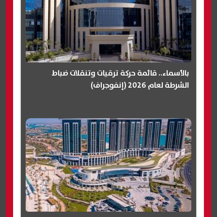
بالأسماء.. قائمة حركة ترقيات وتنقلات ضباط
الشرطة لعام 2026 (إنفوجراف)