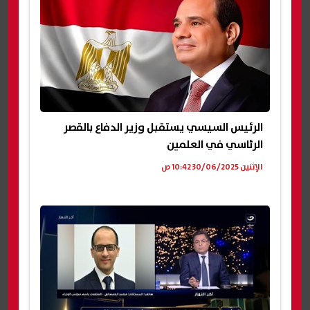
الرئيس السيسي يستقبل وزير الدفاع بالقصر
الرئاسي في العلمين
الإثنين 30/06/2025 10:42 ص