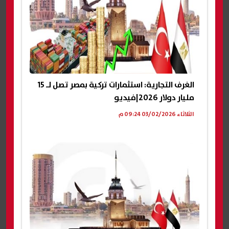
الغرف التجارية: استثمارات تركية بمصر تصل لـ 15
مليار دولار 2026|فيديو
الثلاثاء 03/02/2026 09:24 م