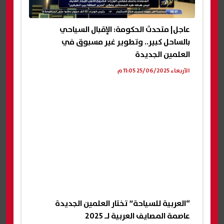
عاجل| متحدث الحكومة: الإقبال السياحي
بالساحل كبير.. وتطوير غير مسبوق في
العلمين الجديدة
الأربعاء 25/06/2025 11:05 م
“العربية للسياحة” تختار العلمين الجديدة
عاصمة المصايف العربية لـ 2025