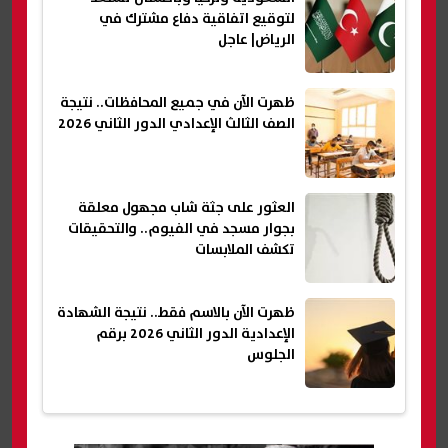
لتوقيع اتفاقية دفاع مشترك في
الرياض| عاجل
ظهرت الآن في جميع المحافظات.. نتيجة
الصف الثالث الإعدادي الدور الثاني 2026
العثور على جثة شاب مجهول معلقة
بجوار مسجد في الفيوم.. والتحقيقات
تكشف الملابسات
ظهرت الآن بالاسم فقط.. نتيجة الشهادة
الإعدادية الدور الثاني 2026 برقم
الجلوس