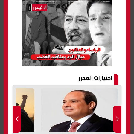
اختيارات المحرر