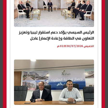
الرئيس السيسي يؤكد دعم استقرار ليبيا وتعزيز
التعاون في الطاقة وإعادة الإعمار| عاجل
الخميس 30/07/2026 02:33 م