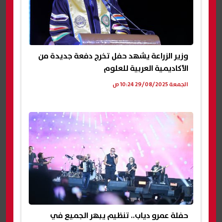
وزير الزراعة يشهد حفل تخرج دفعة جديدة من
الأكاديمية العربية للعلوم
الجمعة 29/08/2025 10:24 ص
حفلة عمرو دياب.. تنظيم يبهر الجميع في