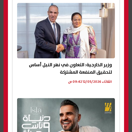
وزير الخارجية: التعاون في نهر النيل أساس
لتحقيق المنفعة المشتركة
الثلاثاء 12/05/2026 09:42 ص