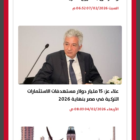
السبت 07/02/2026 06:52 م
علاء عز: 15 مليار دولار مستهدفات الاستثمارات
التركية في مصر بنهاية 2026
الأربعاء 04/02/2026 08:03 ص