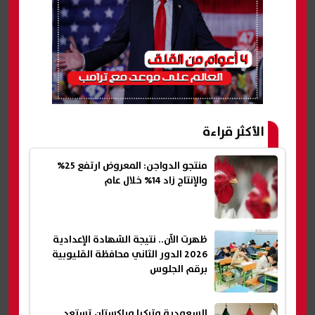
الأكثر قراءة
منتجو الدواجن: المعروض ارتفع 25%
والإنتاج زاد 14% خلال عام
ظهرت الآن.. نتيجة الشهادة الإعدادية
2026 الدور الثاني محافظة القليوبية
برقم الجلوس
السعودية وتركيا وباكستان تستعد