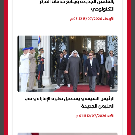
بالعلمين الجديدة ويتابع خدمات المركز
التكنولوجي
الأربعاء 15/07/2026 05:52 م
الرئيس السيسي يستقبل نظيره الإماراتي في
العليمن الجديدة
الأحد 12/07/2026 01:13 م