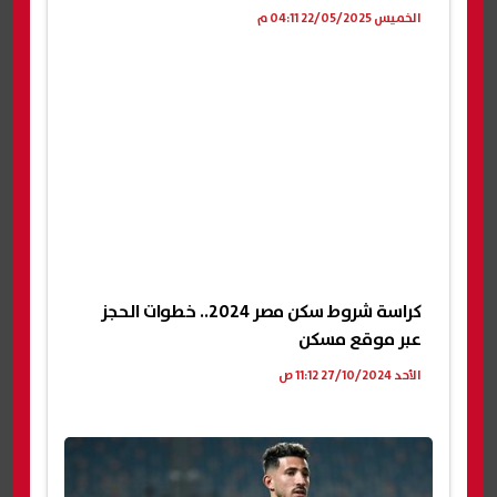
الخميس 22/05/2025 04:11 م
كراسة شروط سكن مصر 2024.. خطوات الحجز
عبر موقع مسكن
الأحد 27/10/2024 11:12 ص