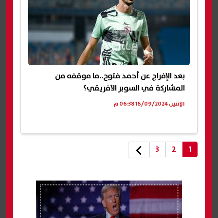
بعد الإفراج عن أحمد فتوح..ما موقفه من
المشاركة في السوبر الأفريقي؟
الإثنين 16/09/2024 06:38 م
3
2
1