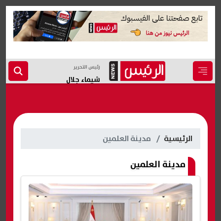
رئيس التحرير
شيماء جلال
الرئيسية
مدينة العلمين
مدينة العلمين