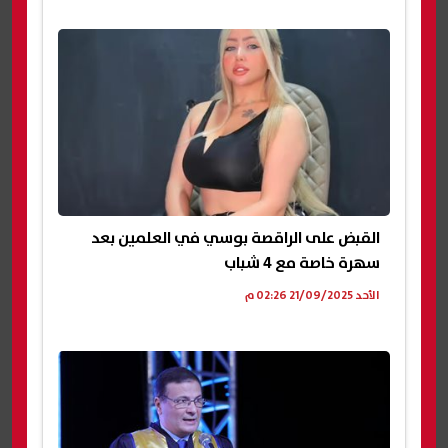
القبض على الراقصة بوسي في العلمين بعد
سهرة خاصة مع 4 شباب
الأحد 21/09/2025 02:26 م