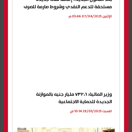
مستحقة للدعم النقدي وشروط صارمة للصرف
الإثنين 07/04/2025 03:46 م
وزير المالية: ٧٣٢،٦ مليار جنيه بالموازنة
الجديدة للحماية الاجتماعية
السبت 29/03/2025 10:14 ص