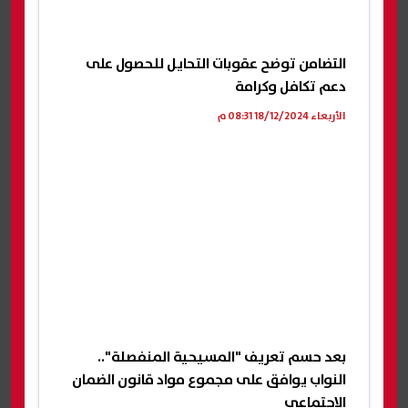
التضامن توضح عقوبات التحايل للحصول على
دعم تكافل وكرامة
الأربعاء 18/12/2024 08:31 م
بعد حسم تعريف "المسيحية المنفصلة"..
النواب يوافق على مجموع مواد قانون الضمان
الاجتماعي