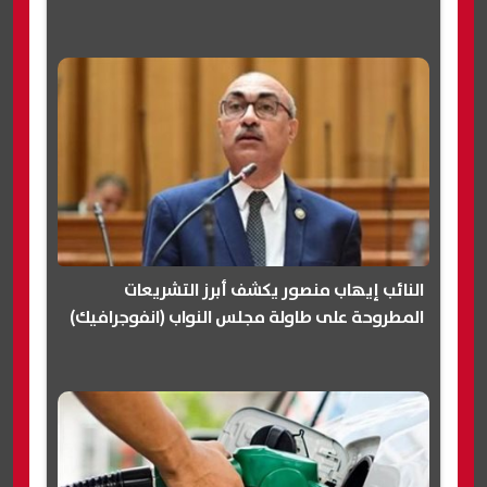
النائب إيهاب منصور يكشف أبرز التشريعات
المطروحة على طاولة مجلس النواب (انفوجرافيك)