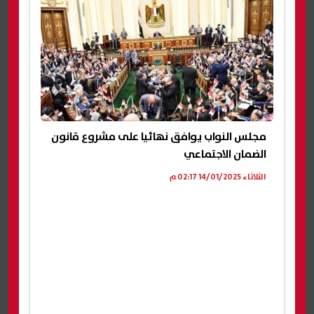
مجلس النواب يوافق نهائيا على مشروع قانون
الضمان الاجتماعي
الثلاثاء 14/01/2025 02:17 م