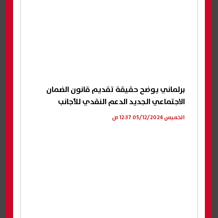
برلماني يوضح حقيقة تقديم قانون الضمان
الاجتماعي الجديد الدعم النقدي للأجانب
الخميس 05/12/2024 12:37 ص