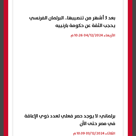
بعد 3 أشهر من تنصيبها.. البرلمان الفرنسي
يحجب الثقة عن حكومة بارنييه
الأربعاء 04/12/2024 10:26 م
برلماني: لا يوجد حصر فعلي لعدد ذوي الإعاقة
في مصر حتى الآن
الثلاثاء 03/12/2024 10:39 م