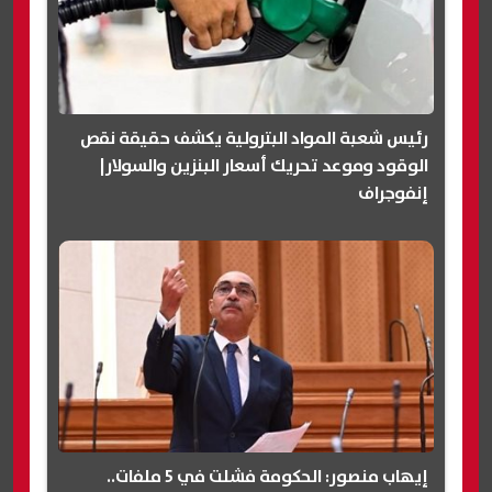
رئيس شعبة المواد البترولية يكشف حقيقة نقص
الوقود وموعد تحريك أسعار البنزين والسولار|
إنفوجراف
إيهاب منصور: الحكومة فشلت في 5 ملفات..