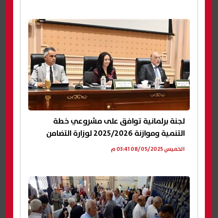
لجنة برلمانية توافق على مشروعي خطة
التنمية وموازنة 2025/2026 لوزارة التضامن
الخميس 08/05/2025 03:41 م