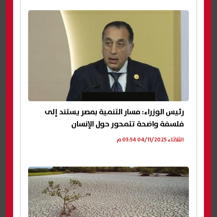
رئيس الوزراء: مسار التنمية بمصر يستند إلى
فلسفة واضحة تتمحور حول الإنسان
الثلاثاء 04/11/2025 03:54 م