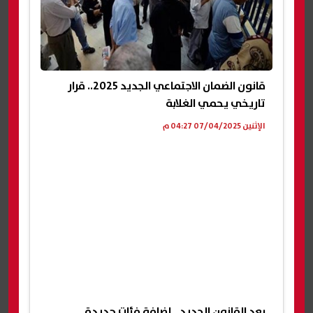
قانون الضمان الاجتماعي الجديد 2025.. قرار
تاريخي يحمي الغلابة
الإثنين 07/04/2025 04:27 م
بعد القانون الجديد.. إضافة فئات جديدة