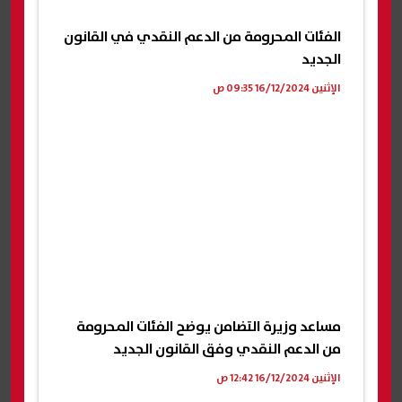
الفئات المحرومة من الدعم النقدي في القانون
الجديد
الإثنين 16/12/2024 09:35 ص
مساعد وزيرة التضامن يوضح الفئات المحرومة
من الدعم النقدي وفق القانون الجديد
الإثنين 16/12/2024 12:42 ص