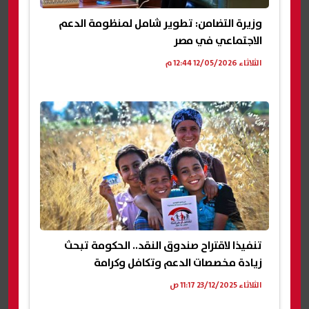
وزيرة التضامن: تطوير شامل لمنظومة الدعم
الاجتماعي في مصر
الثلاثاء 12/05/2026 12:44 م
تنفيذا لاقتراح صندوق النقد.. الحكومة تبحث
زيادة مخصصات الدعم وتكافل وكرامة
الثلاثاء 23/12/2025 11:17 ص