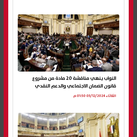
النواب ينهي مناقشة 20 مادة من مشروع
قانون الضمان الاجتماعي والدعم النقدي
الثلاثاء 03/12/2024 01:50 م