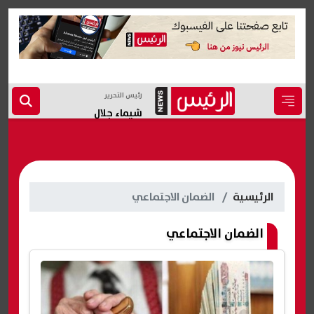
رئيس التحرير
شيماء جلال
الرئيسية
الضمان الاجتماعي
الضمان الاجتماعي