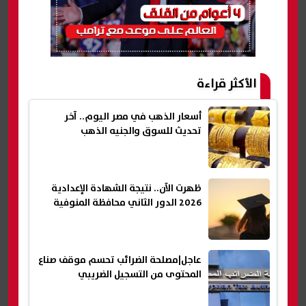
الأكثر قراءة
أسعار الذهب في مصر اليوم.. آخر
تحديث للسوق والجنيه الذهب
ظهرت الآن.. نتيجة الشهادة الإعدادية
2026 الدور الثاني محافظة المنوفية
عاجل|مصلحة الضرائب تحسم موقف صناع
المحتوى من التسجيل الضريبي