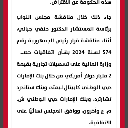
هذه الحكومة عن الاقتراض.
جاء ذلك خلال مناقشة مجلس النواب
برئاسة المستشار الدكتور حنفي جبالي،
أثناء مناقشة قرار رئيس الجمهورية رقم
574 لسنة 2024 بشأن اتفاقيات حصول
وزارة المالية على تسهيلات تجارية بقيمة
2 مليار دولار أمريكي من خلال بنك الإمارات
دبي الوطني كابيتال ليمتد، وبنك ستاندرد
تشارترد، وبنك الإمارات دبي الوطني ش.
م. ع وآخرون، ووافق المجلس نهائيًا على
الاتفاقية.