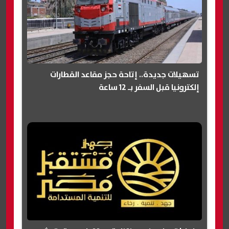
تسهيلات جديدة.. إتاحة حجز مقاعد القطارات
إلكترونيا قبل السفر بـ 12 ساعة