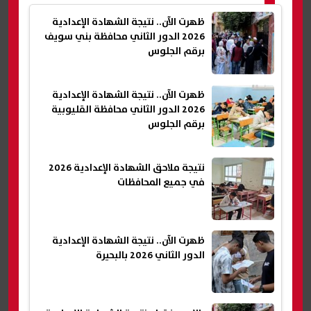
ظهرت الآن.. نتيجة الشهادة الإعدادية
2026 الدور الثاني محافظة بني سويف
برقم الجلوس
ظهرت الآن.. نتيجة الشهادة الإعدادية
2026 الدور الثاني محافظة القليوبية
برقم الجلوس
نتيجة ملاحق الشهادة الإعدادية 2026
في جميع المحافظات
ظهرت الآن.. نتيجة الشهادة الإعدادية
الدور الثاني 2026 بالبحيرة