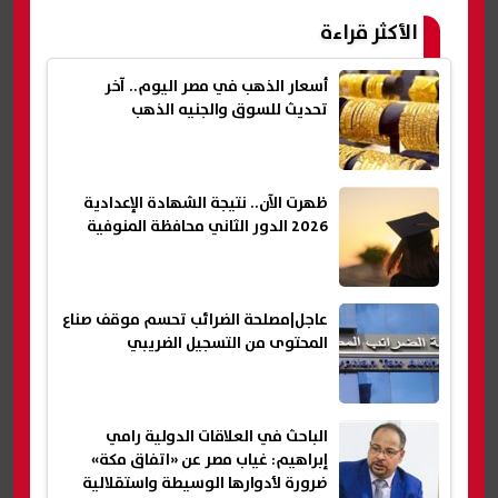
الأكثر قراءة
أسعار الذهب في مصر اليوم.. آخر
تحديث للسوق والجنيه الذهب
ظهرت الآن.. نتيجة الشهادة الإعدادية
2026 الدور الثاني محافظة المنوفية
عاجل|مصلحة الضرائب تحسم موقف صناع
المحتوى من التسجيل الضريبي
الباحث في العلاقات الدولية رامي
إبراهيم: غياب مصر عن «اتفاق مكة»
ضرورة لأدوارها الوسيطة واستقلالية