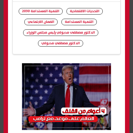
التحديات الاقتصادية
التنمية المستدامة 2030
التنمية المستدامة
الضمان الاجتماعي
الدكتور مصطفى مدبولي رئيس مجلس الوزراء
الدكتور مصطفي مدبولي
شارك