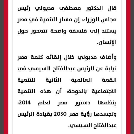
قال الدكتور مصطفى مدبولي رئيس
مجلس الوزراء، إن مسار التنمية في مصر
يستند إلى فلسفة واضحة تتمحور حول
الإنسان.
وأضاف مدبولي خلال إلقائه كلمة مصر
نيابة عن الرئيس عبدالفتاح السيسي في
القمة العالمية الثانية للتنمية
الاجتماعية بالدوحة، أن هذه التنمية
ينظمها دستور مصر لعام 2014،
وتجسدها رؤية مصر 2030 بقيادة الرئيس
عبدالفتاح السيسي.