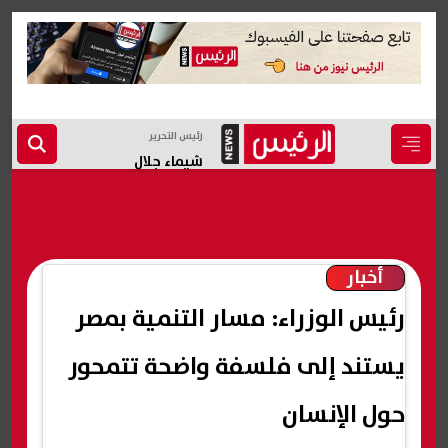
رئيس التحرير
شيماء جلال
أخبار
رئيس الوزراء: مسار التنمية بمصر
يستند إلى فلسفة واضحة تتمحور
حول الإنسان