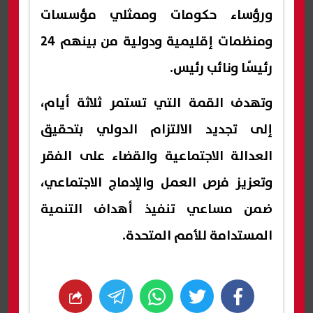
ورؤساء حكومات وممثلي مؤسسات
ومنظمات إقليمية ودولية من بينهم 24
رئيسًا ونائب رئيس.
وتهدف القمة التي تستمر ثلاثة أيام،
إلى تجديد الالتزام الدولي بتحقيق
العدالة الاجتماعية والقضاء على الفقر
وتعزيز فرص العمل والإدماج الاجتماعي،
ضمن مساعي تنفيذ أهداف التنمية
المستدامة للأمم المتحدة.
whats
twitter
facebook