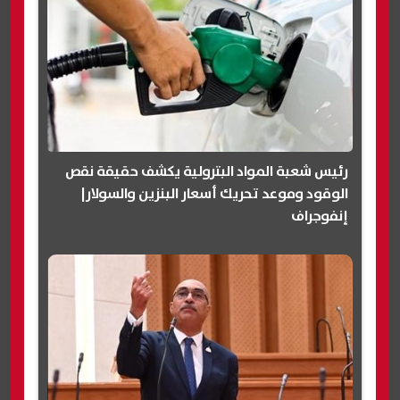
رئيس شعبة المواد البترولية يكشف حقيقة نقص
الوقود وموعد تحريك أسعار البنزين والسولار|
إنفوجراف