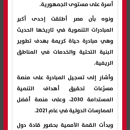
أسرة على مستوى الجمهورية.
ونوه بأن مصر أطلقت إحدى أكبر
المبادرات التنموية في تاريخها الحديث
وهي مبادرة حياة كريمة بهدف تطوير
البنية التحتية والخدمات في المناطق
الريفية.
وأشار إلى تسجيل المبادرة على منصة
مسرِّعات تحقيق أهداف التنمية
المستدامة 2030، وعلى منصة أفضل
الممارسات الدولية في عام 2021.
وبدأت القمة الأممية بحضور قادة دول