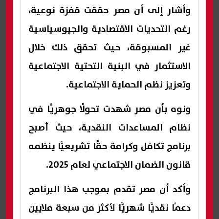
وأشار إلى أن مصر حققت قفزة نوعية،
رغم التحديات الاقتصادية والجيوسياسية
غير المسبوقة، حيث تحقق ذلك خلال
الاستثمار في البنية التحتية الاجتماعية
وتعزيز نظم الحماية الاجتماعية.
ونوه بأن مصر شهدت تحولًا جوهريًّا في
نظام المساعدات النقدية، حيث أصبح
برنامج تكافل وكرامة حقًا تشريعيًّا ينظمه
قانون الضمان الاجتماعي لعام 2025.
وأكد أن مصر تقدم بموجب هذا البرنامج
دعمًا نقديًّا شهريًّا لأكثر من سبعة ملايين