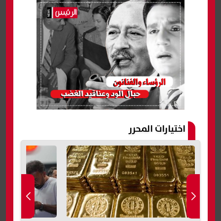
اختيارات المحرر