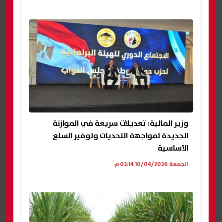
وزير المالية: تعديلات سريعة في الموازنة
الجديدة لمواجهة التحديات وتوفير السلع
الأساسية
الجمعة 10/04/2026 02:14 م