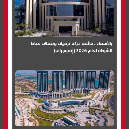
بالأسماء.. قائمة حركة ترقيات وتنقلات ضباط
الشرطة لعام 2026 (إنفوجراف)