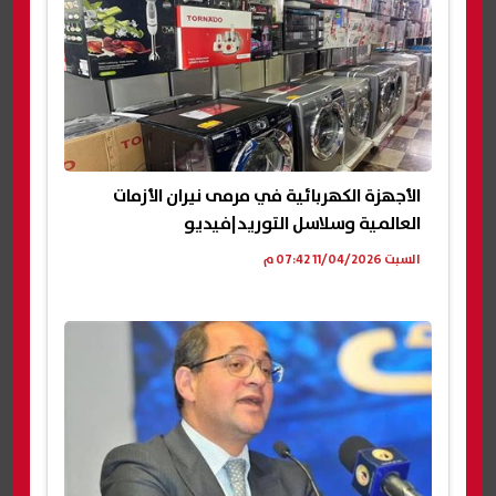
الأجهزة الكهربائية في مرمى نيران الأزمات
العالمية وسلاسل التوريد|فيديو
السبت 11/04/2026 07:42 م