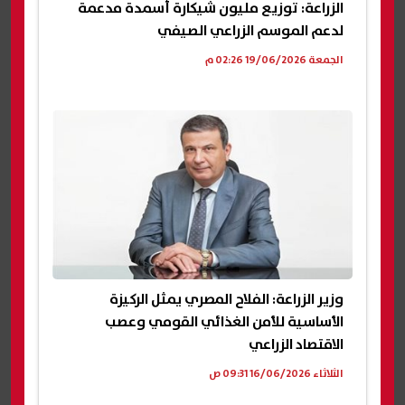
الزراعة: توزيع مليون شيكارة أسمدة مدعمة
لدعم الموسم الزراعي الصيفي
الجمعة 19/06/2026 02:26 م
وزير الزراعة: الفلاح المصري يمثل الركيزة
الأساسية للأمن الغذائي القومي وعصب
الاقتصاد الزراعي
الثلاثاء 16/06/2026 09:31 ص