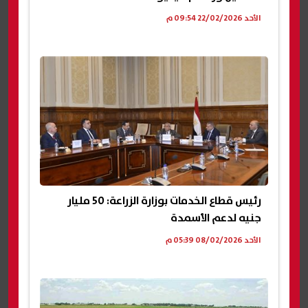
الأحد 22/02/2026 09:54 م
رئيس قطاع الخدمات بوزارة الزراعة: 50 مليار
جنيه لدعم الأسمدة
الأحد 08/02/2026 05:39 م