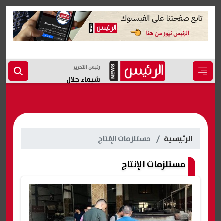
رئيس التحرير
شيماء جلال
الرئيسية
مستلزمات الإنتاج
مستلزمات الإنتاج