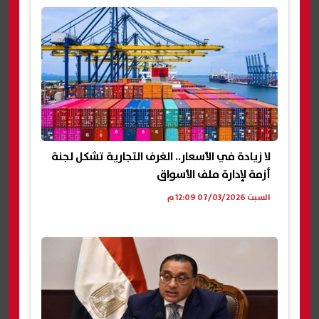
لا زيادة في الأسعار.. الغرف التجارية تشكل لجنة
أزمة لإدارة ملف الأسواق
السبت 07/03/2026 12:09 م