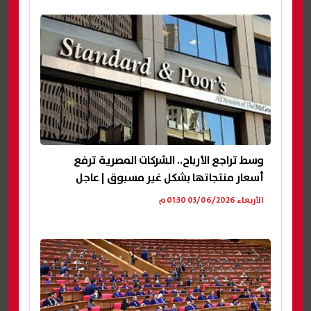
وسط تراجع الأرباح.. الشركات المصرية ترفع
أسعار منتجاتها بشكل غير مسبوق | عاجل
الأربعاء 03/06/2026 01:30 م