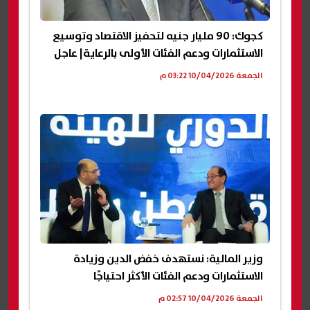
كجوك: 90 مليار جنيه لتحفيز الاقتصاد وتوسيع
الاستثمارات ودعم الفئات الأولى بالرعاية| عاجل
الجمعة 10/04/2026 03:22 م
وزير المالية: نستهدف خفض الدين وزيادة
الاستثمارات ودعم الفئات الأكثر احتياجًا
الجمعة 10/04/2026 02:57 م