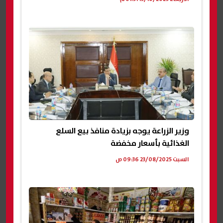
وزير الزراعة يوجه بزيادة منافذ بيع السلع
الغذائية بأسعار مخفضة
السبت 23/08/2025 09:36 ص