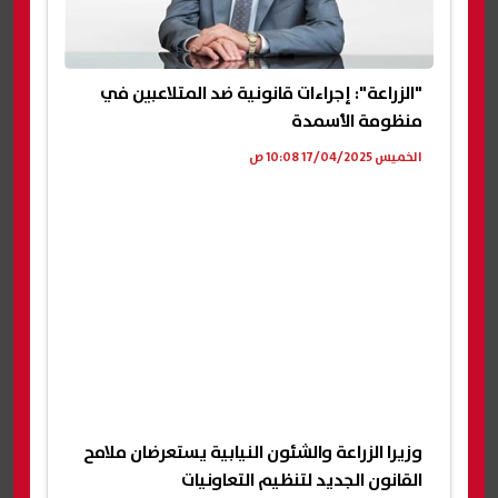
"الزراعة": إجراءات قانونية ضد المتلاعبين في
منظومة الأسمدة
الخميس 17/04/2025 10:08 ص
وزيرا الزراعة والشئون النيابية يستعرضان ملامح
القانون الجديد لتنظيم التعاونيات