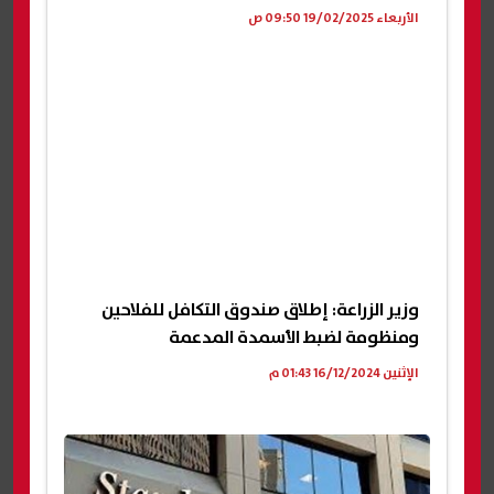
الأربعاء 19/02/2025 09:50 ص
وزير الزراعة: إطلاق صندوق التكافل للفلاحين
ومنظومة لضبط الأسمدة المدعمة
الإثنين 16/12/2024 01:43 م