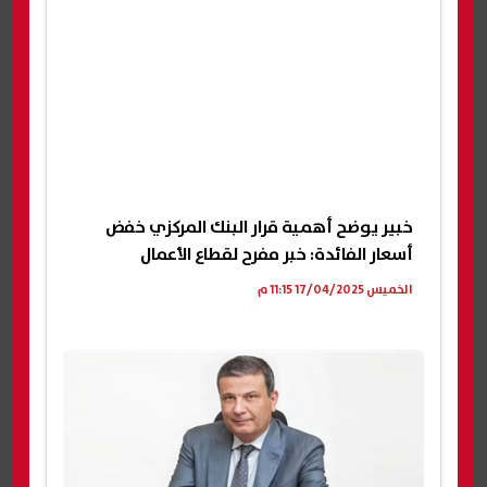
خبير يوضح أهمية قرار البنك المركزي خفض
أسعار الفائدة: خبر مفرح لقطاع الأعمال
الخميس 17/04/2025 11:15 م