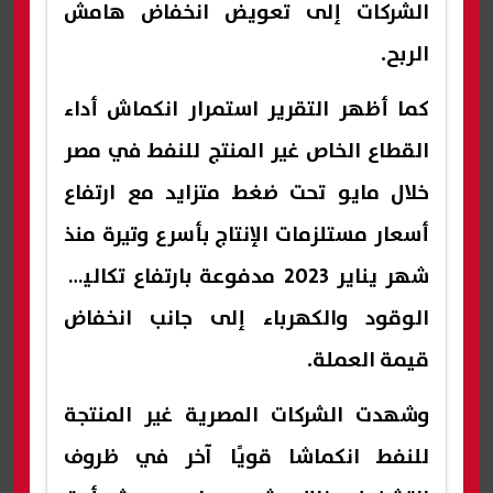
الشركات إلى تعويض انخفاض هامش
الربح.
كما أظهر التقرير استمرار انكماش أداء
القطاع الخاص غير المنتج للنفط في مصر
خلال مايو تحت ضغط متزايد مع ارتفاع
أسعار مستلزمات الإنتاج بأسرع وتيرة منذ
شهر يناير 2023 مدفوعة بارتفاع تكاليف
الوقود والكهرباء إلى جانب انخفاض
قيمة العملة.
وشهدت الشركات المصرية غير المنتجة
للنفط انكماشا قويًا آخر في ظروف