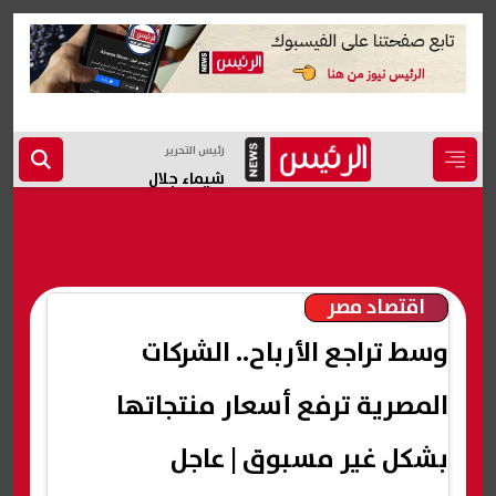
رئيس التحرير
شيماء جلال
اقتصاد مصر
وسط تراجع الأرباح.. الشركات
المصرية ترفع أسعار منتجاتها
بشكل غير مسبوق | عاجل