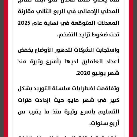
المحلي الإجمالي في الربع الثاني مقارنة
المعدلات المتوقعة في نهاية عام 2025
تحت ضغوط تزايد التضخم.
واستجابت الشركات لتدهور الأوضاع بخفض
أعداد العاملين لديها بأسرع وتيرة منذ
شهر يونيو 2020.
وتفاقمت اضطرابات سلسلة التوريد بشكل
كبير في شهر مايو حيث ازدادت فترات
التسليم بأسرع وتيرة منذ ما يقرب من
أربع سنوات.