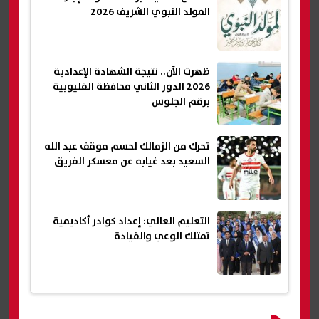
المولد النبوي الشريف 2026
ظهرت الآن.. نتيجة الشهادة الإعدادية
2026 الدور الثاني محافظة القليوبية
برقم الجلوس
تحرك من الزمالك لحسم موقف عبد الله
السعيد بعد غيابه عن معسكر الفريق
التعليم العالي: إعداد كوادر أكاديمية
تمتلك الوعي والقيادة