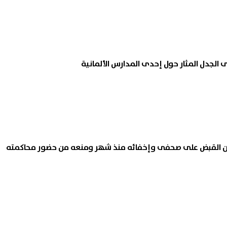
ى الجدل المثار حول إحدى المدارس الألمانية
ين القبض على صحفى وإخفائه منذ شهر ومنعه من حضور محاكمته