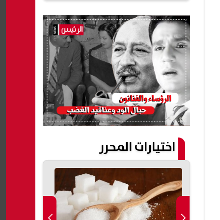
اختيارات المحرر