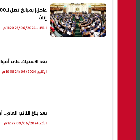
إناث
الثلاثاء 25/06/2024 11:20 م
بعد الاستيلاء على أموا
الإثنين 24/06/2024 10:38 م
بعد بلاغ النائب العام
الأحد 09/06/2024 12:27 م