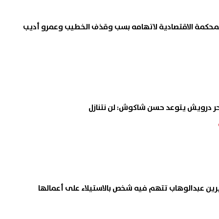
محكمة الاقتصادية لاتهامه بسب وقذف الخطيب وعمرو أديب
حر درويش يتوعد حسن شاكوش: لن نتنازل
شيرين عبدالوهاب تتهم فيه شخص بالاستيلاء على أعمالها