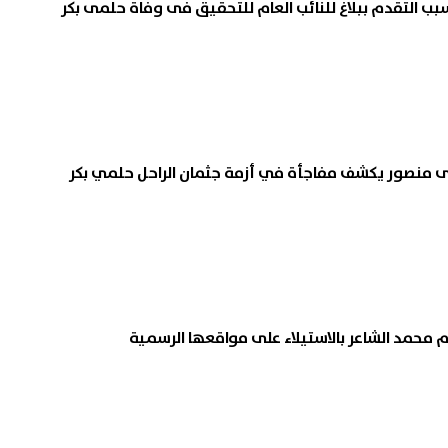
 التقدم ببلاغ للنائب العام للتحقيق فى وفاة حلمى بكر
ى منصور يكشف مفاجأة في أزمة جثمان الراحل حلمي بكر
محمد الشاعر بالاستيلاء على مواقعها الرسمية