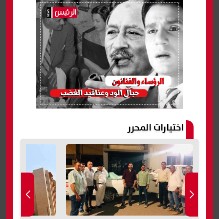
اختيارات المحرر