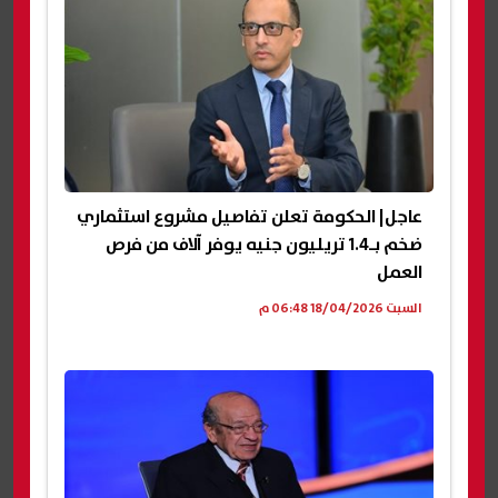
عاجل| الحكومة تعلن تفاصيل مشروع استثماري
ضخم بـ1.4 تريليون جنيه يوفر آلاف من فرص
العمل
السبت 18/04/2026 06:48 م