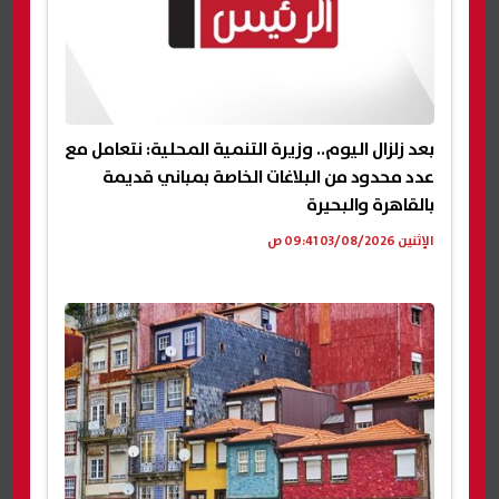
بعد زلزال اليوم.. وزيرة التنمية المحلية: نتعامل مع
عدد محدود من البلاغات الخاصة بمباني قديمة
بالقاهرة والبحيرة
الإثنين 03/08/2026 09:41 ص