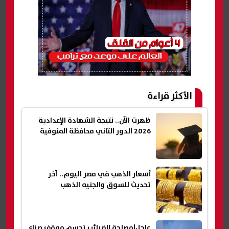
الأكثر قراءة
ظهرت الآن.. نتيجة الشهادة الإعدادية
2026 الدور الثاني محافظة المنوفية
أسعار الذهب في مصر اليوم.. آخر
تحديث للسوق والجنيه الذهب
عاجل|مصلحة الضرائب تحسم موقف صناع