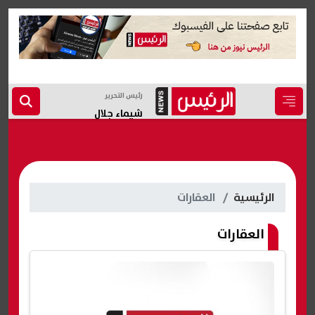
رئيس التحرير
شيماء جلال
الرئيسية
العقارات
العقارات