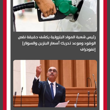
رئيس شعبة المواد البترولية يكشف حقيقة نقص
الوقود وموعد تحريك أسعار البنزين والسولار|
إنفوجراف