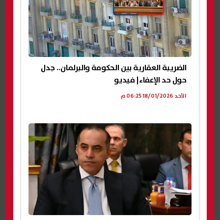
الضريبة العقارية بين الحكومة والبرلمان.. جدل
حول حد الإعفاء| فيديو
الأحد 18/01/2026 06:25 م