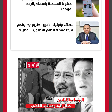
الخطوط المسجلة باسمك بالرقم
القومي
للطلاب وأولياء الأمور.. «تربوي» يقدم
شرحا مفصلا لنظام البكالوريا المصرية