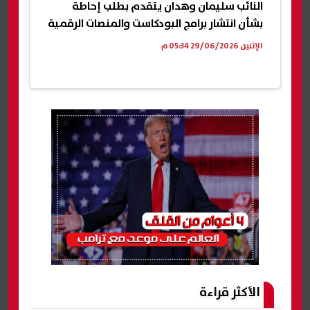
النائب سليمان وهدان يتقدم بطلب إحاطة
بشأن انتشار برامج البودكاست والمنصات الرقمية
الإثنين 29/06/2026 05:34 م
الأكثر قراءة