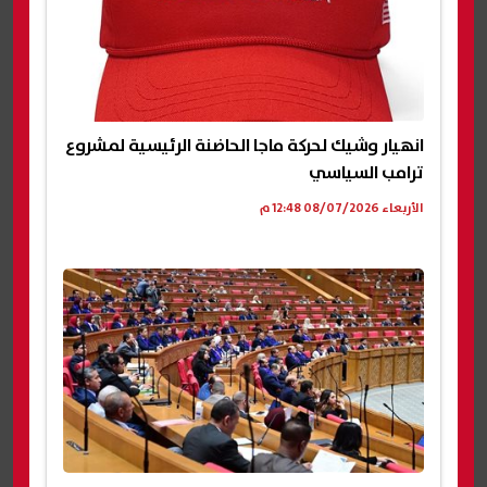
انهيار وشيك لحركة ماجا الحاضنة الرئيسية لمشروع
ترامب السياسي
الأربعاء 08/07/2026 12:48 م