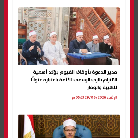
مدير الدعوة بأوقاف الفيوم يؤكد أهمية
الالتزام بالزي الرسمي للأئمة باعتباره عنوانًا
للهيبة والوقار
الإثنين 29/06/2026 05:23 م