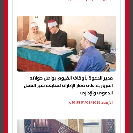
مدير الدعوة بأوقاف الفيوم يواصل جولاته
المرورية على مقار الإدارات لمتابعة سير العمل
الدعوي والإداري
الأربعاء 01/07/2026 10:58 م