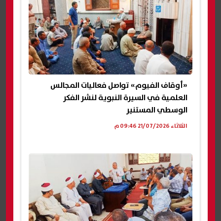
«أوقاف الفيوم» تواصل فعاليات المجالس
العلمية في السيرة النبوية لنشر الفكر
الوسطي المستنير
الثلاثاء 21/07/2026 09:46 م