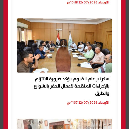
الأربعاء 22/07/2026 10:18 م
سكرتير عام الفيوم يؤكد ضرورة الالتزام
بالإجراءات المنظمة لأعمال الحفر بالشوارع
والطرق
الأربعاء 22/07/2026 11:37 ص