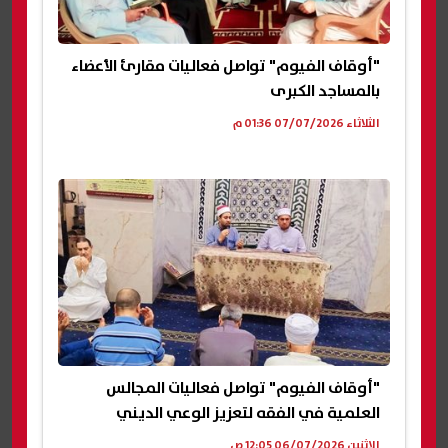
"أوقاف الفيوم" تواصل فعاليات مقارئ الأعضاء
بالمساجد الكبرى
الثلاثاء 07/07/2026 01:36 م
"أوقاف الفيوم" تواصل فعاليات المجالس
العلمية في الفقه لتعزيز الوعي الديني
الإثنين 06/07/2026 12:05 ص