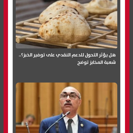
هل يؤثر التحول للدعم النقدي على توفير الخبز؟..
شعبة المخابز توضح