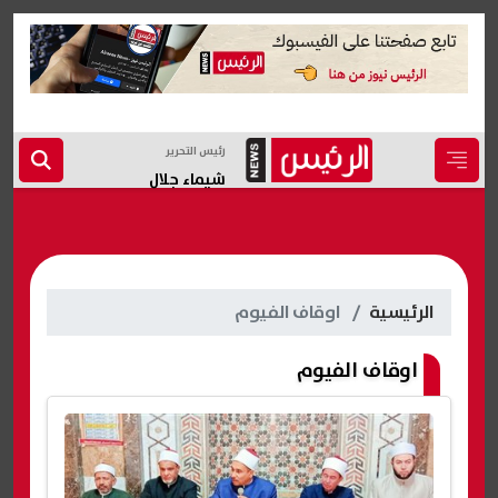
رئيس التحرير
شيماء جلال
الرئيسية
اوقاف الفيوم
اوقاف الفيوم