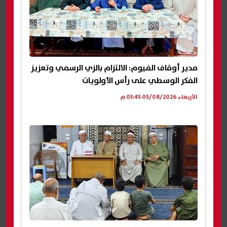
مدير أوقاف الفيوم: الالتزام بالزي الرسمي وتعزيز
الفكر الوسطي على رأس الأولويات
الأربعاء 05/08/2026 03:45 م