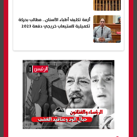
أزمة تكليف أطباء الأسنان.. مطالب بحركة
تكميلية لاستيعاب خريجي دفعة 2023