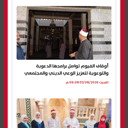
أوقاف الفيوم تواصل برامجها الدعوية
والتوعوية لتعزيز الوعي الديني والمجتمعي
السبت 01/08/2026 06:08 م