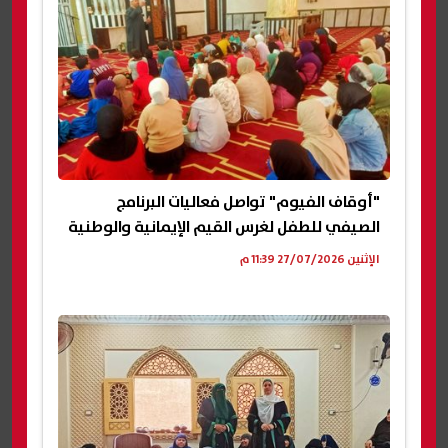
"أوقاف الفيوم" تواصل فعاليات البرنامج
الصيفي للطفل لغرس القيم الإيمانية والوطنية
الإثنين 27/07/2026 11:39 م