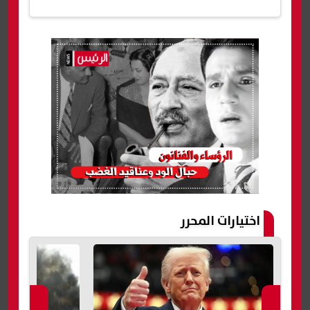
اختيارات المحرر