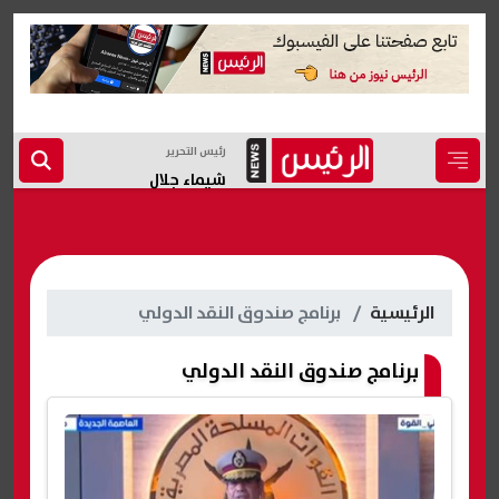
رئيس التحرير
شيماء جلال
الرئيسية
برنامج صندوق النقد الدولي
برنامج صندوق النقد الدولي