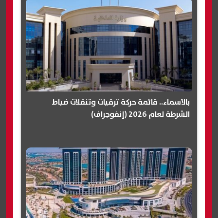
بالأسماء.. قائمة حركة ترقيات وتنقلات ضباط
الشرطة لعام 2026 (إنفوجراف)