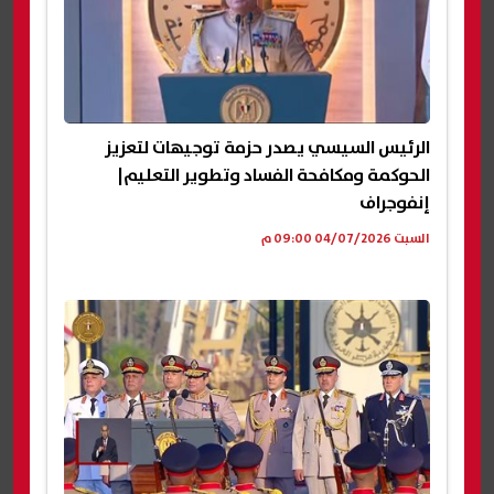
الرئيس السيسي يصدر حزمة توجيهات لتعزيز
الحوكمة ومكافحة الفساد وتطوير التعليم|
إنفوجراف
السبت 04/07/2026 09:00 م