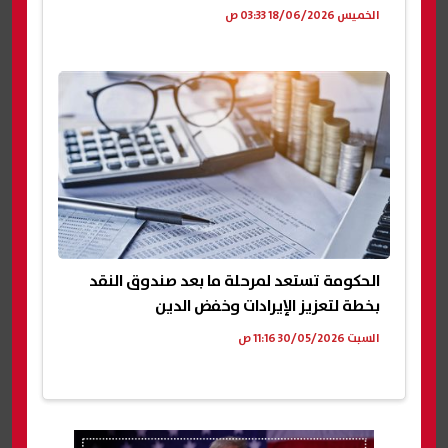
الخميس 18/06/2026 03:33 ص
الحكومة تستعد لمرحلة ما بعد صندوق النقد
بخطة لتعزيز الإيرادات وخفض الدين
السبت 30/05/2026 11:16 ص