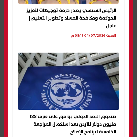
الرئيس السيسي يصدر حزمة توجيهات لتعزيز
الحوكمة ومكافحة الفساد وتطوير التعليم |
عاجل
السبت 04/07/2026 08:17 م
صندوق النقد الدولي يوافق على صرف 188
مليون دولار للأردن بعد استكمال المراجعة
الخامسة لبرنامج الإصلاح