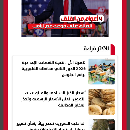
الأكثر قراءة
ظهرت الآن.. نتيجة الشهادة الإعدادية
2026 الدور الثاني محافظة القليوبية
برقم الجلوس
أسعار الخبز السياحي والفينو 2026..
التموين تعلن الأسعار الرسمية وتحذر
المخابز المخالفة
الداخلية السورية تصدر بيانًا بشأن تفجير
جرمانا.. استمرار التحقيقات وتعقب