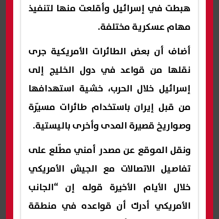
هبطت في إسرائيل وأقلعت منها لتنفيذ
مهام عسكرية مختلفة.
أضاف أن بعض الطائرات الأمريكية جرى
نقلها من قواعد في دول الخليج إلى
إسرائيل خلال الحرب، خشية استهدافها
من قبل إيران باستخدام طائرات مسيّرة
وصواريخ قصيرة المدى وأخرى باليستية.
ونقل الموقع عن مصدر أمني مطّلع على
تفاصيل الاتصالات مع الجيش الأمريكي
خلال الأيام الأخيرة قوله إن “الجانب
الأمريكي أدرك أن قواعده في منطقة