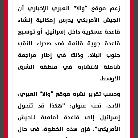
زعم موقع “والا” العبري الإخباري أن
الجيش الأمريكي يدرس إمكانية إنشاء
قاعدة عسكرية داخل إسرائيل، أو توسيع
قاعدة جوية قائمة في صحراء النقب
جنوب البلاد، وذلك في إطار مراجعة
شاملة لانتشاره في منطقة الشرق
الأوسط.
وحسب تقرير نشره موقع “والا” العبري،
الأحد، تحت عنوان: “هكذا قد تتحول
إسرائيل إلى قاعدة أمامية للجيش
الأمريكي”، فإن هذه الخطوة، في حال