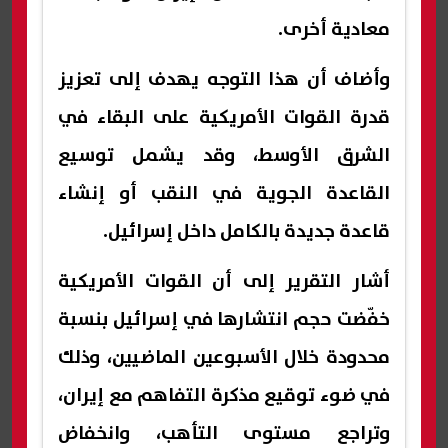
معادية أخرى.
وأضاف أن هذا التوجه يهدف إلى تعزيز
قدرة القوات الأمريكية على البقاء في
الشرق الأوسط، وقد يشمل توسيع
القاعدة الجوية في النقب أو إنشاء
قاعدة جديدة بالكامل داخل إسرائيل.
أشار التقرير إلى أن القوات الأمريكية
خفّضت حجم انتشارها في إسرائيل بنسبة
محدودة خلال الأسبوعين الماضيين، وذلك
في ضوء توقيع مذكرة التفاهم مع إيران،
وتراجع مستوى التأهب، وانخفاض