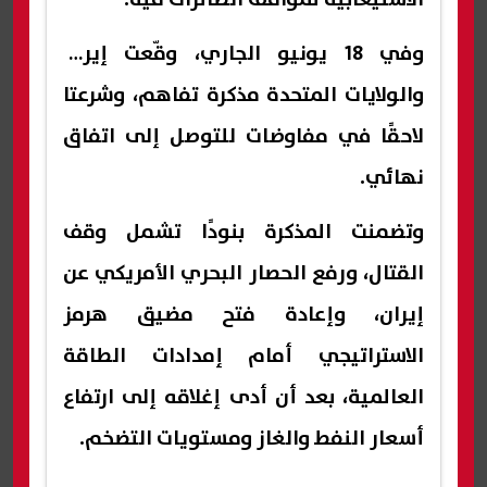
وفي 18 يونيو الجاري، وقّعت إيران
والولايات المتحدة مذكرة تفاهم، وشرعتا
لاحقًا في مفاوضات للتوصل إلى اتفاق
نهائي.
وتضمنت المذكرة بنودًا تشمل وقف
القتال، ورفع الحصار البحري الأمريكي عن
إيران، وإعادة فتح مضيق هرمز
الاستراتيجي أمام إمدادات الطاقة
العالمية، بعد أن أدى إغلاقه إلى ارتفاع
أسعار النفط والغاز ومستويات التضخم.