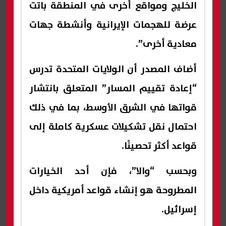
الخليج ومواقع أخرى في المنطقة باتت
عرضة للهجمات الإيرانية وأنشطة جهات
معادية أخرى”.
أضاف المصدر أن الولايات المتحدة تدرس
“إعادة تقييم المسار” المتعلق بانتشار
قواتها في الشرق الأوسط، بما في ذلك
احتمال نقل تشكيلات عسكرية كاملة إلى
قواعد أكثر تحصينًا.
وبحسب “والا”، فإن أحد الخيارات
المطروحة هو إنشاء قواعد أمريكية داخل
إسرائيل.