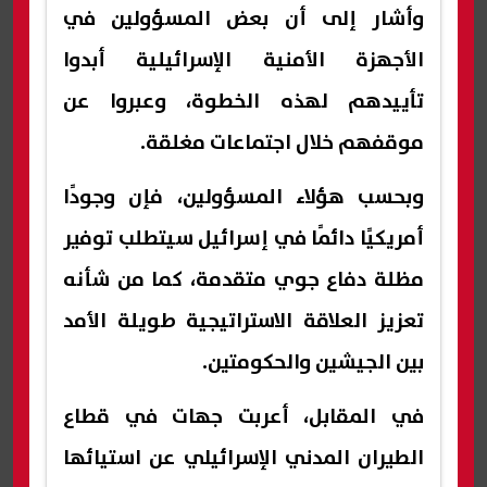
وأشار إلى أن بعض المسؤولين في
الأجهزة الأمنية الإسرائيلية أبدوا
تأييدهم لهذه الخطوة، وعبروا عن
موقفهم خلال اجتماعات مغلقة.
وبحسب هؤلاء المسؤولين، فإن وجودًا
أمريكيًا دائمًا في إسرائيل سيتطلب توفير
مظلة دفاع جوي متقدمة، كما من شأنه
تعزيز العلاقة الاستراتيجية طويلة الأمد
بين الجيشين والحكومتين.
في المقابل، أعربت جهات في قطاع
الطيران المدني الإسرائيلي عن استيائها