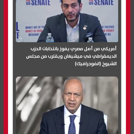
أمريكي من أصل مصري يفوز بانتخابات الحزب
الديمقراطي في ميشيغان ويقترب من مجلس
الشيوخ (انفوجرافيك)