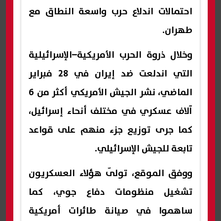
احتمالات اندلاع حرب واسعة النطاق مع
طهران.
وخلال ذروة الحرب الأمريكية–الإسرائيلية
التي اندلعت ضد إيران في 28 فبراير
الماضي، نشر الجيش الأمريكي أكثر من 6
آلاف عسكري في مختلف أنحاء إسرائيل،
كما جرى توزيع جزء منهم على قواعد
تابعة للجيش الإسرائيلي.
ووفق الموقع، تولّى هؤلاء العسكريون
تشغيل منظومات دفاع جوي، كما
ساهموا في صيانة طائرات أمريكية