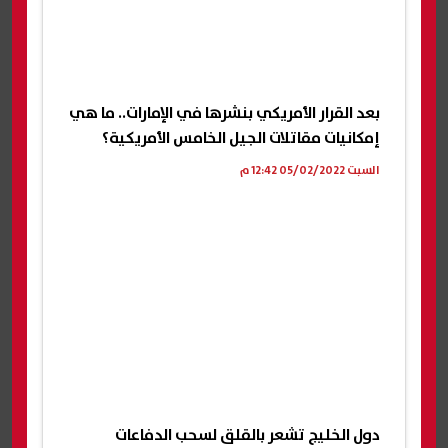
بعد القرار الأمريكي بنشرها في الإمارات.. ما هي
إمكانيات مقاتلات الجيل الخامس الأمريكية؟
السبت 05/02/2022 12:42 م
دول الخليج تشعر بالقلق لسحب الدفاعات