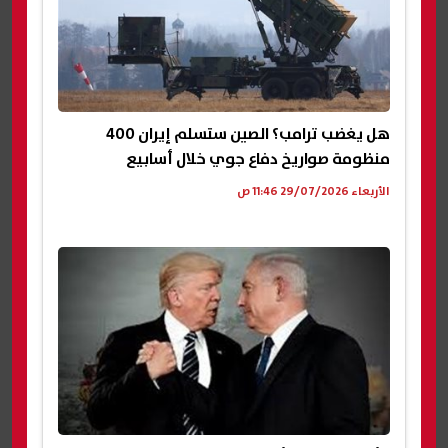
هل يغضب ترامب؟ الصين ستسلم إيران 400
منظومة صواريخ دفاع جوي خلال أسابيع
الأربعاء 29/07/2026 11:46 ص