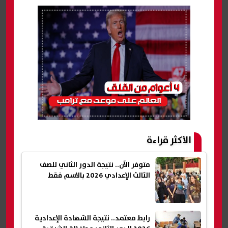
الأكثر قراءة
متوفر الآن.. نتيجة الدور الثاني للصف
الثالث الإعدادي 2026 بالاسم فقط
رابط معتمد.. نتيجة الشهادة الإعدادية