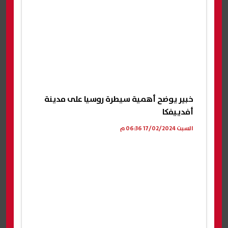
خبير يوضح أهمية سيطرة روسيا على مدينة
أفدييفكا
السبت 17/02/2024 06:36 م