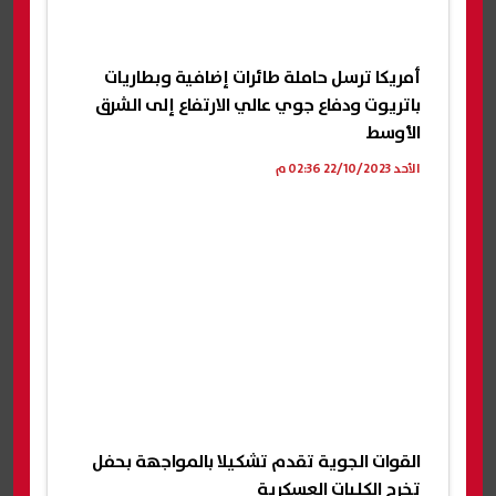
أمريكا ترسل حاملة طائرات إضافية وبطاريات
باتريوت ودفاع جوي عالي الارتفاع إلى الشرق
الأوسط
الأحد 22/10/2023 02:36 م
القوات الجوية تقدم تشكيلا بالمواجهة بحفل
تخرج الكليات العسكرية