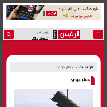
رئيس التحرير
شيماء جلال
الرئيسية
دفاع جوي
دفاع جوي