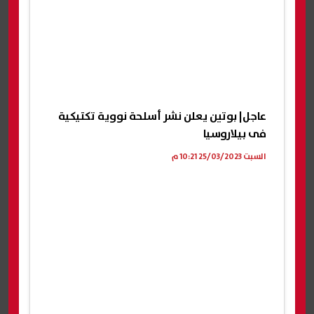
عاجل| بوتين يعلن نشر أسلحة نووية تكتيكية
فى بيلاروسيا
السبت 25/03/2023 10:21 م