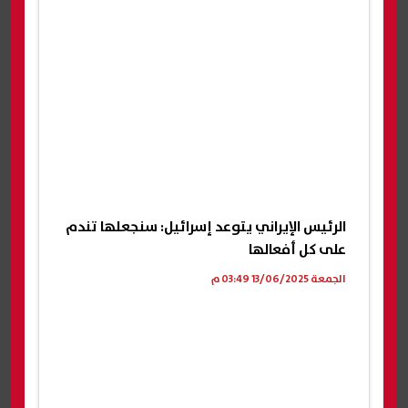
الرئيس الإيراني يتوعد إسرائيل: سنجعلها تندم
على كل أفعالها
الجمعة 13/06/2025 03:49 م