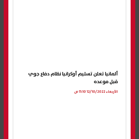
ألمانيا تعلن تسليم أوكرانيا نظام دفاع جوي
قبل موعده
الأربعاء 12/10/2022 11:10 ص