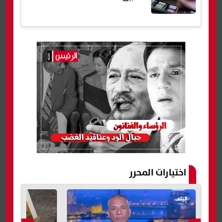
اختيارات المحرر