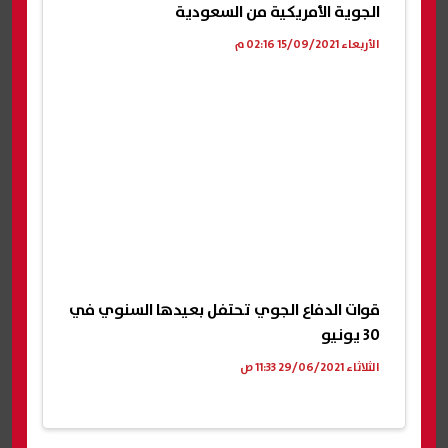
الجوية الأمريكية من السعودية
الأربعاء 15/09/2021 02:16 م
قوات الدفاع الجوي تحتفل بعيدها السنوي في
30 يونيو
الثلاثاء 29/06/2021 11:33 ص