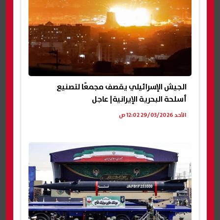
الجيش الإسرائيلي يقصف مجمعًا لتصنيع
أسلحة البحرية الإيرانية| عاجل
الأحد 29/03/2026 12:02 ص