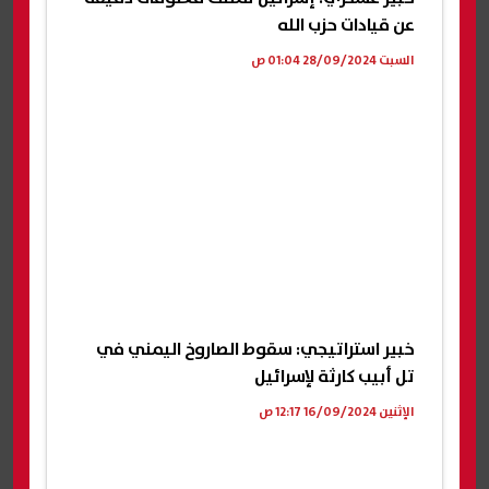
عن قيادات حزب الله
السبت 28/09/2024 01:04 ص
خبير استراتيجي: سقوط الصاروخ اليمني في
تل أبيب كارثة لإسرائيل
الإثنين 16/09/2024 12:17 ص