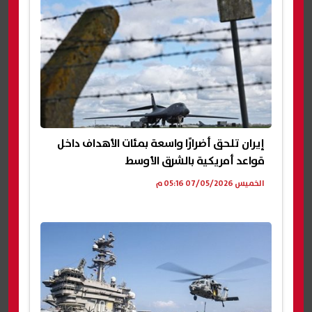
إيران تلحق أضرارًا واسعة بمئات الأهداف داخل
قواعد أمريكية بالشرق الأوسط
الخميس 07/05/2026 05:16 م