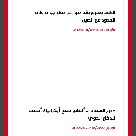
الهند تعتزم نشر صواريخ دفاع جوي على
الحدود مع الصين
الأربعاء 11/01/2023 12:47 م
«درع السماء».. ألمانيا تمنح أوكرانيا 3 أنظمة
للدفاع الجوي
الإثنين 24/10/2022 02:26 م