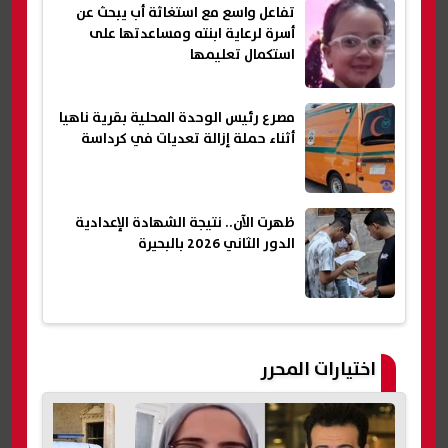
تفاعل واسع مع استغاثة أب يبحث عن
أسرة لرعاية ابنته ومساعدتها على
استكمال تعليمها
مصرع رئيس الوحدة المحلية بقرية ناهيا
أثناء حملة إزالة تعديات في كرداسة
ظهرت الآن.. نتيجة الشهادة الإعدادية
الدور الثاني 2026 بالبحيرة
اختيارات المحرر