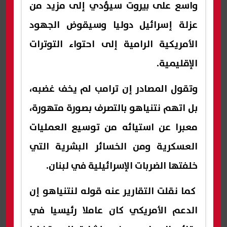
واسع على بيروت سيؤدي إلى مزيد من
عزلة إسرائيل دوليا وسيقوض الجهود
الأمريكية الرامية إلى احتواء التوترات
الإقليمية.
وتقول المصادر إن ترامب لم يخف غضبه،
بل اتهم نتنياهو بالتصرف بصورة متهورة،
معبرا عن استيائه من توسيع العمليات
العسكرية ومن الخسائر البشرية التي
خلفتها الضربات الإسرائيلية في لبنان.
كما نقلت التقارير عنه قوله لنتنياهو إن
الدعم الأمريكي كان عاملا رئيسيا في