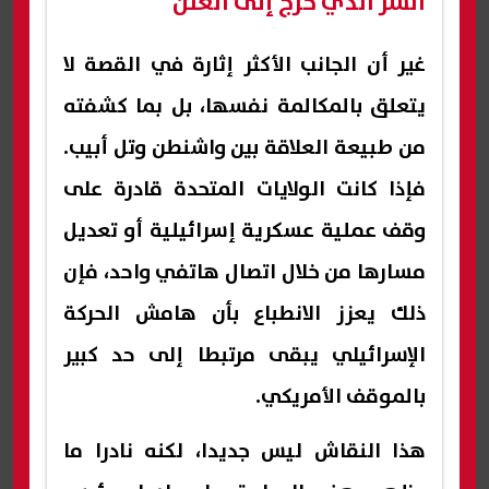
السر الذي خرج إلى العلن
غير أن الجانب الأكثر إثارة في القصة لا
يتعلق بالمكالمة نفسها، بل بما كشفته
من طبيعة العلاقة بين واشنطن وتل أبيب.
فإذا كانت الولايات المتحدة قادرة على
وقف عملية عسكرية إسرائيلية أو تعديل
مسارها من خلال اتصال هاتفي واحد، فإن
ذلك يعزز الانطباع بأن هامش الحركة
الإسرائيلي يبقى مرتبطا إلى حد كبير
بالموقف الأمريكي.
هذا النقاش ليس جديدا، لكنه نادرا ما