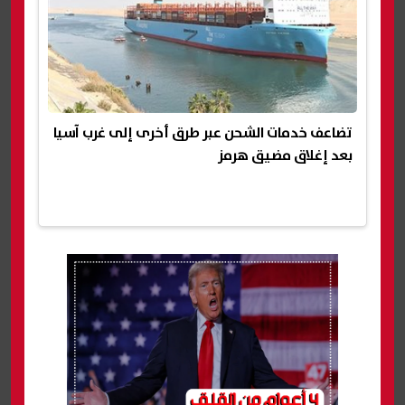
تضاعف خدمات الشحن عبر طرق أخرى إلى غرب آسيا
بعد إغلاق مضيق هرمز