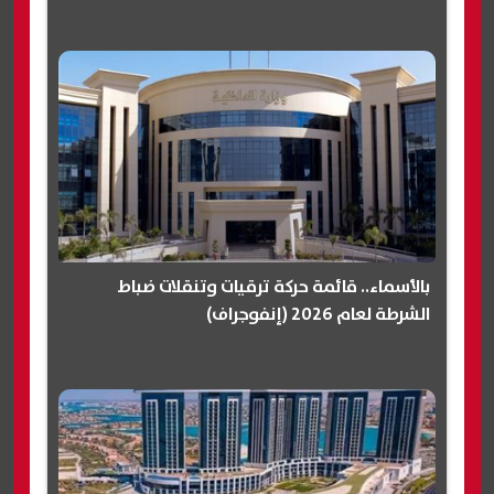
بالأسماء.. قائمة حركة ترقيات وتنقلات ضباط
الشرطة لعام 2026 (إنفوجراف)