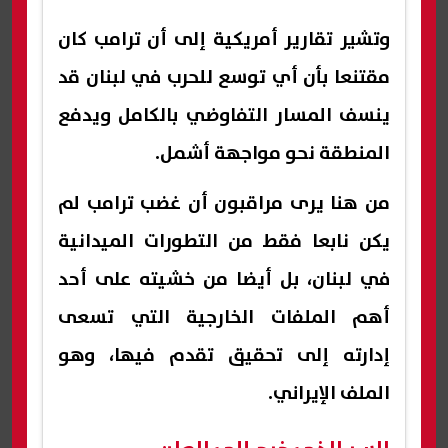
وتشير تقارير أمريكية إلى أن ترامب كان
مقتنعا بأن أي توسع للحرب في لبنان قد
ينسف المسار التفاوضي بالكامل ويدفع
المنطقة نحو مواجهة أشمل.
من هنا يرى مراقبون أن غضب ترامب لم
يكن نابعا فقط من التطورات الميدانية
في لبنان، بل أيضا من خشيته على أحد
أهم الملفات الخارجية التي تسعى
إدارته إلى تحقيق تقدم فيها، وهو
الملف الإيراني.