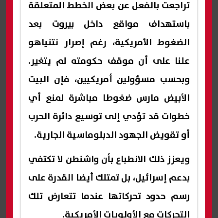
تراجعت بالفعل عن بعض الخطط المتعلقة
باستهداف مواقع داخل بيروت بعد
الضغوط الأمريكية، رغم إصرار نتنياهو
علنا على أن موقف حكومته لم يتغير.
وبحسب مسؤولين أمريكيين، فإن البيت
الأبيض مارس ضغوطا مباشرة لمنع أي
خطوات قد تؤدي إلى توسيع دائرة الحرب
أو تقويض الجهود الدبلوماسية الجارية.
ويعزز ذلك الانطباع بأن واشنطن لا تكتفي
بدعم إسرائيل، بل تمتلك أيضا القدرة على
رسم حدود تحركاتها عندما تتعارض تلك
التحركات مع الأولويات الأمريكية.