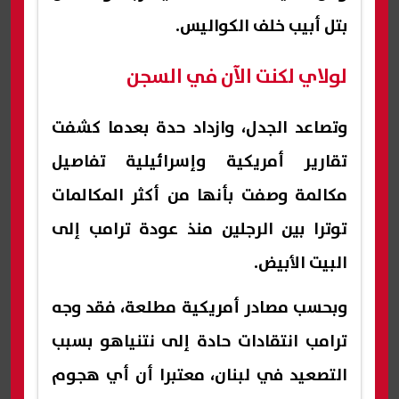
بتل أبيب خلف الكواليس.
لولاي لكنت الآن في السجن
وتصاعد الجدل، وازداد حدة بعدما كشفت
تقارير أمريكية وإسرائيلية تفاصيل
مكالمة وصفت بأنها من أكثر المكالمات
توترا بين الرجلين منذ عودة ترامب إلى
البيت الأبيض.
وبحسب مصادر أمريكية مطلعة، فقد وجه
ترامب انتقادات حادة إلى نتنياهو بسبب
التصعيد في لبنان، معتبرا أن أي هجوم