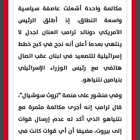
مكالمة واحدة أشعلت عاصفة سياسية
واسعة النطاق، إذ أطلق الرئيس
الأمريكي دونالد ترامب العنان لجدل لا
ينتهي بعدما أعلن أنه نجح في كبح خطط
إسرائيلية للتصعيد في لبنان عقب اتصال
هاتفي مع رئيس الوزراء الإسرائيلي
بنيامين نتنياهو.
وفي منشور على منصة "تروث سوشيال"،
قال ترامب إنه أجرى مكالمة مثمرة مع
نتنياهو الذي أكد له عدم إرسال قوات
إلى بيروت، مضيفا أن أي قوات كانت في