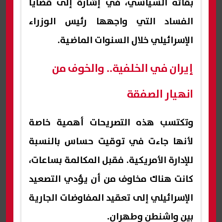
بقائه السياسي، في إشارة إلى قضايا
الفساد التي واجهها رئيس الوزراء
الإسرائيلي خلال السنوات الماضية.
إيران في الخلفية.. والخوف من
انهيار الصفقة
وتكتسب هذه التصريحات أهمية خاصة
لأنها جاءت في توقيت حساس بالنسبة
للإدارة الأمريكية. فقبل المكالمة بساعات،
كانت هناك مخاوف من أن يؤدي التصعيد
الإسرائيلي إلى تعقيد المفاوضات الجارية
بين واشنطن وطهران.