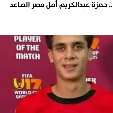
. حمزة عبدالكريم أمل مصر الصاعد