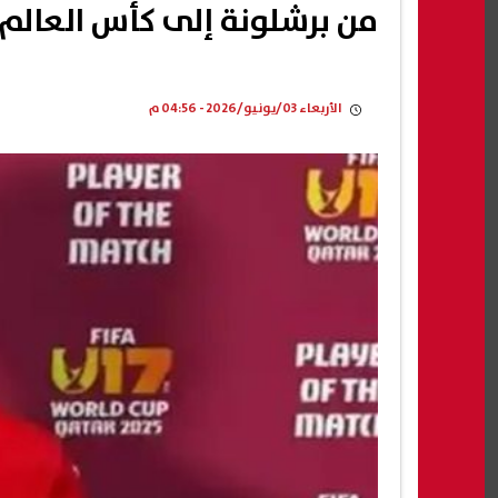
من برشلونة إلى كأس العالم.
الأربعاء 03/يونيو/2026 - 04:56 م