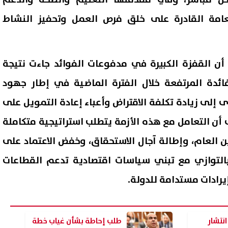
لعامة القادرة على خلق فرص العمل وتحفيز النشاط
ن القفزة الكبيرة في مدفوعات الفوائد جاءت نتيجة
فائدة المرتفعة خلال الفترة الماضية في إطار جهود
إلى زيادة تكلفة الاقتراض وأعباء إعادة التمويل على
ى أن التعامل مع هذه الأزمة يتطلب استراتيجية متكاملة
 العام، وإطالة آجال الاستحقاق، وخفض الاعتماد على
 بالتوازي مع تبني سياسات اقتصادية تدعم القطاعات
إيرادات مستدامة للدولة.
نتشار
طلب إحاطة بشأن غياب خطة