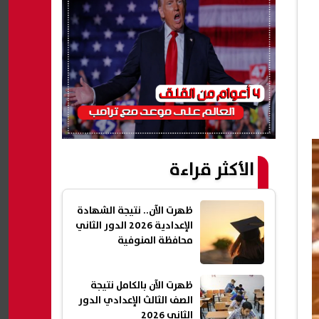
الأكثر قراءة
ظهرت الآن.. نتيجة الشهادة
الإعدادية 2026 الدور الثاني
محافظة المنوفية
ظهرت الآن بالكامل نتيجة
الصف الثالث الإعدادي الدور
الثاني 2026