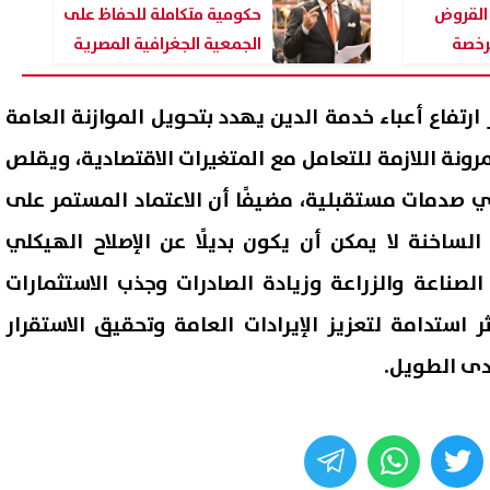
القروض
حكومية متكاملة للحفاظ على
مرخصة
الجمعية الجغرافية المصرية
ارتفاع أعباء خدمة الدين يهدد بتحويل الموازنة العامة
ونة اللازمة للتعامل مع المتغيرات الاقتصادية، ويقلص
 صدمات مستقبلية، مضيفًا أن الاعتماد المستمر على
الساخنة لا يمكن أن يكون بديلًا عن الإصلاح الهيكلي
لصناعة والزراعة وزيادة الصادرات وجذب الاستثمارات
ثر استدامة لتعزيز الإيرادات العامة وتحقيق الاستقرار
دى الطويل.
whats
twitter
face