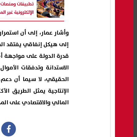
تطبيقات ومنصات 
الإلكترونية غير ال
وأشار عمار، إلى أن استمرار 
إلى هيكل إنفاقي يفتقد المر
قدرة الدولة على مواجهة أي
الاستدانة وتدفقات الأموال 
الحقيقي، لا سيما أن دعم ا
الإنتاجية يمثل الطريق الأك
المالي والاقتصادي على الم
book