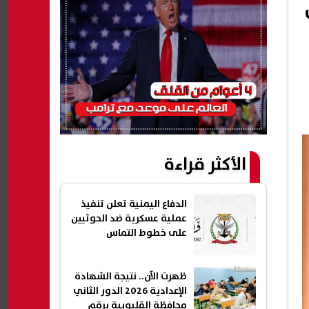
ت
الأكثر قراءة
الدفاع اليمنية تعلن تنفيذ
عملية عسكرية ضد الحوثيين
على خطوط التماس
ظهرت الآن.. نتيجة الشهادة
الإعدادية 2026 الدور الثاني
محافظة القليوبية برقم