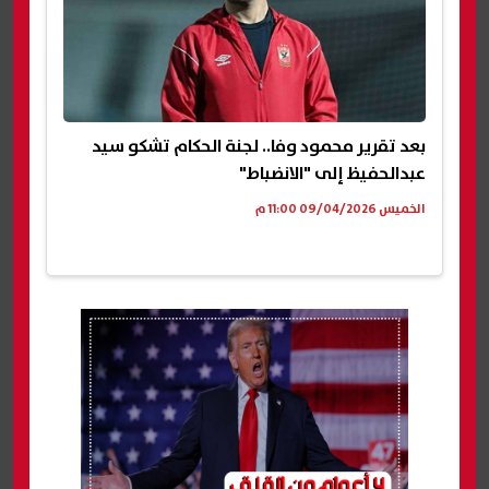
بعد تقرير محمود وفا.. لجنة الحكام تشكو سيد
عبدالحفيظ إلى "الانضباط"
الخميس 09/04/2026 11:00 م