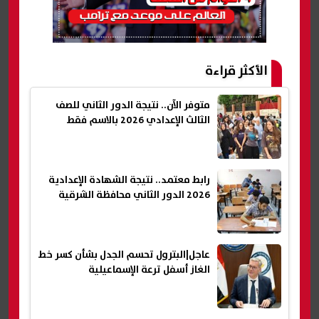
الأكثر قراءة
متوفر الآن.. نتيجة الدور الثاني للصف
الثالث الإعدادي 2026 بالاسم فقط
رابط معتمد.. نتيجة الشهادة الإعدادية
2026 الدور الثاني محافظة الشرقية
عاجل|البترول تحسم الجدل بشأن كسر خط
الغاز أسفل ترعة الإسماعيلية