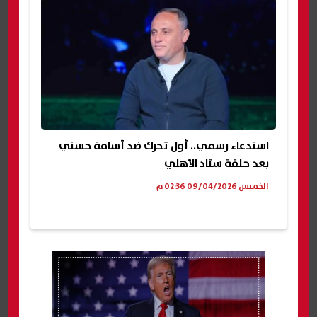
استدعاء رسمي.. أول تحرك ضد أسامة حسني
بعد حلقة ستاد الأهلي
الخميس 09/04/2026 02:36 م