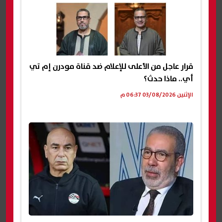
قرار عاجل من الأعلى للإعلام ضد قناة مودرن إم تي
أي.. ماذا حدث؟
الإثنين 03/08/2026 06:37 م