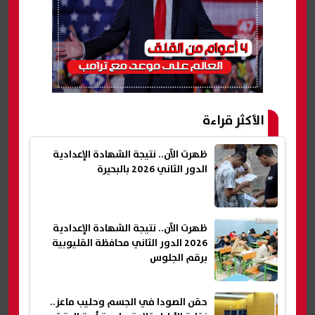
الأكثر قراءة
ظهرت الآن.. نتيجة الشهادة الإعدادية
الدور الثاني 2026 بالبحيرة
ظهرت الآن.. نتيجة الشهادة الإعدادية
2026 الدور الثاني محافظة القليوبية
برقم الجلوس
حقن الصودا في الجسم وحليب ماعز..