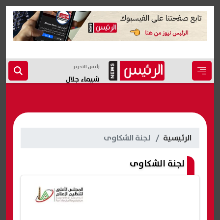
رئيس التحرير
شيماء جلال
الرئيسية
لجنة الشكاوى
لجنة الشكاوى