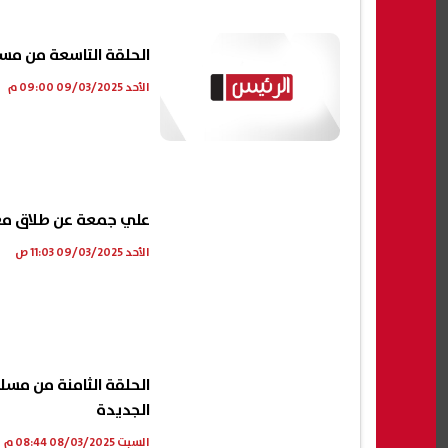
الحلقة التاسعة من م
الأحد 09/03/2025 09:00 م
علي جمعة عن طلاق مع
الأحد 09/03/2025 11:03 ص
الحلقة الثامنة من مس
الجديدة
السبت 08/03/2025 08:44 م