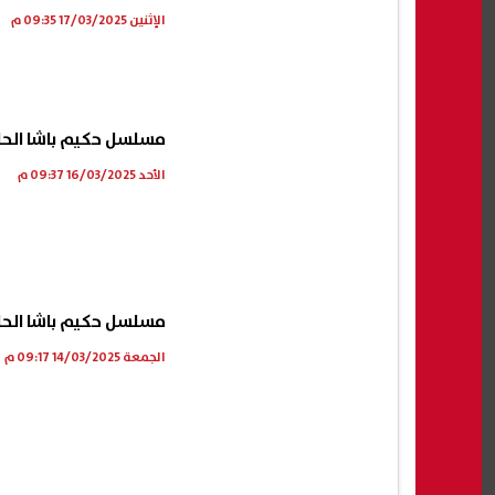
الإثنين 17/03/2025 09:35 م
مسلسل حكيم باشا الحلقة 16.. مصطفى شعبان يواسي ميدو عادل بعد ك
الأحد 16/03/2025 09:37 م
مسلسل حكيم باشا الحلقة 14.. تهديد مصطفى شعبان لوا
الجمعة 14/03/2025 09:17 م