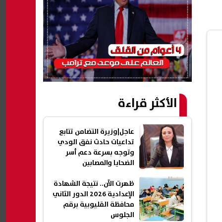
الأكثر قراءة
عاجل|وزيرة التضامن تتابع
تداعيات حادث نفق الودي
وتوجه بسرعة دعم أسر
الضحايا والمصابين
ظهرت الآن.. نتيجة الشهادة
الإعدادية 2026 الدور الثاني
محافظة القليوبية برقم
الجلوس