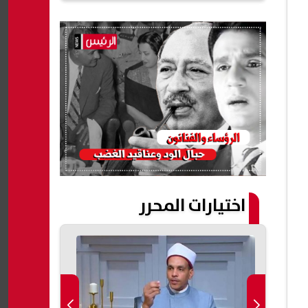
اختيارات المحرر