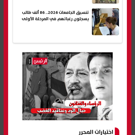
تنسيق الجامعات 2026.. 86 ألف طالب
يسجلون رغباتهم في المرحلة الأولى
اختيارات المحرر