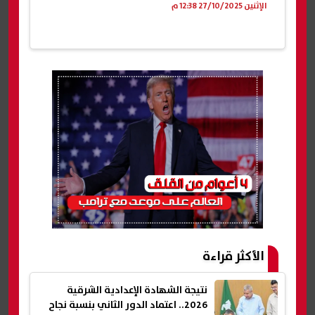
الإثنين 27/10/2025 12:38 م
الأكثر قراءة
نتيجة الشهادة الإعدادية الشرقية
2026.. اعتماد الدور الثاني بنسبة نجاح