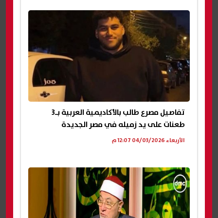
تفاصيل مصرع طالب بالأكاديمية العربية بـ3
طعنات على يد زميله في مصر الجديدة
الأربعاء 04/03/2026 12:07 م