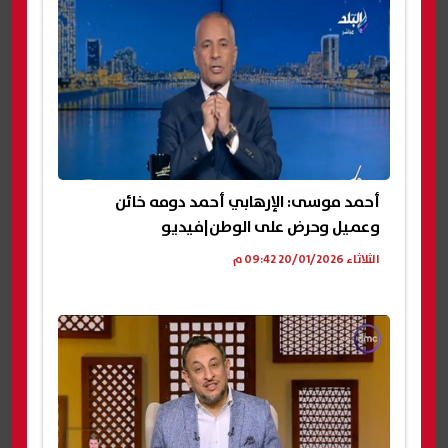
أحمد موسى: الإرهابي أحمد دومه خائن
وعميل وحرض على الوطن|فيديو
الثلاثاء 20/01/2026 09:42 م