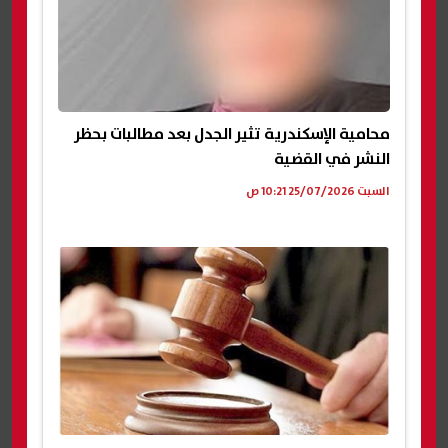
محامية الإسكندرية تثير الجدل بعد مطالبات بحظر
النشر في القضية
السبت 25/07/2026 10:21 ص