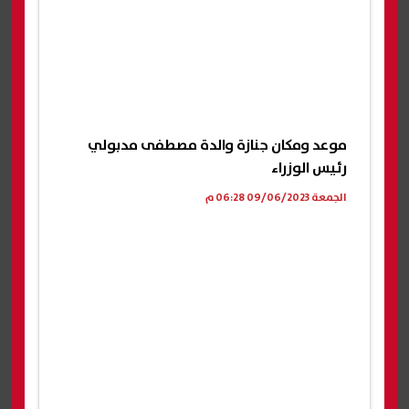
موعد ومكان جنازة والدة مصطفى مدبولي
رئيس الوزراء
الجمعة 09/06/2023 06:28 م