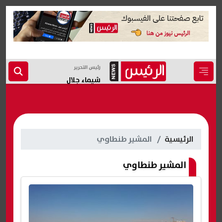
رئيس التحرير
شيماء جلال
الرئيسية
المشير طنطاوي
المشير طنطاوي