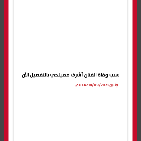
سبب وفاة الفنان أشرف مصيلحي بالتفصيل الآن
الإثنين 18/09/2023 01:42 م