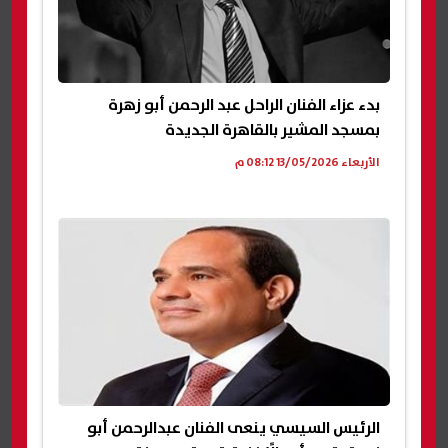
بدء عزاء الفنان الراحل عبد الرحمن أبو زهرة
بمسجد المشير بالقاهرة الجديدة
الأربعاء 13/05/2026 08:12 م
الرئيس السيسي ينعى الفنان عبدالرحمن أبو