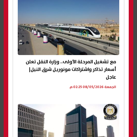
مع تشغيل المرحلة الأولى.. وزارة النقل تعلن
أسعار تذاكر واشتراكات مونوريل شرق النيل|
عاجل
الجمعة 08/05/2026 02:25 م