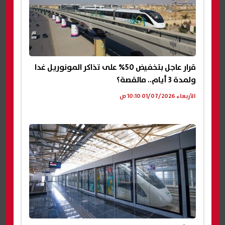
قرار عاجل بتخفيض 50% على تذاكر المونوريل غدا
ولمدة 3 أيام.. مالقصة؟
الأربعاء 01/07/2026 10:10 ص