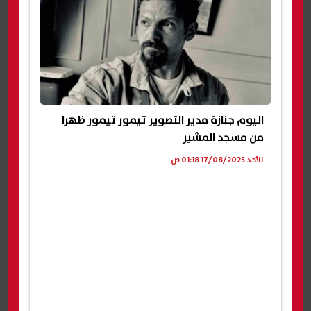
اليوم جنازة مدير التصوير تيمور تيمور ظهرا
من مسجد المشير
الأحد 17/08/2025 01:18 ص