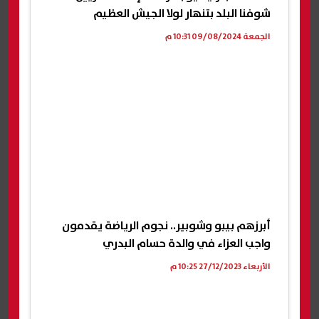
شوفنا البلد بتنهار لولا الجيش العظيم
الجمعة 09/08/2024 10:31 م
أبرزهم بيبو وشوبير.. نجوم الرياضة يقدمون
واجب العزاء في والدة حسام البدري
الأربعاء 27/12/2023 10:25 م