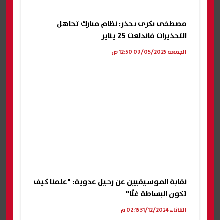
مصطفى بكري يحذر: نظام مبارك تجاهل
التحذيرات فاندلعت 25 يناير
الجمعة 09/05/2025 12:50 ص
نقابة الموسيقيين عن رحيل عدوية: "علمنا كيف
تكون البساطة فنًا"
الثلاثاء 31/12/2024 02:15 م