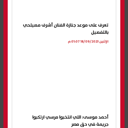
تعرف على موعد جنازة الفنان أشرف مصيلحي
بالتفصيل
الإثنين 18/09/2023 01:07 م
أحمد موسى: اللي انتخبوا مرسي ارتكبوا
جريمة في حق مصر