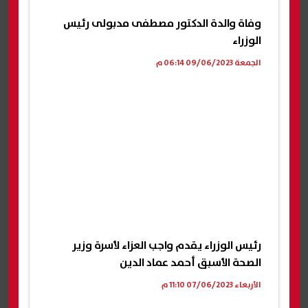
وفاة والدة الدكتور مصطفى مدبولى رئيس
الوزراء
الجمعة 09/06/2023 06:14 م
رئيس الوزراء يقدم واجب العزاء لأسرة وزير
الصحة الأسبق أحمد عماد الدين
الأربعاء 07/06/2023 11:10 م