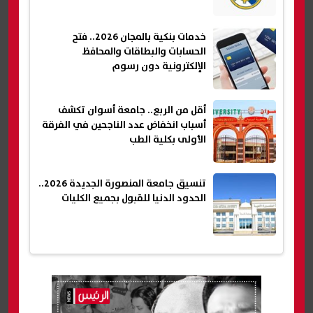
خدمات بنكية بالمجان 2026.. فتح
الحسابات والبطاقات والمحافظ
الإلكترونية دون رسوم
أقل من الربع.. جامعة أسوان تكشف
أسباب انخفاض عدد الناجحين في الفرقة
الأولى بكلية الطب
تنسيق جامعة المنصورة الجديدة 2026..
الحدود الدنيا للقبول بجميع الكليات