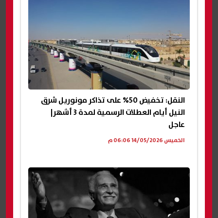
النقل: تخفيض 50% على تذاكر مونوريل شرق
النيل أيام العطلات الرسمية لمدة 3 أشهر|
عاجل
الخميس 14/05/2026 06:06 م