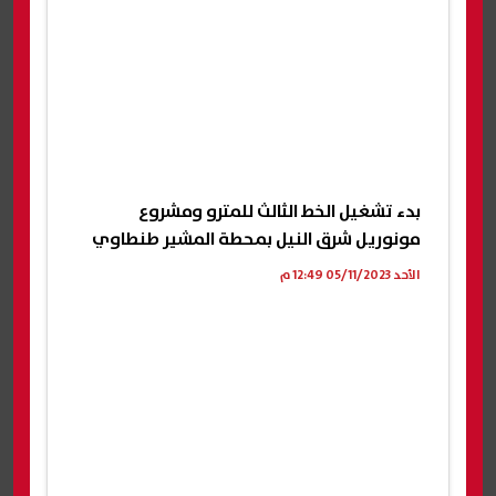
بدء تشغيل الخط الثالث للمترو ومشروع
مونوريل شرق النيل بمحطة المشير طنطاوي
الأحد 05/11/2023 12:49 م