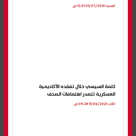
السبت 01/07/2023 12:01 ص
كلمة السيسي خلال تفقده الأكاديمية
العسكرية تتصدر اهتمامات الصحف
الأحد 11/06/2023 09:28 ص