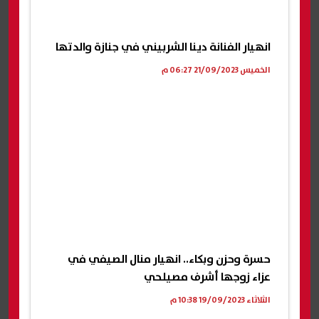
انهيار الفنانة دينا الشربيني في جنازة والدتها
الخميس 21/09/2023 06:27 م
حسرة وحزن وبكاء.. انهيار منال الصيفي في
عزاء زوجها أشرف مصيلحي
الثلاثاء 19/09/2023 10:38 م