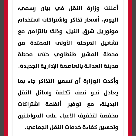
أعلنت وزارة النقل في بيان رسمي،
اليوم، أسعار تذاكر واشتراكات استخدام
مونوريل شرق النيل، وذلك بالتزامن مع
تشغيل المرحلة الأولى الممتدة من
محطة المشير طنطاوي حتى محطة
مدينة العدالة بالعاصمة الإدارية الجديدة.
وأكدت الوزارة أن تسعير التذاكر جاء بما
يعادل نحو نصف تكلفة وسائل النقل
البديلة، مع توفير أنظمة اشتراكات
مخفضة لتخفيف الأعباء على المواطنين
وتحسين كفاءة خدمات النقل الجماعي.