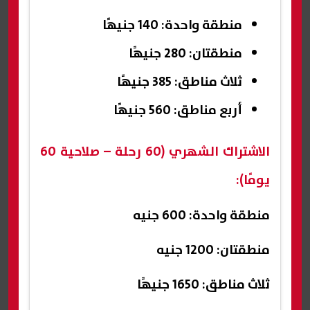
منطقة واحدة: 140 جنيهًا
منطقتان: 280 جنيهًا
ثلاث مناطق: 385 جنيهًا
أربع مناطق: 560 جنيهًا
الاشتراك الشهري (60 رحلة – صلاحية 60
يومًا):
منطقة واحدة: 600 جنيه
منطقتان: 1200 جنيه
ثلاث مناطق: 1650 جنيهًا