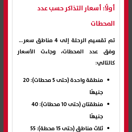
أولًا: أسعار التذاكر حسب عدد
المحطات
تم تقسيم الرحلة إلى 4 مناطق سعرية
وفق عدد المحطات، وجاءت الأسعار
كالتالي:
منطقة واحدة (حتى 5 محطات): 20
جنيهًا
منطقتان (حتى 10 محطات): 40
جنيهًا
ثلاث مناطق (حتى 15 محطة): 55