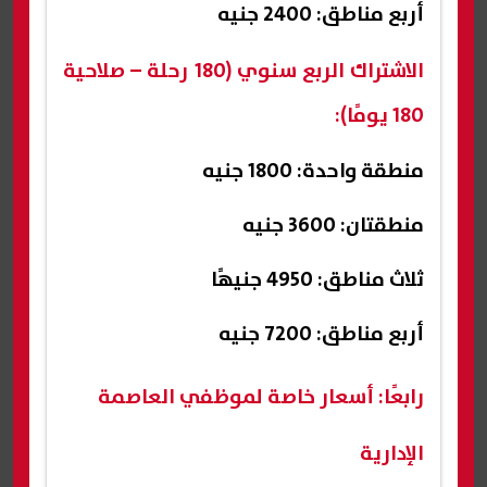
أربع مناطق: 2400 جنيه
الاشتراك الربع سنوي (180 رحلة – صلاحية
180 يومًا):
منطقة واحدة: 1800 جنيه
منطقتان: 3600 جنيه
ثلاث مناطق: 4950 جنيهًا
أربع مناطق: 7200 جنيه
رابعًا: أسعار خاصة لموظفي العاصمة
الإدارية