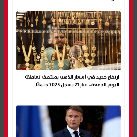
ارتفاع جديد في أسعار الذهب بمنتصف تعاملات
اليوم الجمعة.. عيار 21 يسجل 7025 جنيهًا