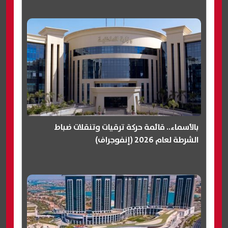
بالأسماء.. قائمة حركة ترقيات وتنقلات ضباط
الشرطة لعام 2026 (إنفوجراف)