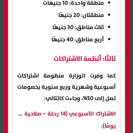
منطقة واحدة: 10 جنيهات
منطقتان: 20 جنيهًا
ثلاث مناطق: 30 جنيهًا
أربع مناطق: 40 جنيهًا
ثالثًا: أنظمة الاشتراكات
كما وفرت الوزارة منظومة اشتراكات
أسبوعية وشهرية وربع سنوية بخصومات
تصل إلى 50%، وجاءت كالتالي:
الاشتراك الأسبوعي (14 رحلة – صلاحية 14
يومًا):