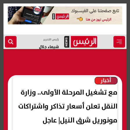
رئيس التحرير
شيماء جلال
أخبار
مع تشغيل المرحلة الأولى.. وزارة
النقل تعلن أسعار تذاكر واشتراكات
مونوريل شرق النيل| عاجل