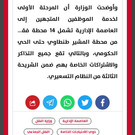
وأوضحت الوزارة أن المرحلة الأولى
لخدمة الموظفين المتجهين إلى
العاصمة الإدارية تشمل 14 محطة فقط
من محطة المشير طنطاوي حتى الحي
الحكومي، وبالتالي تقع جميع التذاكر
والاشتراكات الخاصة بهم ضمن الشريحة
الثالثة من النظام التسعيري.
whats
twitter
facebook
العاصمة الإدارية
وزارة النقل
ذوي الاحتياجات الخاصة
النقل الجماعي