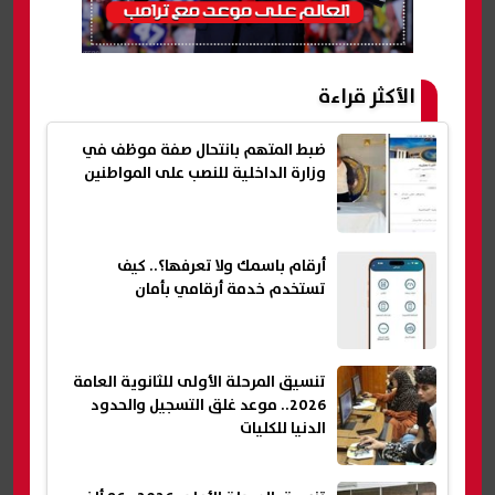
الأكثر قراءة
ضبط المتهم بانتحال صفة موظف في
وزارة الداخلية للنصب على المواطنين
أرقام باسمك ولا تعرفها؟.. كيف
تستخدم خدمة أرقامي بأمان
تنسيق المرحلة الأولى للثانوية العامة
2026.. موعد غلق التسجيل والحدود
الدنيا للكليات