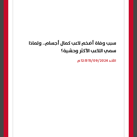
سبب وفاة أضخم لاعب كمال أجسام.. ولماذا
سمي اللاعب الأكثر وحشية؟
الأحد 15/09/2024 12:13 م