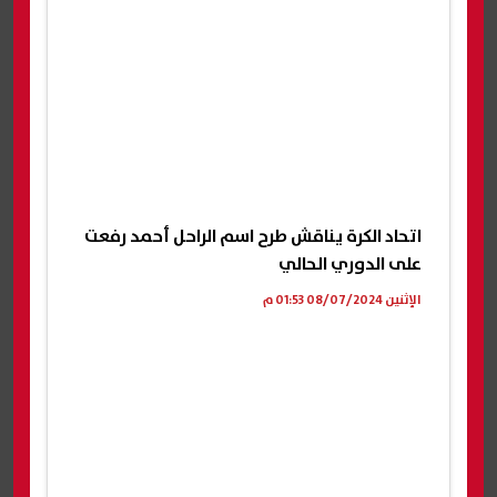
اتحاد الكرة يناقش طرح اسم الراحل أحمد رفعت
على الدوري الحالي
الإثنين 08/07/2024 01:53 م