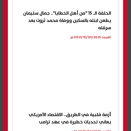
الحلقة الـ 15 "من أهل الخطايا".. جمال سليمان
يطعن ابنته بالسكين ووفاة محمد ثروت بعد
سرقته
السبت 15/03/2025 09:32 م
أزمة قلبية في الطريق.. الاقتصاد الأمريكي
يعاني تحديات خطيرة في عهد ترامب