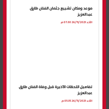
موعد ومكان تشييع جثمان الفنان طارق
عبدالعزيز
الأحد 26/11/2023 07:30 م
تفاصيل اللحظات الأخيرة قبل وفاة الفنان طارق
عبدالعزيز
الأحد 26/11/2023 05:35 م