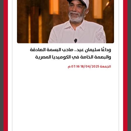
وداعًا سليمان عيد.. صاحب البسمة الصادقة
والبصمة الخاصة في الكوميديا المصرية
الجمعة 18/04/2025 07:16 م