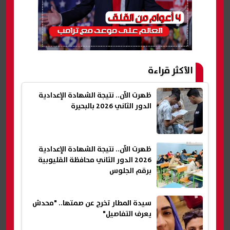
الأكثر قراءة
ظهرت الآن.. نتيجة الشهادة الإعدادية
الدور الثاني 2026 بالبحيرة
ظهرت الآن.. نتيجة الشهادة الإعدادية
2026 الدور الثاني محافظة القليوبية
برقم الجلوس
سيدة المطار تخرج عن صمتها.. "محدش
يعرف التفاصيل"