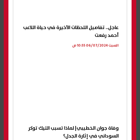
عاجل.. تفاصيل اللحظات الأخيرة في حياة اللاعب
أحمد رفعت
السبت 06/07/2024 10:55 ص
وفاة جوان الخطيبي| لماذا تسبب التيك توكر
السوداني في إثارة الجدل؟