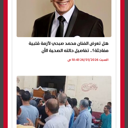
هل تعرض الفنان محمد صبحي لأزمة قلبية
مفاجئة؟.. تفاصيل حالته الصحية الآن
السبت 24/01/2026 10:43 ص