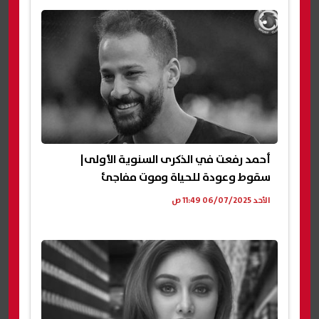
أحمد رفعت في الذكرى السنوية الأولى|
سقوط وعودة للحياة وموت مفاجئ
الأحد 06/07/2025 11:49 ص