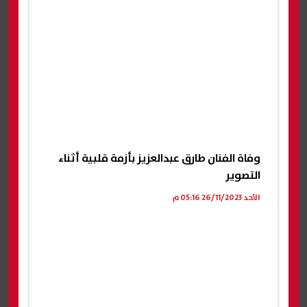
وفاة الفنان طارق عبدالعزيز بأزمة قلبية أثناء
التصوير
الأحد 26/11/2023 05:16 م