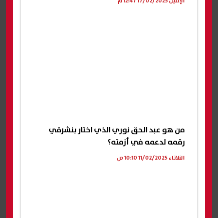
الإثنين 17/02/2025 12:47 م
من هو عبد الحق نوري الذي اختار بنشرقي
رقمه لدعمه في أزمته؟
الثلاثاء 11/02/2025 10:10 ص