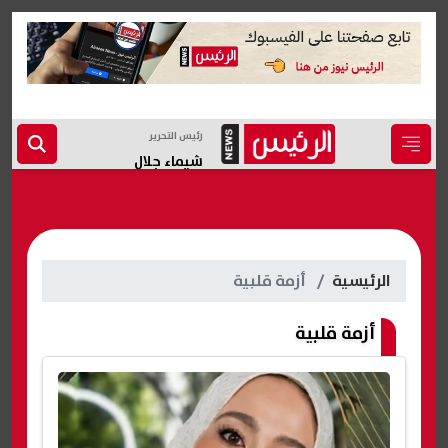
رئيس التحرير
شيماء جلال
الرئيسية
أزمة قلبية
أزمة قلبية