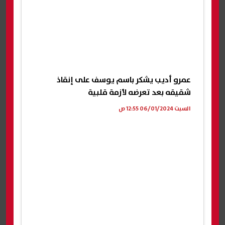
عمرو أديب يشكر باسم يوسف على إنقاذ
شقيقه بعد تعرضه لأزمة قلبية
السبت 06/01/2024 12:55 ص