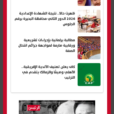
ظهرت حالا.. نتيجة الشهادة الإعدادية
2026 الدور الثاني محافظة البحيرة برقم
الجلوس
مطالبة برلمانية بإجراءات تشريعية
ورقابية صارمة لمواجهة جرائم انتحال
الصفة
كاف يعلن تصنيف الأندية الإفريقية..
الأهلي وصيفًا والزمالك يتقدم في
الترتيب