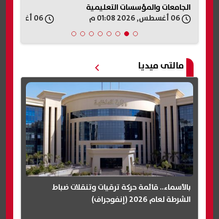
الجامعات والمؤسسات التعليمية
06 أغسطس, 2026 01:08 م
06 أغسطس, 2026 01:08 م
مالتى ميديا
بالأسماء.. قائمة حركة ترقيات وتنقلات ضباط
الشرطة لعام 2026 (إنفوجراف)