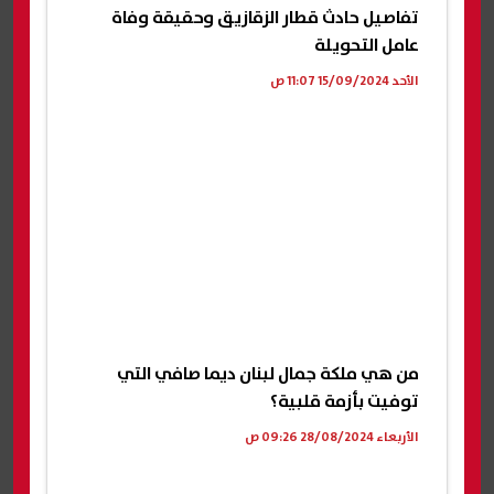
تفاصيل حادث قطار الزقازيق وحقيقة وفاة
عامل التحويلة
الأحد 15/09/2024 11:07 ص
من هي ملكة جمال لبنان ديما صافي التي
توفيت بأزمة قلبية؟
الأربعاء 28/08/2024 09:26 ص