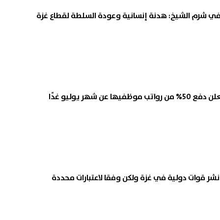
في شرم الشيخ: هدنة إنسانية وعودة السلطة لقطاع غزة
 عن شهر يوليو غدًا
ض نشر قوات دولية في غزة ولكن وفقا لاعتبارات محددة