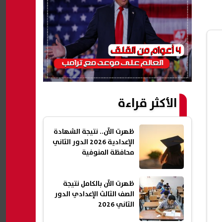
الأكثر قراءة
ظهرت الآن.. نتيجة الشهادة
الإعدادية 2026 الدور الثاني
محافظة المنوفية
ظهرت الآن بالكامل نتيجة
الصف الثالث الإعدادي الدور
الثاني 2026