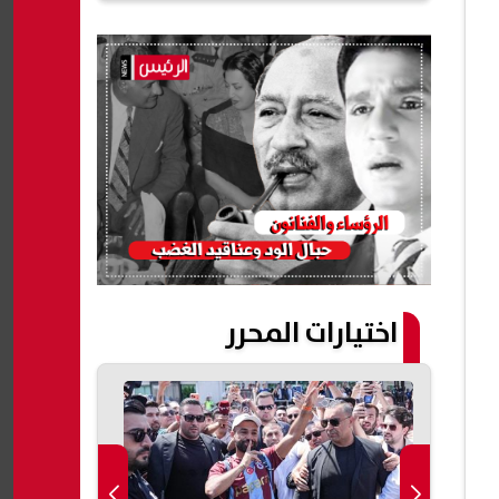
اختيارات المحرر