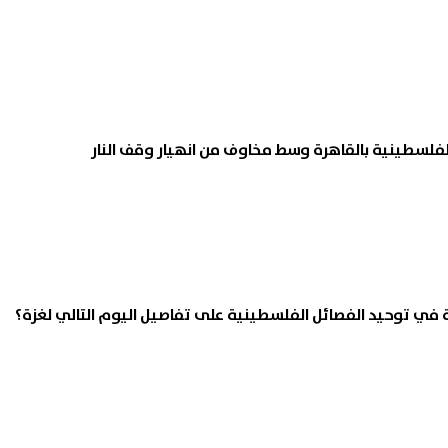
الفلسطينية بالقاهرة وسط مخاوف من انهيار وقف النار
 في توحيد الفصائل الفلسطينية على تفاصيل اليوم التالي لغزة؟