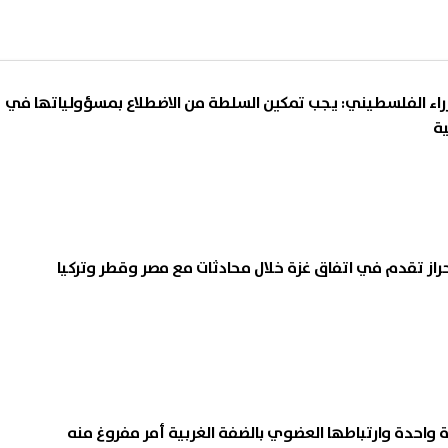
زراء الفلسطيني: يجب تمكين السلطة من الاضطلاع بمسؤولياتها في
ية
ز تقدم في اتفاق غزة خلال محادثات مع مصر وقطر وتركيا
ة واحدة وارتباطها العضوي بالضفة الغربية أمر مفروغ منه