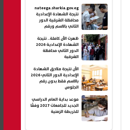
nateega.sharkia.gov.eg
نتيجة الشهادة الإعدادية
محافظة الشرقية الدور
الثاني بالاسم ورقم
الجلوس 2026
ظهرت الآن كاملة.. نتيجة
الشهادة الإعدادية 2026
الدور الثاني محافظة
الشرقية
الآن نتيجة ملاحق الشهادة
الإعدادية الدور الثاني 2026
بالاسم فقط بدون رقم
الجلوس
موعد بداية العام الدراسي
الجديد للجامعات 2027 وفقًا
للخريطة الزمنية