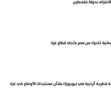
 الاعتراف بدولة فلسطين
سانية تتحرك من مصر باتجاه قطاع غزة
 قطرية أردنية في نيويورك بشأن مستجدات الأوضاع في غزة