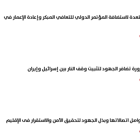
تعدة لاستضافة المؤتمر الدولي للتعافي المبكر وإعادة الإعمار في
ة تضافر الجهود لتثبيت وقف النار بين إسرائيل وإيران
صل اتصالاتها وبذل الجهود لتحقيق الأمن والاستقرار فى الإقليم