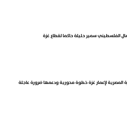
ال الفلسطيني سمير حليلة حاكما لقطاع غزة
ة المصرية لإعمار غزة خطوة محورية ودعمها ضرورة عاجلة