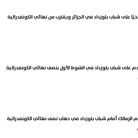
يخيًا على شباب بلوزداد في الجزائر ويقترب من نهائي الكونفدرالية
تقدم على شباب بلوزداد في الشوط الأول بنصف نهائي الكونفدرالية
الزمالك أمام شباب بلوزداد في ذهاب نصف نهائي الكونفدرالية