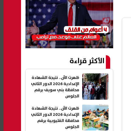
الأكثر قراءة
ظهرت الآن.. نتيجة الشهادة
الإعدادية 2026 الدور الثاني
محافظة بني سويف برقم
الجلوس
ظهرت الآن.. نتيجة الشهادة
الإعدادية 2026 الدور الثاني
محافظة القليوبية برقم
الجلوس