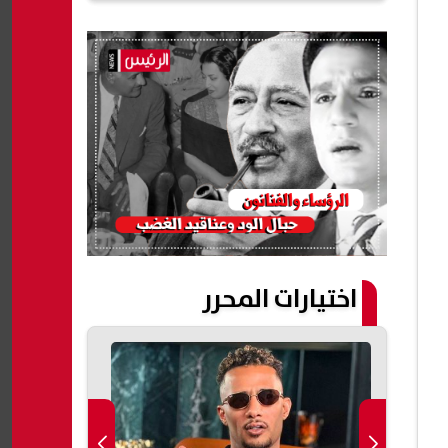
اختيارات المحرر