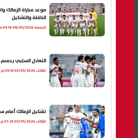
الناقلة والتشكيل
الجمعة 08/05/2026 04:19 م
التعادل السلبي يحسم 
الثلاثاء 05/05/2026 09:14 م
تشكيل الزمالك أمام س
الثلاثاء 05/05/2026 07:24 م