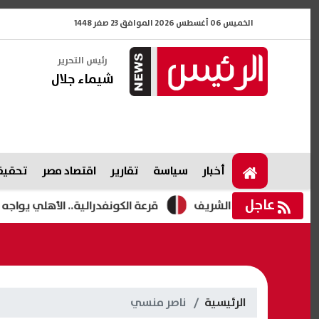
الخميس 06 أغسطس 2026 الموافق 23 صفر 1448
رئيس التحرير
شيماء جلال
أخبار
سياسة
تقارير
اقتصاد مصر
تحقيقا
عاجل
قرعة الكونفدرالية.. الأهلي يواجه الفائز من
الرئيسية
ناصر منسي