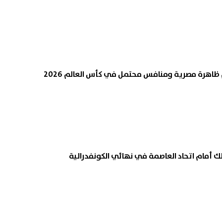
م ظاهرة مصرية ومنافس محتمل في كأس العالم 2026
لك أمام اتحاد العاصمة في نهائي الكونفدرالية