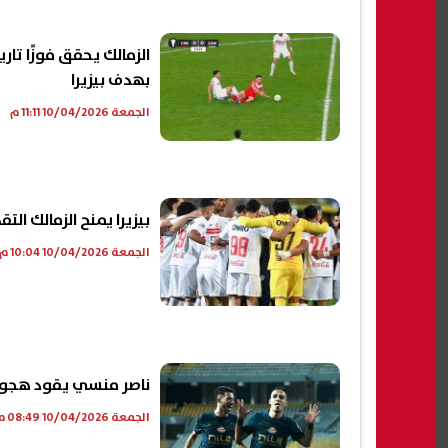
الزمالك يحقق فوزًا تار
بهدف بيزيرا
الجمعة 10/04/2026 11:11 م
بيزيرا يمنح الزمالك ال
الجمعة 10/04/2026 10:04 م
ناصر منسي يقود هجوم 
الجمعة 10/04/2026 08:49 م