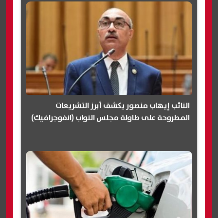
النائب إيهاب منصور يكشف أبرز التشريعات
المطروحة على طاولة مجلس النواب (انفوجرافيك)