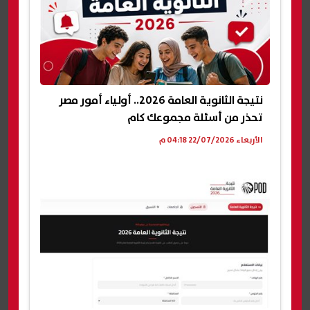
نتيجة الثانوية العامة 2026.. أولياء أمور مصر
تحذر من أسئلة مجموعك كام
الأربعاء 22/07/2026 04:18 م