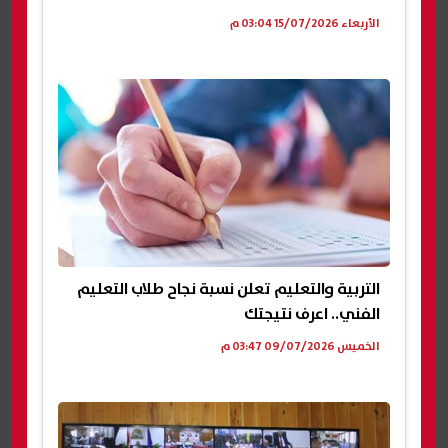
الأربعاء 15/07/2026 03:04 م
التربية والتعليم تعلن نسبة نجاح طلاب التعليم
الفني.. اعرف نتيجتك
الخميس 09/07/2026 03:47 م