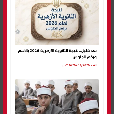
بعد قليل.. نتيجة الثانوية الأزهرية 2026 بالاسم
ورقم الجلوس
الأحد 26/07/2026 11:14 ص