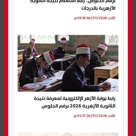
برقم الجلوس.. رابط استعلام نتيجة الثانوية
الأزهرية بالدرجات
الأحد 26/07/2026 03:14 م
رابط بوابة الأزهر الإلكترونية لمعرفة نتيجة
الثانوية الأزهرية 2026 برقم الجلوس
الأحد 26/07/2026 02:17 م