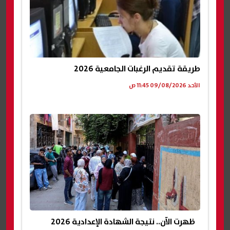
طريقة تقديم الرغبات الجامعية 2026
الأحد 09/08/2026 11:45 ص
ظهرت الآن.. نتيجة الشهادة الإعدادية 2026