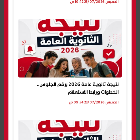
الخميس 23/07/2026 10:42 ص
نتيجة ثانوية عامة 2026 برقم الجلوس..
الخطوات ورابط الاستعلام
الخميس 23/07/2026 09:54 ص