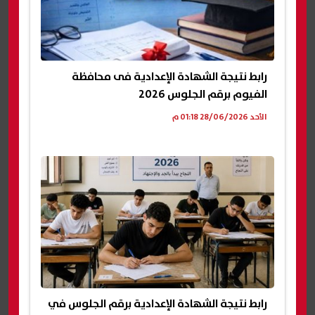
رابط نتيجة الشهادة الإعدادية فى محافظة
الفيوم برقم الجلوس 2026
الأحد 28/06/2026 01:18 م
رابط نتيجة الشهادة الإعدادية برقم الجلوس في