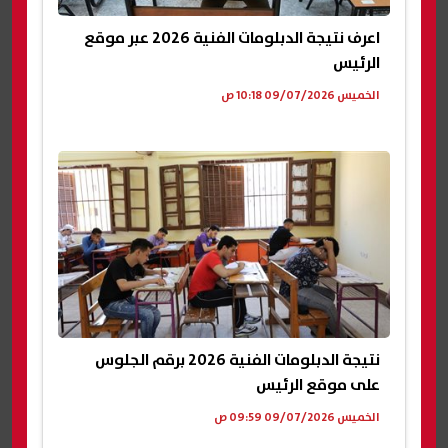
اعرف نتيجة الدبلومات الفنية 2026 عبر موقع
الرئيس
الخميس 09/07/2026 10:18 ص
نتيجة الدبلومات الفنية 2026 برقم الجلوس
على موقع الرئيس
الخميس 09/07/2026 09:59 ص