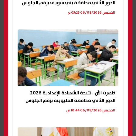
الدور الثاني محافظة بني سويف برقم الجلوس
الخميس 06/08/2026 03:25 م
ظهرت الآن.. نتيجة الشهادة الإعدادية 2026
الدور الثاني محافظة القليوبية برقم الجلوس
الخميس 06/08/2026 10:44 ص