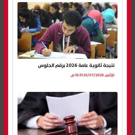
نتيجة ثانوية عامة 2026 برقم الجلوس
الإثنين 20/07/2026 10:51 ص