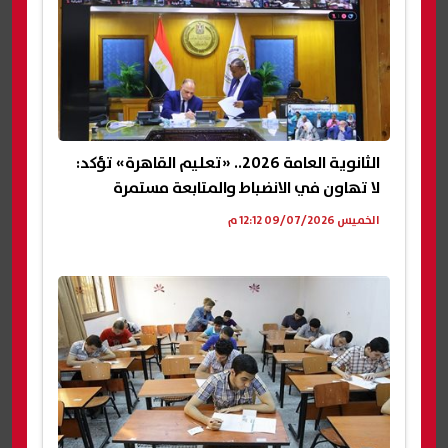
الثانوية العامة 2026.. «تعليم القاهرة» تؤكد:
لا تهاون في الانضباط والمتابعة مستمرة
الخميس 09/07/2026 12:12 م