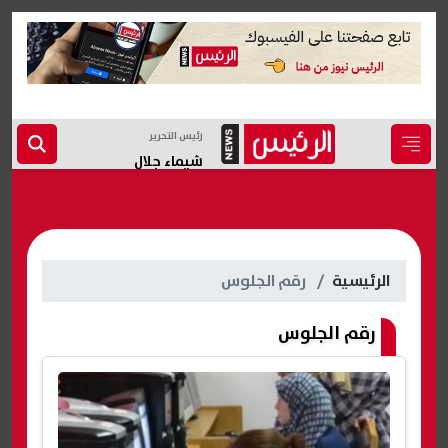
رئيس التحرير
شيماء جلال
الرئيسية
رقم الجلوس
رقم الجلوس