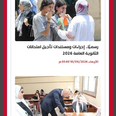
رسميًا.. إجراءات ومستندات تأجيل امتحانات
الثانوية العامة 2026
الأربعاء 10/06/2026 03:40 م