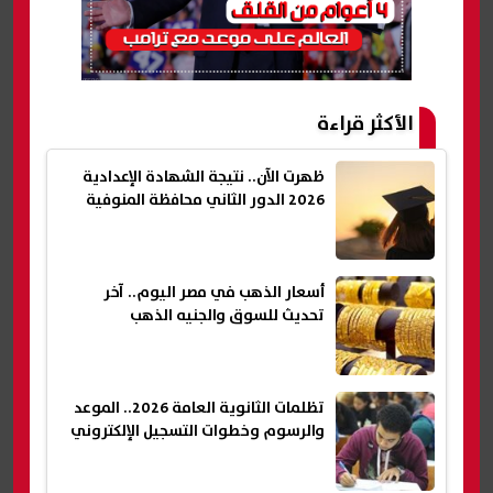
الأكثر قراءة
ظهرت الآن.. نتيجة الشهادة الإعدادية
2026 الدور الثاني محافظة المنوفية
أسعار الذهب في مصر اليوم.. آخر
تحديث للسوق والجنيه الذهب
تظلمات الثانوية العامة 2026.. الموعد
والرسوم وخطوات التسجيل الإلكتروني