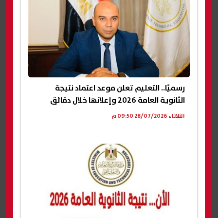
رسميًا.. التعليم تعلن موعد اعتماد نتيجة
الثانوية العامة 2026 وإعلانها خلال دقائق
الثلاثاء 28/07/2026 09:50 م