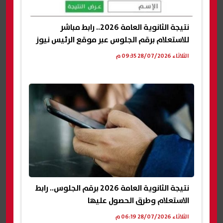
نتيجة الثانوية العامة 2026.. رابط مباشر
للاستعلام برقم الجلوس عبر موقع الرئيس نيوز
الثلاثاء 28/07/2026 09:35 م
نتيجة الثانوية العامة 2026 برقم الجلوس.. رابط
الاستعلام وطرق الحصول عليها
الثلاثاء 28/07/2026 06:19 م