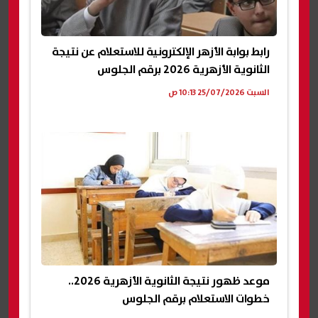
رابط بوابة الأزهر الإلكترونية للاستعلام عن نتيجة
الثانوية الأزهرية 2026 برقم الجلوس
السبت 25/07/2026 10:13 ص
موعد ظهور نتيجة الثانوية الأزهرية 2026..
خطوات الاستعلام برقم الجلوس