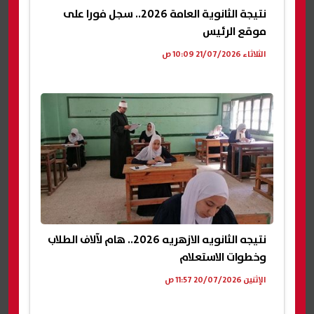
نتيجة الثانوية العامة 2026.. سجل فورا على
موقع الرئيس
الثلاثاء 21/07/2026 10:09 ص
نتيجه الثانويه الازهريه 2026.. هام لآلاف الطلاب
وخطوات الاستعلام
الإثنين 20/07/2026 11:57 ص