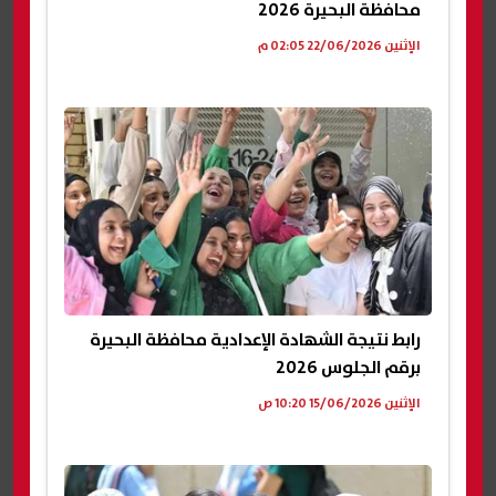
محافظة البحيرة 2026
الإثنين 22/06/2026 02:05 م
رابط نتيجة الشهادة الإعدادية محافظة البحيرة
برقم الجلوس 2026
الإثنين 15/06/2026 10:20 ص