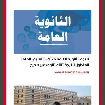
نتيجة الثانوية العامة 2026.. التعليم: الملف
المتداول لنتيجة تالته ثانوى غير صحيح
الثلاثاء 28/07/2026 06:17 م