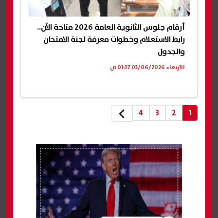
أرقام جلوس الثانوية العامة 2026 متاحة الآن..
رابط الاستعلام وخطوات معرفة لجنة الامتحان
والجدول
الأربعاء 03/06/2026 01:37 ص
4
3
2
1