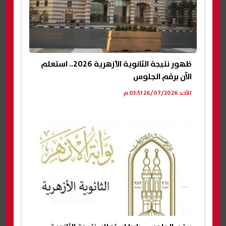
ظهور نتيجة الثانوية الأزهرية 2026.. استعلم
الآن برقم الجلوس
الأحد 26/07/2026 03:51 م