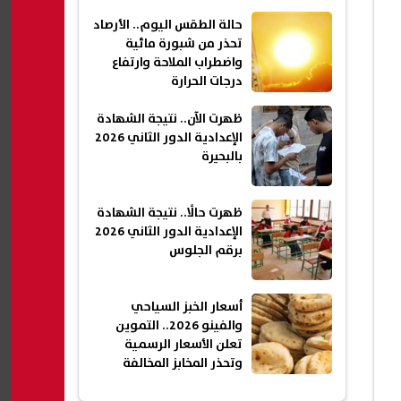
حالة الطقس اليوم.. الأرصاد
تحذر من شبورة مائية
واضطراب الملاحة وارتفاع
درجات الحرارة
ظهرت الآن.. نتيجة الشهادة
الإعدادية الدور الثاني 2026
بالبحيرة
ظهرت حالًا.. نتيجة الشهادة
الإعدادية الدور الثاني 2026
برقم الجلوس
أسعار الخبز السياحي
والفينو 2026.. التموين
تعلن الأسعار الرسمية
وتحذر المخابز المخالفة