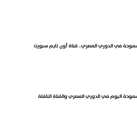
سموحة في الدوري المصري.. قناة أون تايم سبورت
موحة اليوم في الدوري المصري والقناة الناقلة