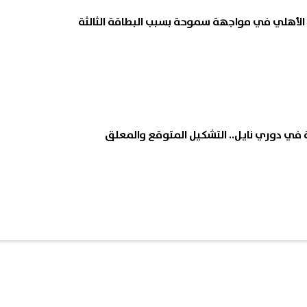
 الأهلي في مواجهة سموحة بسبب البطاقة الثالثة
 في دوري نايل.. التشكيل المتوقع والمعلق