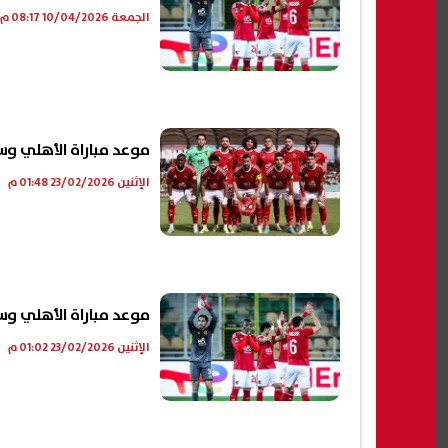
الجمعة 10/04/2026 08:17 م
موعد مباراة الأهلي و
الإثنين 23/02/2026 01:48 م
موعد مباراة الأهلي وس
الإثنين 23/02/2026 01:02 م