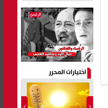
اختيارات المحرر