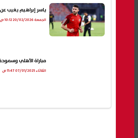
ياسر إبراهيم يغيب عن
الجمعة 20/02/2026 10:12 ص
مباراة الأهلي وسموحة
الثلاثاء 07/01/2025 11:47 ص