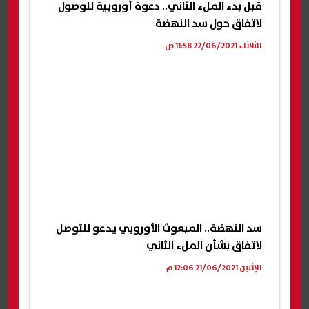
قبل بدء الملء الثاني.. دعوة أوروبية للوصول
لاتفاق حول سد النهضة
الثلاثاء 22/06/2021 11:58 ص
سد النهضة.. المبعوث الأوروبي يدعو للتوصل
لاتفاق بشأن الملء الثاني
الإثنين 21/06/2021 12:06 م