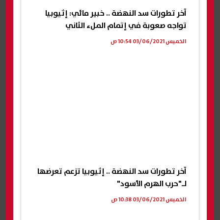
آخر تطورات سد النهضة .. خبير مائي: إثيوبيا
تواجه صعوبة في إتمام الملء الثاني
الخميس 03/06/2021 10:54 ص
آخر تطورات سد النهضة .. إثيوبيا تزعم تعرضها
لـ"حرب الهرم الأسود"
الخميس 03/06/2021 10:38 ص