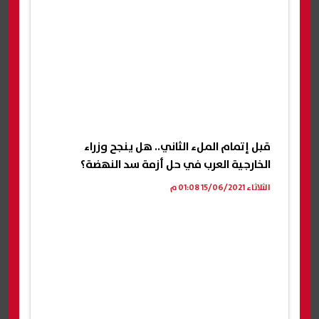
قبل إتمام الملء الثاني.. هل ينجح وزراء
الخارجية العرب في حل أزمة سد النهضة؟
الثلاثاء 15/06/2021 01:08 م