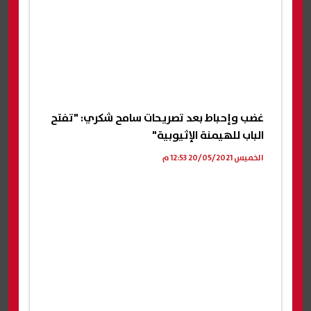
غضب وإحباط بعد تصريحات سامح شكري: "تفتح
الباب للهيمنة الإثيوبية"
الخميس 20/05/2021 12:53 م