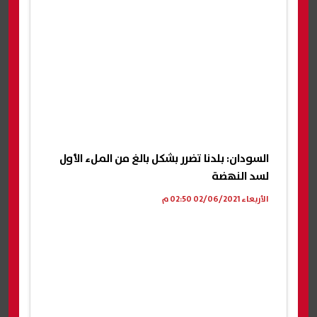
السودان: بلدنا تضرر بشكل بالغ من الملء الأول
لسد النهضة
الأربعاء 02/06/2021 02:50 م