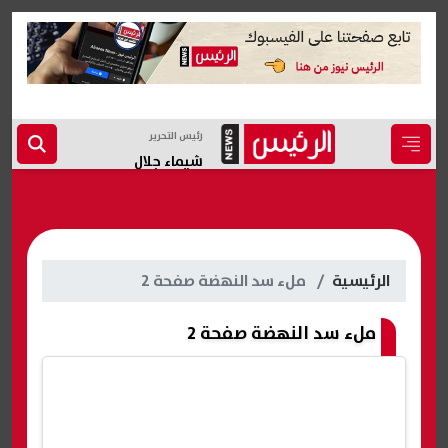
رئيس التحرير
شيماء جلال
الرئيسية
ملء سد النهضة صفحة 2
ملء سد النهضة صفحة 2