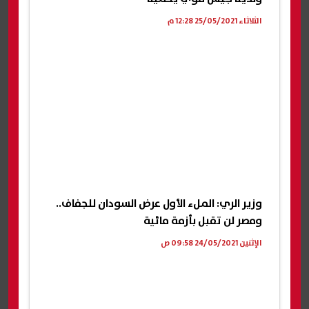
الثلاثاء 25/05/2021 12:28 م
وزير الري: الملء الأول عرض السودان للجفاف..
ومصر لن تقبل بأزمة مائية
الإثنين 24/05/2021 09:58 ص