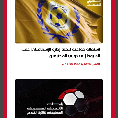
استقالة جماعية للجنة إدارة الإسماعيلي عقب
الهبوط إلى دوري المحترفين
الإثنين 25/05/2026 07:59 م