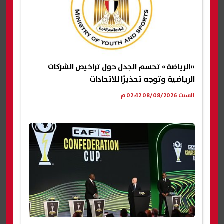
«الرياضة» تحسم الجدل حول تراخيص الشركات
الرياضية وتوجه تحذيرًا للاتحادات
السبت 08/08/2026 02:42 م