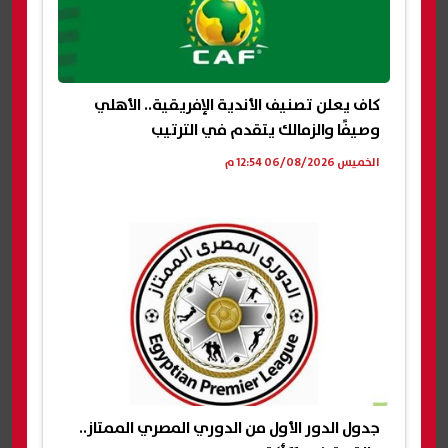
كاف يعلن تصنيف الأندية الإفريقية.. الأهلي
وصيفًا والزمالك يتقدم في الترتيب
الخميس 06/08/2026 12:54 م
جدول الدور الأول من الدوري المصري الممتاز..