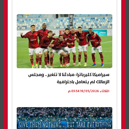
سيراميكا كليرباترا: مبادئنا لا تتغير.. ومجلس
الزمالك لم يتعامل باحترافية
الثلاثاء 19/05/2026 03:54 م