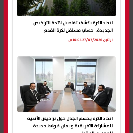
اتحاد الكرة يكشف تفاصيل لائحة التراخيص
الجديدة.. حساب مستقل لكرة القدم
الإثنين 27/07/2026 10:04 ص
اتحاد الكرة يحسم الجدل حول تراخيص الأندية
للمشاركة الأفريقية ويعلن ضوابط جديدة