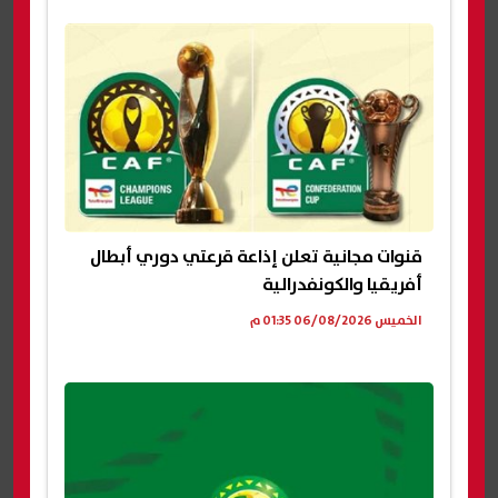
قنوات مجانية تعلن إذاعة قرعتي دوري أبطال
أفريقيا والكونفدرالية
الخميس 06/08/2026 01:35 م