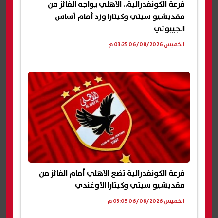
قرعة الكونفدرالية.. الأهلي يواجه الفائز من
مقديشيو سيتي وكيتارا وزد أمام أساس
الجيبوتي
الخميس 06/08/2026 03:25 م
قرعة الكونفدرالية تضع الأهلي أمام الفائز من
مقديشيو سيتي وكيتارا الأوغندي
الخميس 06/08/2026 03:05 م