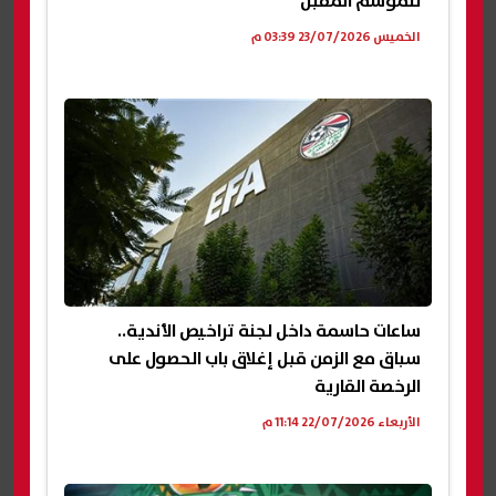
للموسم المقبل
الخميس 23/07/2026 03:39 م
ساعات حاسمة داخل لجنة تراخيص الأندية..
سباق مع الزمن قبل إغلاق باب الحصول على
الرخصة القارية
الأربعاء 22/07/2026 11:14 م