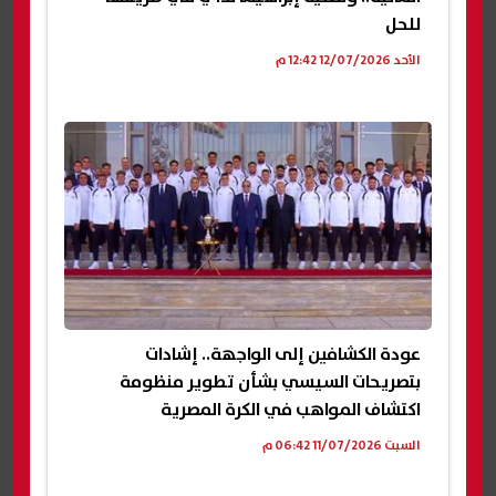
للحل
الأحد 12/07/2026 12:42 م
عودة الكشافين إلى الواجهة.. إشادات
بتصريحات السيسي بشأن تطوير منظومة
اكتشاف المواهب في الكرة المصرية
السبت 11/07/2026 06:42 م