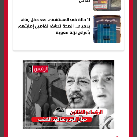
تتدخل
11 حالة في المستشفى بعد حفل زفاف
بدمياط.. الصحة تكشف تفاصيل إصابتهم
بأعراض نزلة معوية