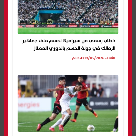
خطاب رسمي من سيراميكا لحسم ملف جماهير
الزمالك في جولة الحسم بالدوري الممتاز
الثلاثاء 19/05/2026 03:43 م