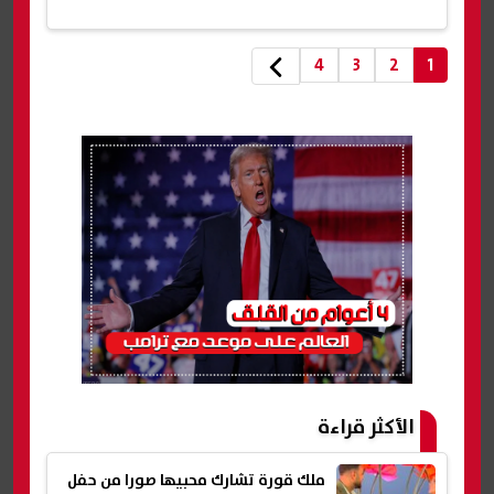
4
3
2
1
الأكثر قراءة
ملك قورة تشارك محبيها صورا من حفل