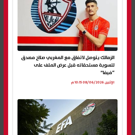
الزمالك يتوصل لاتفاق مع المغربي صلاح مصدق
لتسوية مستحقاته قبل عرض الملف على
“فيفا”
الإثنين 08/06/2026 10:15 م