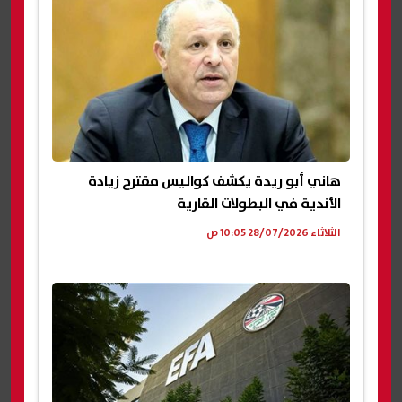
هاني أبو ريدة يكشف كواليس مقترح زيادة
الأندية في البطولات القارية
الثلاثاء 28/07/2026 10:05 ص