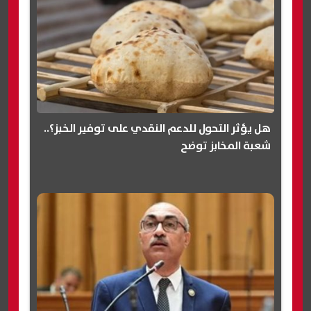
هل يؤثر التحول للدعم النقدي على توفير الخبز؟..
شعبة المخابز توضح