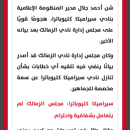
شن أحمد جلال مدير المنظومة الإعلامية
بنادي سيراميكا كليوباترا، هجومًا قويًا
على مجلس إدارة نادي الزمالك بعد بيانه
الأخير.
وكان مجلس إدارة نادي الزمالك قد أصدر
بيانًا ينفي فيه تلقيه أي خطابات بشأن
تنازل نادي سيراميكا كليوباترا عن سعة
مخصصة للجماهير.
سيراميكا كليوباترا: مجلس الزمالك لم
يتعامل بشفافية واحترام