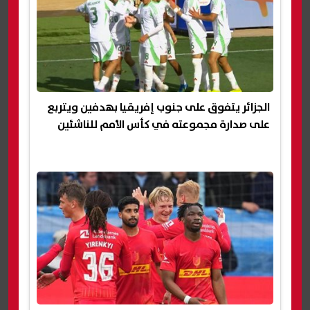
الجزائر يتفوق على جنوب إفريقيا بهدفين ويتربع
على صدارة مجموعته في كأس الأمم للناشئين