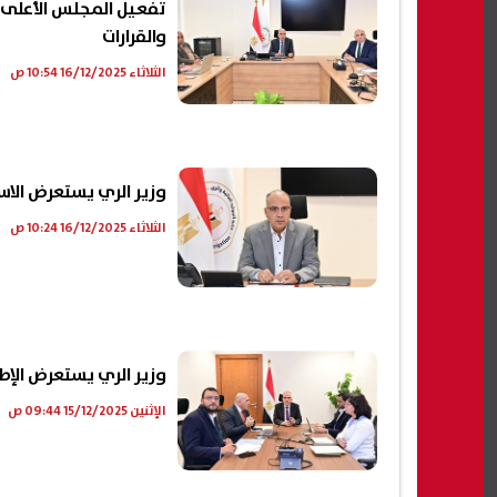
تفعيل المجلس الأعلى 
والقرارات
الثلاثاء 16/12/2025 10:54 ص
وزير الري يستعرض الاس
الثلاثاء 16/12/2025 10:24 ص
وزير الري يستعرض الإطار العام لاستر
الإثنين 15/12/2025 09:44 ص