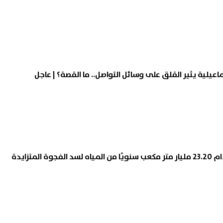
اعيلية يثير القلق على وسائل التواصل.. ما القصة؟ | عاجل
 المتزايدة