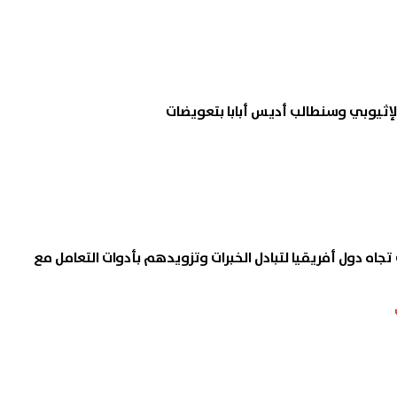
د الإثيوبي وسنطالب أديس أبابا بتعويضات
 تجاه دول أفريقيا لتبادل الخبرات وتزويدهم بأدوات التعامل مع