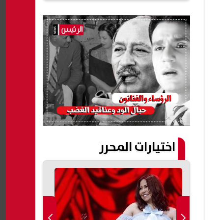
اختيارات المحرر