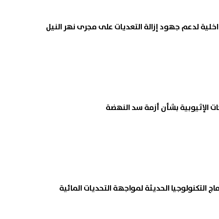
اخلية لدعم جهود إزالة التعديات على مجرى نهر النيل
ت الإثيوبية بشأن أزمة سد النهضة
ج التكنولوجيا الحديثة لمواجهة التحديات المائية