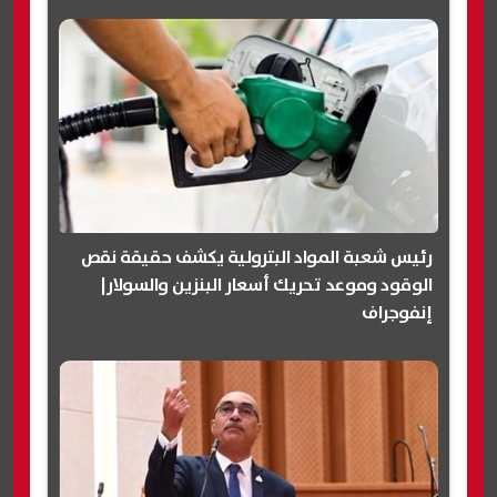
رئيس شعبة المواد البترولية يكشف حقيقة نقص
الوقود وموعد تحريك أسعار البنزين والسولار|
إنفوجراف