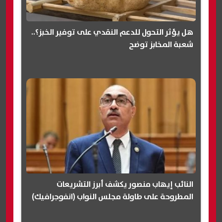
هل يؤثر التحول للدعم النقدي على توفير الخبز؟..
شعبة المخابز توضح
النائب إيهاب منصور يكشف أبرز التشريعات
المطروحة على طاولة مجلس النواب (انفوجرافيك)