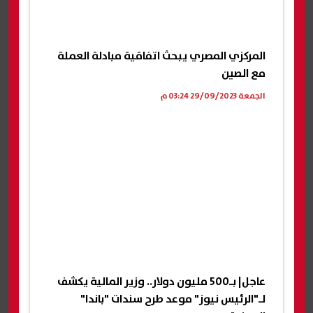
المركزي المصري يبحث اتفاقية مبادلة العملة
مع الصين
الجمعة 29/09/2023 03:24 م
عاجل| بـ500 مليون دولار.. وزير المالية يكشف
لـ"الرئيس نيوز" موعد طرح سندات "باندا"