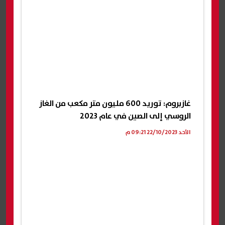
غازبروم: توريد 600 مليون متر مكعب من الغاز
الروسي إلى الصين في عام 2023
الأحد 22/10/2023 09:21 م