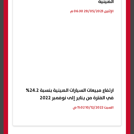
الصينية
الإثنين 29/05/2023 06:30 م
ارتفاع مبيعات السيارات الصينية بنسبة 24.2%
في الفترة من يناير إلى نوفمبر 2022
السبت 10/12/2022 11:02 ص