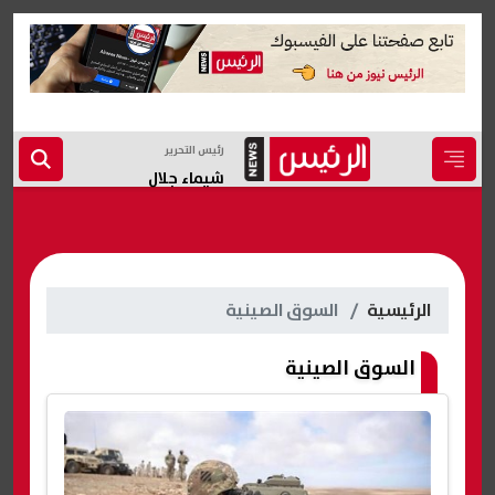
رئيس التحرير
شيماء جلال
الرئيسية
السوق الصينية
السوق الصينية