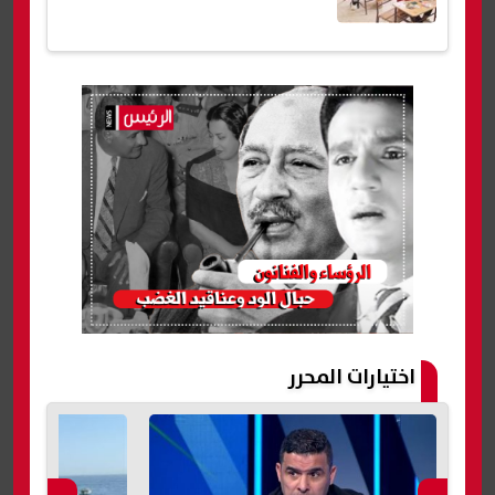
اختيارات المحرر