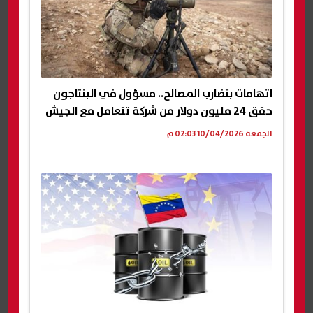
اتهامات بتضارب المصالح.. مسؤول في البنتاجون
حقق 24 مليون دولار من شركة تتعامل مع الجيش
الجمعة 10/04/2026 02:03 م