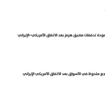
عودة تدفقات مضيق هرمز بعد الاتفاق الأمريكي–الإيراني
اجع ملحوظ في الأسواق بعد الاتفاق الأمريكي الإيراني