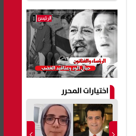
اختيارات المحرر