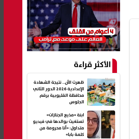
الأكثر قراءة
ظهرت الآن.. نتيجة الشهادة
الإعدادية 2026 الدور الثاني
محافظة القليوبية برقم
الجلوس
ابنة «مذيع الجنازات»
تستغيث بوالدها في فيديو
متداول: «أنا محرومة من
كلمة بابا»