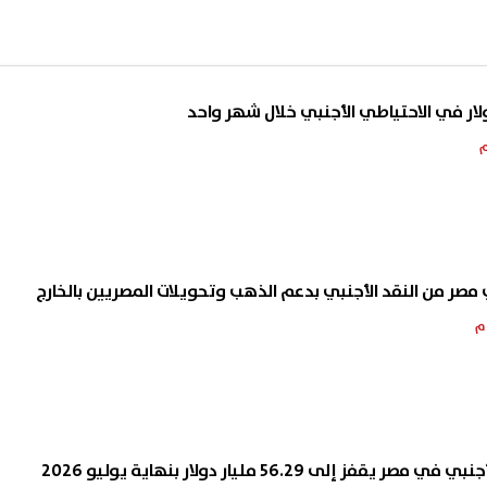
 مصر من النقد الأجنبي بدعم الذهب وتحويلات المصريين بالخارج
ز إلى 56.29 مليار دولار بنهاية يوليو 2026