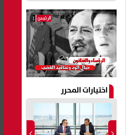
اختيارات المحرر