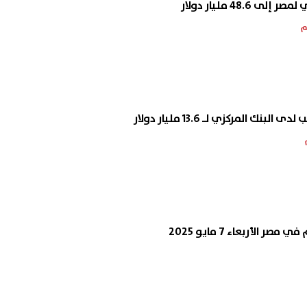
 48.6 مليار دولار
بنك المركزي لـ 13.6 مليار دولار
ر الأربعاء 7 مايو 2025