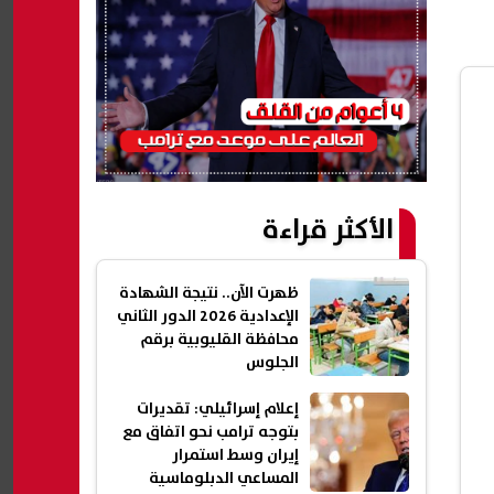
الأكثر قراءة
ظهرت الآن.. نتيجة الشهادة
الإعدادية 2026 الدور الثاني
محافظة القليوبية برقم
الجلوس
إعلام إسرائيلي: تقديرات
بتوجه ترامب نحو اتفاق مع
إيران وسط استمرار
المساعي الدبلوماسية