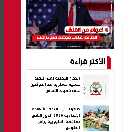
الأكثر قراءة
الدفاع اليمنية تعلن تنفيذ
عملية عسكرية ضد الحوثيين
على خطوط التماس
ظهرت الآن.. نتيجة الشهادة
الإعدادية 2026 الدور الثاني
محافظة القليوبية برقم
الجلوس