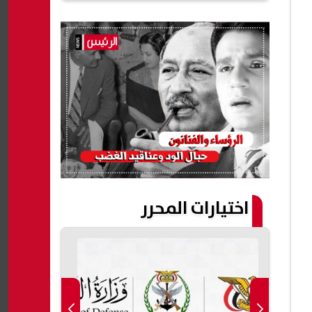
اختيارات المحرر