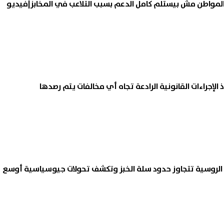
المواطن مش بيستلم كامل الدعم بسبب التلاعب في المخابز|فيديو
 الإجراءات القانونية الرادعة تجاه أي مخالفات يتم رصدها
الروسية تتجاوز حدود سلة الخبز وتكشف تحولات جيوسياسية أوسع