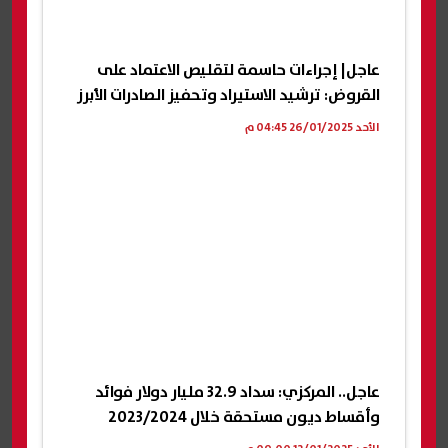
عاجل| إجراءات حاسمة لتقليص الاعتماد على
القروض: ترشيد الاستيراد وتحفيز الصادرات الأبرز
الأحد 26/01/2025 04:45 م
عاجل.. المركزي: سداد 32.9 مليار دولار فوائد
وأقساط ديون مستحقة خلال 2023/2024