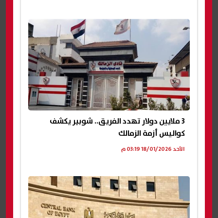
3 ملايين دولار تهدد الفريق.. شوبير يكشف
كواليس أزمة الزمالك
الأحد 18/01/2026 03:19 م