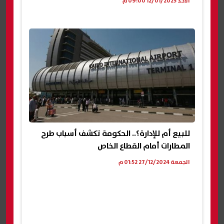
الأحد 12/01/2025 09:00 م
للبيع أم للإدارة؟.. الحكومة تكشف أسباب طرح
المطارات أمام القطاع الخاص
الجمعة 27/12/2024 01:52 م