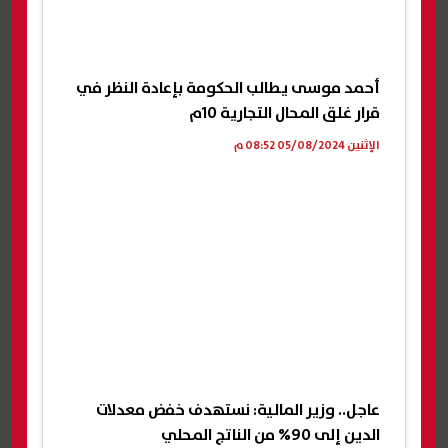
أحمد موسى يطالب الحكومة بإعادة النظر في
قرار غلق المحال التجارية 10م
الإثنين 05/08/2024 08:52 م
عاجل.. وزير المالية: نستهدف خفض معدلات
الدين إلى 90% من الناتج المحلي