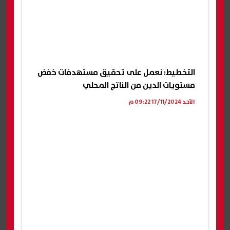
التخطيط: نعمل على تحقيق مستهدفات خفض
مستويات الدين من الناتج المحلي
الأحد 17/11/2024 09:22 م