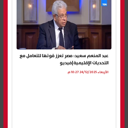
عبد المنعم سعيد: مصر تعزز قوتها للتعامل مع
التحديات الإقليمية|فيديو
الأربعاء 24/12/2025 10:27 م