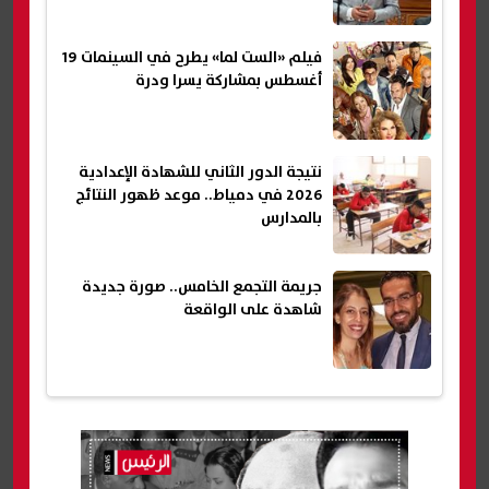
فيلم «الست لما» يطرح في السينمات 19
أغسطس بمشاركة يسرا ودرة
نتيجة الدور الثاني للشهادة الإعدادية
2026 في دمياط.. موعد ظهور النتائج
بالمدارس
جريمة التجمع الخامس.. صورة جديدة
شاهدة على الواقعة