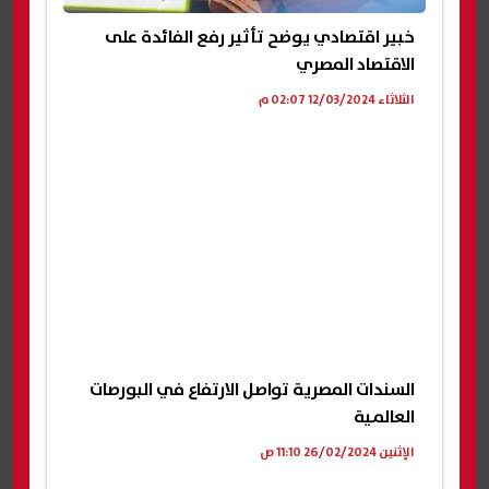
خبير اقتصادي يوضح تأثير رفع الفائدة على
الاقتصاد المصري
الثلاثاء 12/03/2024 02:07 م
السندات المصرية تواصل الارتفاع في البورصات
العالمية
الإثنين 26/02/2024 11:10 ص