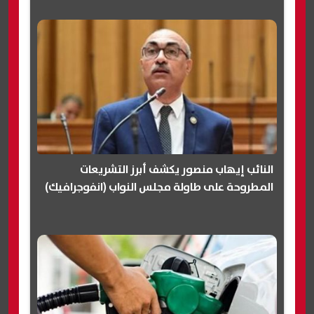
النائب إيهاب منصور يكشف أبرز التشريعات
المطروحة على طاولة مجلس النواب (انفوجرافيك)