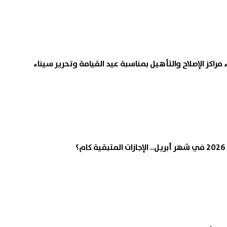
اء مراكز الإصلاح والتأهيل بمناسبة عيد القيامة وتحرير سيناء
؟