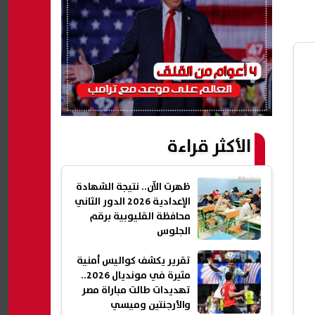
الأكثر قراءة
ظهرت الآن.. نتيجة الشهادة
الإعدادية 2026 الدور الثاني
محافظة القليوبية برقم
الجلوس
تقرير يكشف كواليس أمنية
مثيرة في مونديال 2026..
تهديدات طالت مباراة مصر
والأرجنتين وميسي