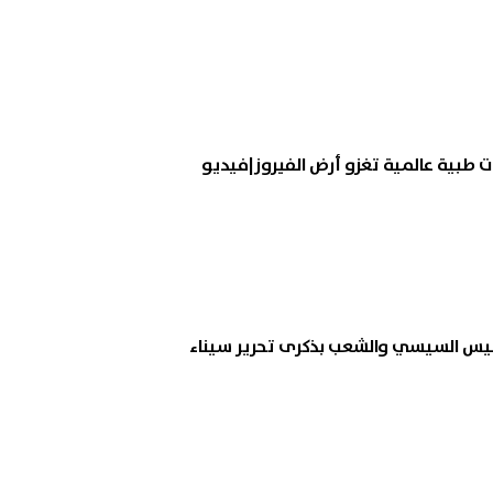
 طبية عالمية تغزو أرض الفيروز|فيديو
رئيس السيسي والشعب بذكرى تحرير سيناء