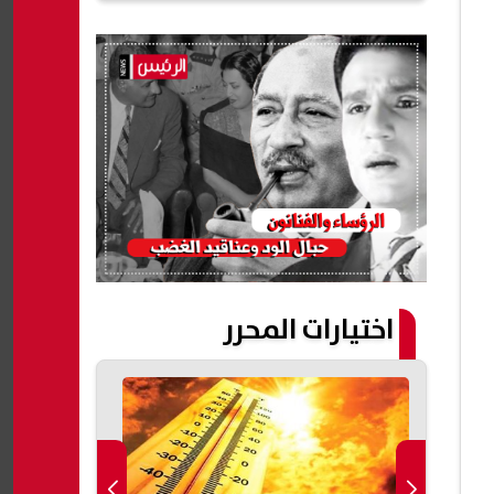
اختيارات المحرر