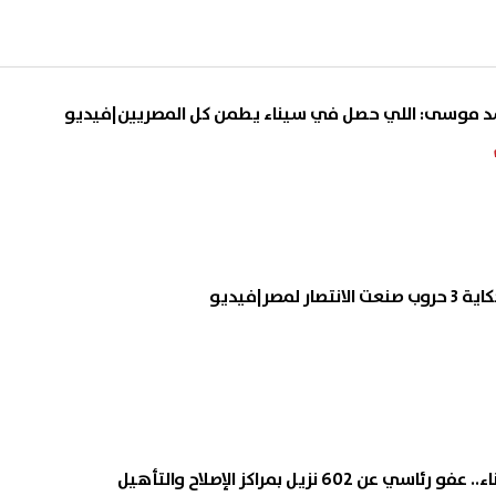
لمصر|فيديو
602 نزيل بمراكز الإصلاح والتأهيل