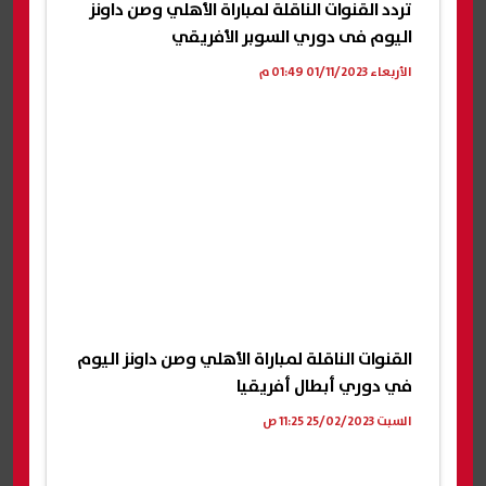
تردد القنوات الناقلة لمباراة الأهلي وصن داونز
اليوم فى دوري السوبر الأفريقي
الأربعاء 01/11/2023 01:49 م
القنوات الناقلة لمباراة الأهلي وصن داونز اليوم
في دوري أبطال أفريقيا
السبت 25/02/2023 11:25 ص