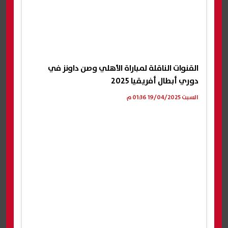
القنوات الناقلة لمباراة الأهلي وصن داونز في
دوري أبطال أفريقيا 2025
السبت 19/04/2025 01:36 م