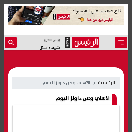
رئيس التحرير
شيماء جلال
الرئيسية
الأهلي وصن داونز اليوم
الأهلي وصن داونز اليوم