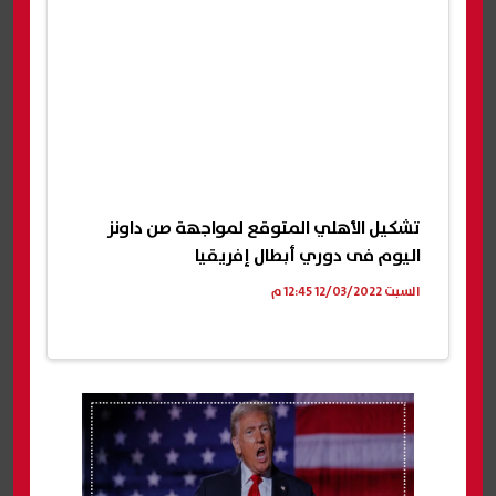
تشكيل الأهلي المتوقع لمواجهة صن داونز
اليوم فى دوري أبطال إفريقيا
السبت 12/03/2022 12:45 م