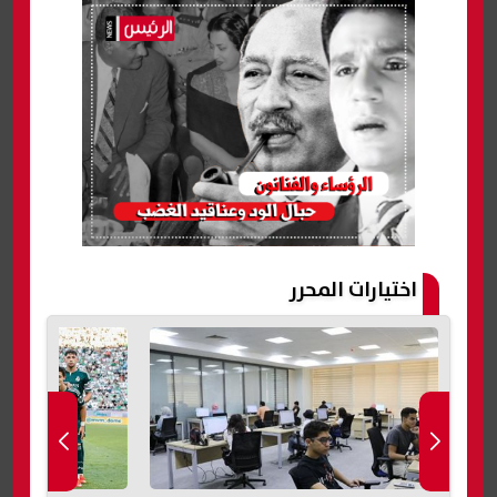
اختيارات المحرر