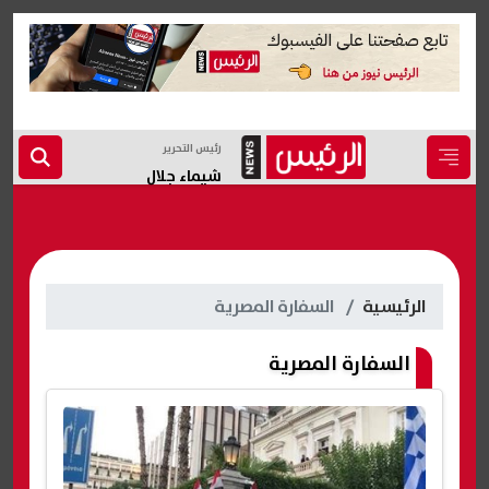
رئيس التحرير
شيماء جلال
الرئيسية
السفارة المصرية
السفارة المصرية