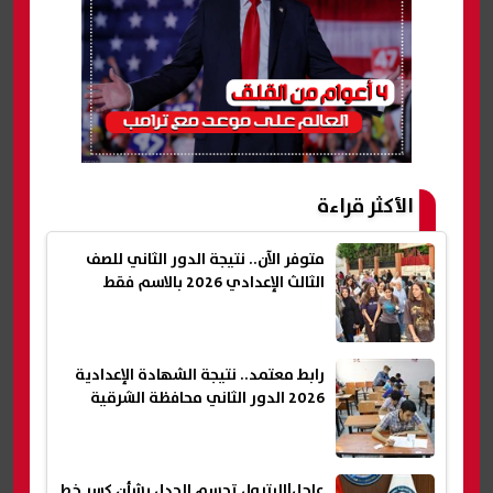
الأكثر قراءة
متوفر الآن.. نتيجة الدور الثاني للصف
الثالث الإعدادي 2026 بالاسم فقط
رابط معتمد.. نتيجة الشهادة الإعدادية
2026 الدور الثاني محافظة الشرقية
عاجل|البترول تحسم الجدل بشأن كسر خط