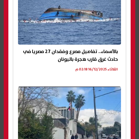
بالأسماء.. تفاصيل مصرع وفقدان 27 مصريا في
حادث غرق قارب هجرة باليونان
الثلاثاء 16/12/2025 02:18 م