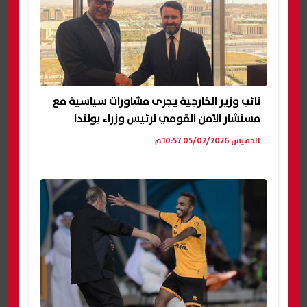
نائب وزير الخارجية يجرى مشاورات سياسية مع
مستشار الأمن القومي لرئيس وزراء بولندا
الخميس 05/02/2026 10:57 م