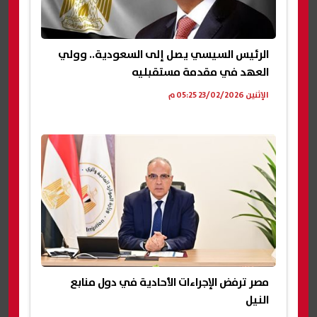
الرئيس السيسي يصل إلى السعودية.. وولي
العهد في مقدمة مستقبليه
الإثنين 23/02/2026 05:25 م
مصر ترفض الإجراءات الأحادية في دول منابع
النيل