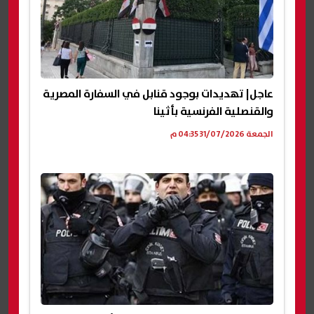
عاجل| تهديدات بوجود قنابل في السفارة المصرية
والقنصلية الفرنسية بأثينا
الجمعة 31/07/2026 04:35 م