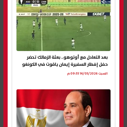
بعد التعادل مع أوتوهو.. بعثة الزمالك تحضر
حفل إفطار السفيرة إيمان ياقوت في الكونغو
السبت 14/03/2026 09:55 م