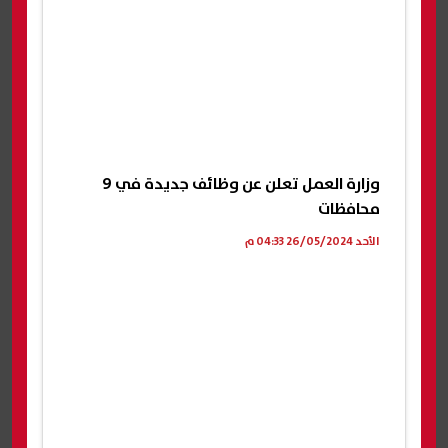
وزارة العمل تعلن عن وظائف جديدة في 9
محافظات
الأحد 26/05/2024 04:33 م