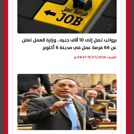
برواتب تصل إلى 10 آلاف جنيه.. وزارة العمل تعلن
عن 66 فرصة عمل في مدينة 6 أكتوبر
السبت 11/07/2026 08:47 م