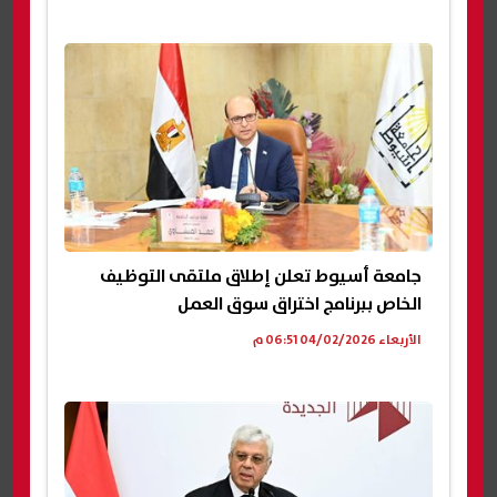
جامعة أسيوط تعلن إطلاق ملتقى التوظيف
الخاص ببرنامج اختراق سوق العمل
الأربعاء 04/02/2026 06:51 م