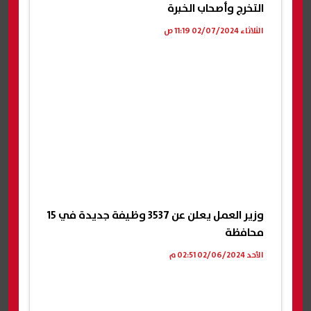
التخرج وأصحاب الخبرة
الثلاثاء 02/07/2024 11:19 ص
وزير العمل يعلن عن 3537 وظيفة جديدة في 15
محافظة
الأحد 02/06/2024 02:51 م