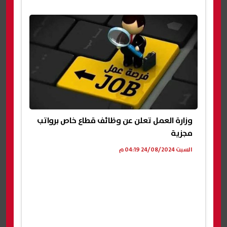
وزارة العمل تعلن عن وظائف قطاع خاص برواتب
مجزية
السبت 24/08/2024 04:19 م