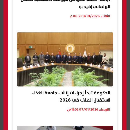
البرلماني|فيديو
الثلاثاء 13/01/2026 06:53 م
الحكومة تبدأ إجراءات إنشاء جامعة الغذاء
لاستقبال الطلاب في 2026
الأربعاء 07/01/2026 11:03 ص