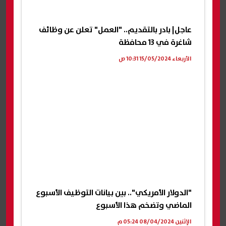
عاجل| بادر بالتقديم.. "العمل" تعلن عن وظائف
شاغرة في 13 محافظة
الأربعاء 15/05/2024 10:31 ص
"الدولار الأمريكي".. بين بيانات التوظيف الأسبوع
الماضي وتضخم هذا الأسبوع
الإثنين 08/04/2024 05:24 م