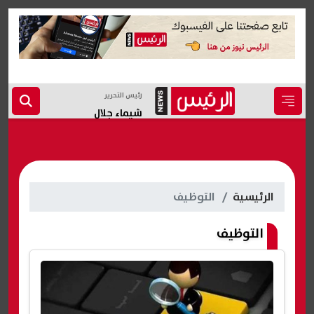
رئيس التحرير
شيماء جلال
الرئيسية
التوظيف
التوظيف