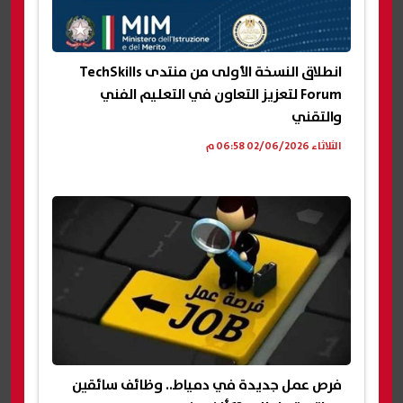
انطلاق النسخة الأولى من منتدى TechSkills
Forum لتعزيز التعاون في التعليم الفني
والتقني
الثلاثاء 02/06/2026 06:58 م
فرص عمل جديدة في دمياط.. وظائف سائقين