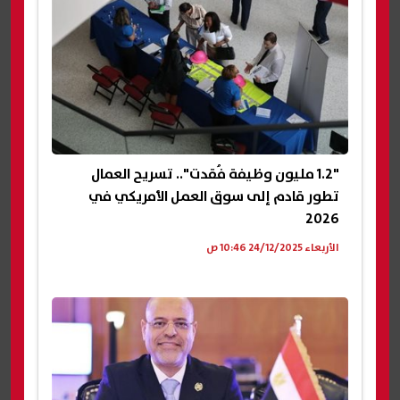
"1.2 مليون وظيفة فُقدت".. تسريح العمال
تطور قادم إلى سوق العمل الأمريكي في
2026
الأربعاء 24/12/2025 10:46 ص