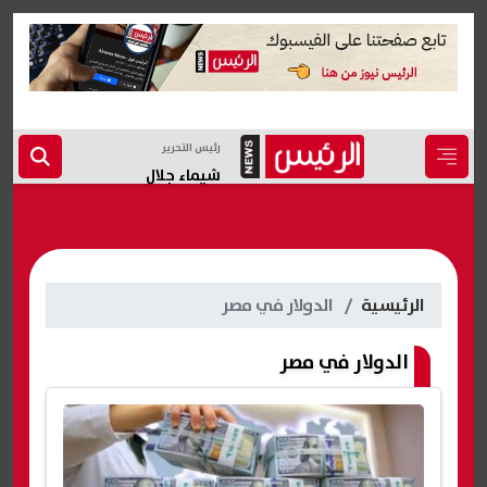
رئيس التحرير
شيماء جلال
الرئيسية
الدولار في مصر
الدولار في مصر