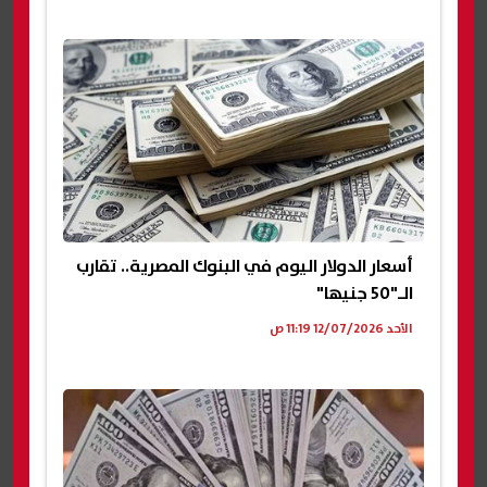
أسعار الدولار اليوم في البنوك المصرية.. تقارب
الـ"50 جنيها"
الأحد 12/07/2026 11:19 ص