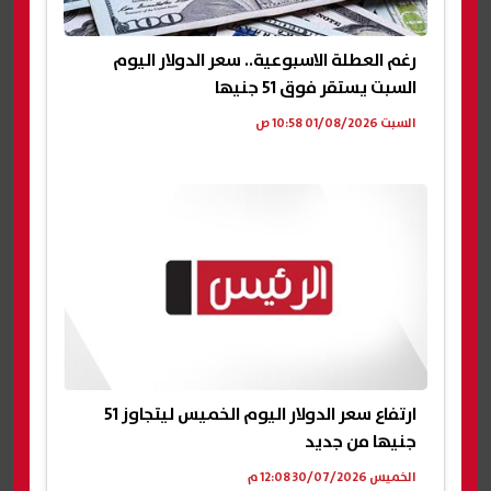
رغم العطلة الاسبوعية.. سعر الدولار اليوم
السبت يستقر فوق 51 جنيها
السبت 01/08/2026 10:58 ص
ارتفاع سعر الدولار اليوم الخميس ليتجاوز 51
جنيها من جديد
الخميس 30/07/2026 12:08 م