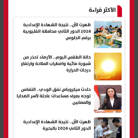
الأكثر قراءة
ظهرت الآن.. نتيجة الشهادة الإعدادية
2026 الدور الثاني محافظة القليوبية
برقم الجلوس
حالة الطقس اليوم.. الأرصاد تحذر من
شبورة مائية واضطراب الملاحة وارتفاع
درجات الحرارة
حادث ميكروباص نفق الودي.. التضامن
توجه بصرف مساعدات عاجلة لأسر الضحايا
والمصابين
ظهرت الآن.. نتيجة الشهادة الإعدادية
الدور الثاني 2026 بالبحيرة