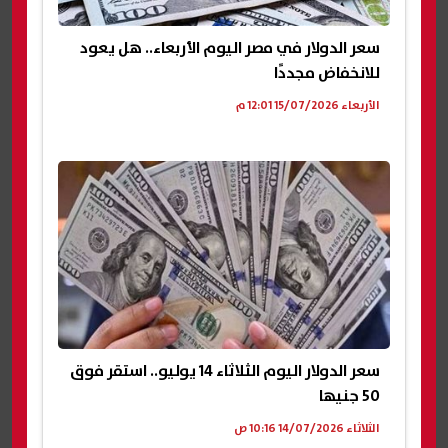
سعر الدولار في مصر اليوم الأربعاء.. هل يعود
للانخفاض مجددًا
الأربعاء 15/07/2026 12:01 م
سعر الدولار اليوم الثلاثاء 14 يوليو.. استقر فوق
50 جنيها
الثلاثاء 14/07/2026 10:16 ص