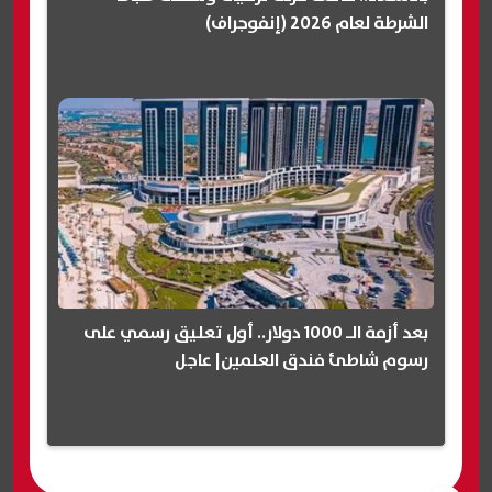
الشرطة لعام 2026 (إنفوجراف)
بعد أزمة الـ 1000 دولار.. أول تعليق رسمي على
رسوم شاطئ فندق العلمين| عاجل