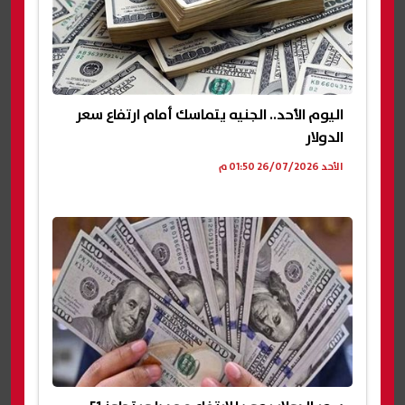
اليوم الأحد.. الجنيه يتماسك أمام ارتفاع سعر
الدولار
الأحد 26/07/2026 01:50 م