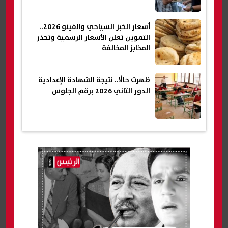
أسعار الخبز السياحي والفينو 2026..
التموين تعلن الأسعار الرسمية وتحذر
المخابز المخالفة
ظهرت حالًا.. نتيجة الشهادة الإعدادية
الدور الثاني 2026 برقم الجلوس