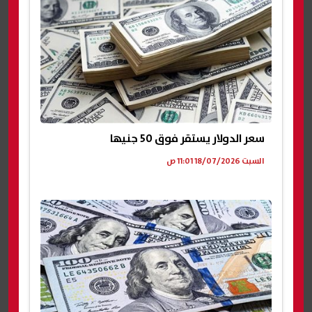
سعر الدولار يستقر فوق 50 جنيها
السبت 18/07/2026 11:01 ص