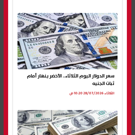
سعر الدولار اليوم الثلاثاء.. الأخضر ينهار أمام
ثبات الجنيه
الثلاثاء 28/07/2026 10:20 ص