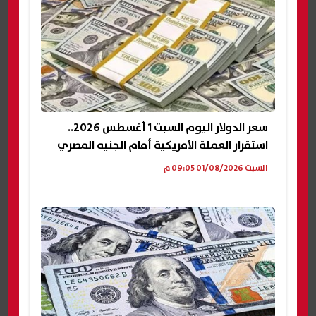
سعر الدولار اليوم السبت 1 أغسطس 2026..
استقرار العملة الأمريكية أمام الجنيه المصري
السبت 01/08/2026 09:05 م