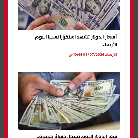
أسعار الدولار تشهد استقرارا نسبيا اليوم
الأربعاء
الأربعاء 08/07/2026 10:44 ص
سعر الدولار اليوم يسجل خسائر جديدة..