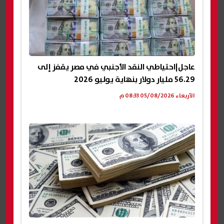
عاجل|احتياطي النقد الأجنبي في مصر يقفز إلى
56.29 مليار دولار بنهاية يوليو 2026
الأربعاء 05/08/2026 08:33 م